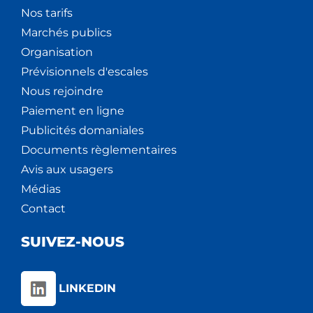
Nos tarifs
Marchés publics
Organisation
Prévisionnels d'escales
Nous rejoindre
Paiement en ligne
Publicités domaniales
Documents règlementaires
Avis aux usagers
Médias
Contact
SUIVEZ-NOUS
LINKEDIN