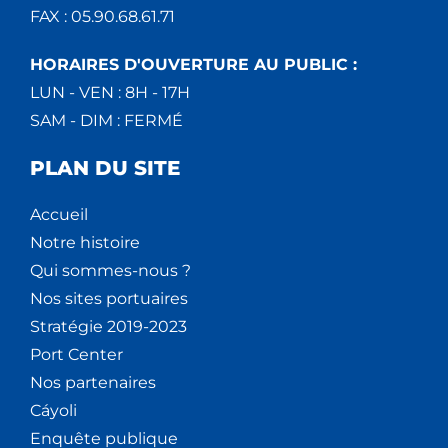
FAX : 05.90.68.61.71
HORAIRES D'OUVERTURE AU PUBLIC :
LUN - VEN : 8H - 17H
SAM - DIM : FERMÉ
PLAN DU SITE
Accueil
Notre histoire
Qui sommes-nous ?
Nos sites portuaires
Stratégie 2019-2023
Port Center
Nos partenaires
Cáyoli
Enquête publique