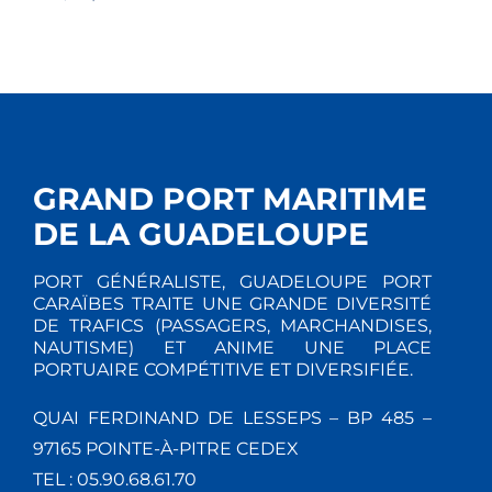
GRAND PORT MARITIME
DE LA GUADELOUPE
PORT GÉNÉRALISTE, GUADELOUPE PORT
CARAÏBES TRAITE UNE GRANDE DIVERSITÉ
DE TRAFICS (PASSAGERS, MARCHANDISES,
NAUTISME) ET ANIME UNE PLACE
PORTUAIRE COMPÉTITIVE ET DIVERSIFIÉE.
QUAI FERDINAND DE LESSEPS – BP 485 –
97165 POINTE-À-PITRE CEDEX
TEL : 05.90.68.61.70