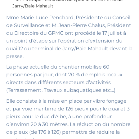
Jarry/Baie Mahault
Mme Marie-Luce Penchard, Présidente du Conseil
de Surveillance et M. Jean-Pierre Chalus, Président
du Directoire du GPMG ont procédé le 17 juillet à
un point d’étape sur l’opération d’extension du
quai 12 du terminal de Jarry/Baie Mahault devant la
presse.
La phase actuelle du chantier mobilise 60
personnes par jour, dont 70 % d’emplois locaux
directs dans différents secteurs d’activités
(Terrassement, Travaux subaquatiques etc…)
Elle consiste à la mise en place par vibro fonçage
et par voie maritime de 126 pieux pour le quai et 3
pieux pour le duc d’Albe, à une profondeur
d’environ 20 à 30 mètres. La réduction du nombre
de pieux (de 176 à 126) permettra de réduire la