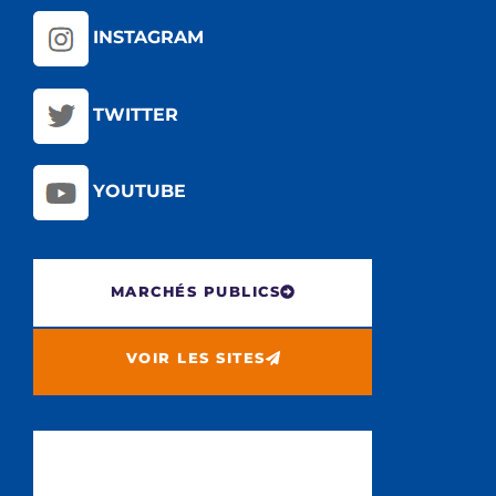
INSTAGRAM
TWITTER
YOUTUBE
MARCHÉS PUBLICS
VOIR LES SITES