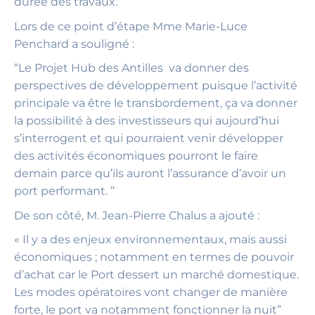
durée des travaux.
Lors de ce point d’étape Mme Marie-Luce
Penchard a souligné :
“Le Projet Hub des Antilles va donner des
perspectives de développement puisque l’activité
principale va être le transbordement, ça va donner
la possibilité à des investisseurs qui aujourd’hui
s’interrogent et qui pourraient venir développer
des activités économiques pourront le faire
demain parce qu’ils auront l’assurance d’avoir un
port performant. ”
De son côté, M. Jean-Pierre Chalus a ajouté :
« Il y a des enjeux environnementaux, mais aussi
économiques ; notamment en termes de pouvoir
d’achat car le Port dessert un marché domestique.
Les modes opératoires vont changer de manière
forte, le port va notamment fonctionner la nuit”