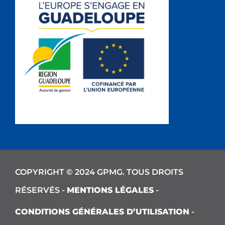
COPYRIGHT © 2024 GPMG. TOUS DROITS
RÉSERVÉS -
MENTIONS LÉGALES
-
CONDITIONS GÉNÉRALES D’UTILISATION
-