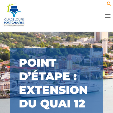
POINT
D’ÉTAPE :
EXTENSION
DU QUAI 12