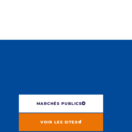
MARCHÉS PUBLICS
VOIR LES SITES