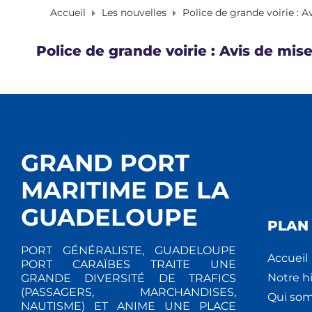
Accueil
Les nouvelles
Police de grande voirie : 
Police de grande voirie : Avis de mi
GRAND PORT
MARITIME DE LA
GUADELOUPE
PLAN 
PORT GÉNÉRALISTE, GUADELOUPE
Accueil
PORT CARAÏBES TRAITE UNE
Notre hi
GRANDE DIVERSITÉ DE TRAFICS
(PASSAGERS, MARCHANDISES,
Qui so
NAUTISME) ET ANIME UNE PLACE