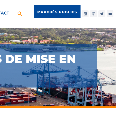
MARCHÉS PUBLICS
TACT
S DE MISE EN