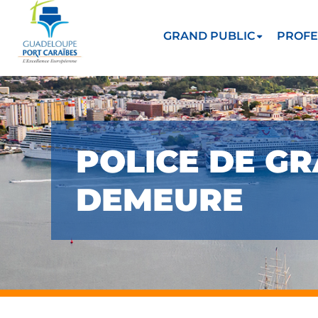
GRAND PUBLIC
PROFE
POLICE DE GR
DEMEURE