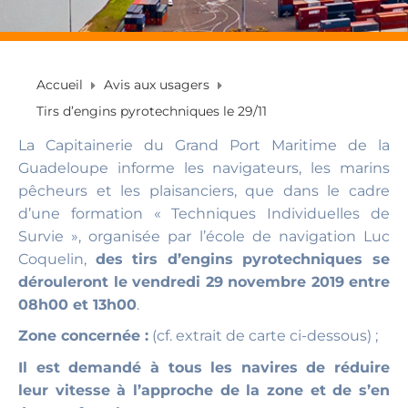
Accueil
Avis aux usagers
Tirs d’engins pyrotechniques le 29/11
La Capitainerie du Grand Port Maritime de la
Guadeloupe informe les navigateurs, les marins
pêcheurs et les plaisanciers, que dans le cadre
d’une formation « Techniques Individuelles de
Survie », organisée par l’école de navigation Luc
Coquelin,
des tirs d’engins pyrotechniques se
dérouleront le vendredi 29 novembre 2019 entre
08h00 et 13h00
.
Zone concernée :
(cf. extrait de carte ci-dessous) ;
Il est demandé à tous les navires de réduire
leur vitesse à l’approche de la zone et de s’en