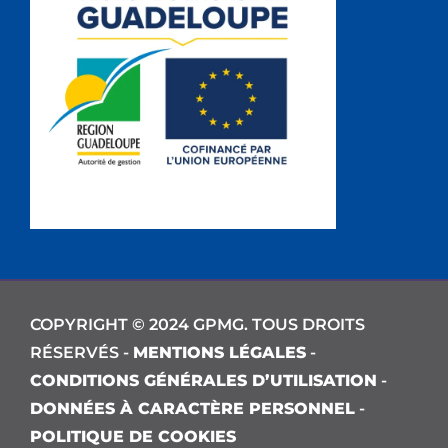
COPYRIGHT © 2024 GPMG. TOUS DROITS
RÉSERVÉS -
MENTIONS LÉGALES
-
CONDITIONS GÉNÉRALES D’UTILISATION
-
DONNÉES À CARACTÈRE PERSONNEL
-
POLITIQUE DE COOKIES