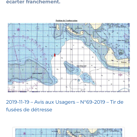
écarter franchement.
2019-11-19 – Avis aux Usagers – N°69-2019 – Tir de
fusées de détresse