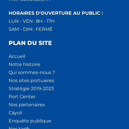
HORAIRES D'OUVERTURE AU PUBLIC :
LUN - VEN : 8H - 17H
SAM - DIM : FERMÉ
PLAN DU SITE
Accueil
Notre histoire
Qui sommes-nous ?
Nos sites portuaires
Stratégie 2019-2023
Port Center
Nos partenaires
Cáyoli
Enquête publique
Nos tarifs