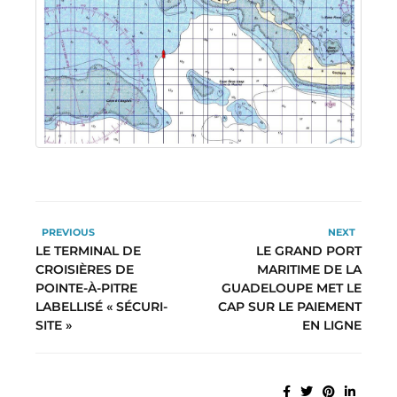
PREVIOUS
NEXT
LE TERMINAL DE
LE GRAND PORT
CROISIÈRES DE
MARITIME DE LA
POINTE-À-PITRE
GUADELOUPE MET LE
LABELLISÉ « SÉCURI-
CAP SUR LE PAIEMENT
SITE »
EN LIGNE