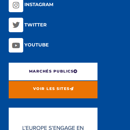
INSTAGRAM
TWITTER
YOUTUBE
MARCHÉS PUBLICS
VOIR LES SITES