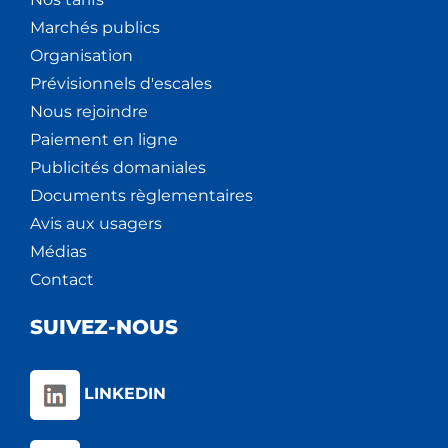
Marchés publics
Organisation
Prévisionnels d'escales
Nous rejoindre
Paiement en ligne
Publicités domaniales
Documents règlementaires
Avis aux usagers
Médias
Contact
SUIVEZ-NOUS
LINKEDIN