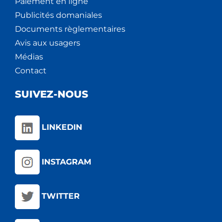
Paiement en ligne
Publicités domaniales
Documents règlementaires
Avis aux usagers
Médias
Contact
SUIVEZ-NOUS
LINKEDIN
INSTAGRAM
TWITTER