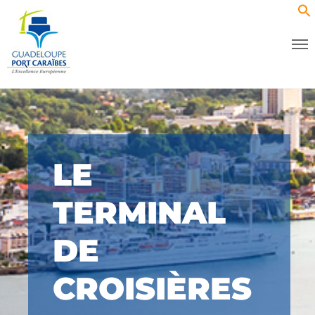
LE
TERMINAL
DE
CROISIÈRES