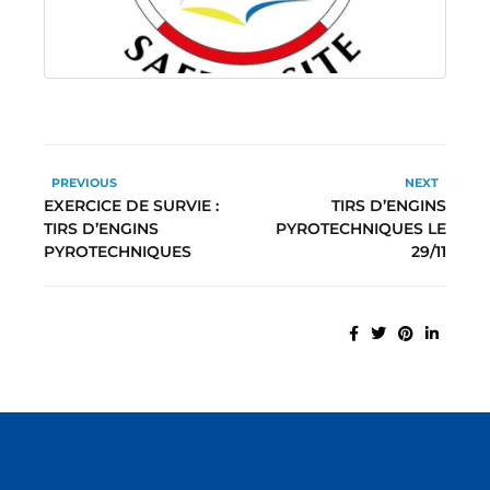
PREVIOUS
NEXT
EXERCICE DE SURVIE :
TIRS D’ENGINS
TIRS D’ENGINS
PYROTECHNIQUES LE
PYROTECHNIQUES
29/11