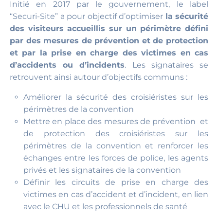
Initié en 2017 par le gouvernement, le label
“Securi-Site” a pour objectif d’optimiser
la sécurité
des visiteurs accueillis sur un périmètre défini
par des mesures de prévention et de protection
et par la prise en charge des victimes en cas
d’accidents ou d’incidents
. Les signataires se
retrouvent ainsi autour d’objectifs communs :
Améliorer la sécurité des croisiéristes sur les
périmètres de la convention
Mettre en place des mesures de prévention et
de protection des croisiéristes sur les
périmètres de la convention et renforcer les
échanges entre les forces de police, les agents
privés et les signataires de la convention
Définir les circuits de prise en charge des
victimes en cas d’accident et d’incident, en lien
avec le CHU et les professionnels de santé