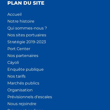
PLAN DU SITE
Accueil
Notre histoire
Qui sommes-nous ?
Nos sites portuaires
Stratégie 2019-2023
Port Center
Nos partenaires
Cáyoli
Enquête publique
Nos tarifs
Marchés publics
Organisation
Prévisionnels d'escales
Nous rejoindre