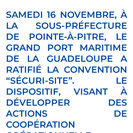
SAMEDI 16 NOVEMBRE, À
LA SOUS-PRÉFECTURE
DE POINTE-À-PITRE, LE
GRAND PORT MARITIME
DE LA GUADELOUPE A
RATIFIÉ LA CONVENTION
“SÉCURI-SITE”. LE
DISPOSITIF, VISANT À
DÉVELOPPER DES
ACTIONS DE
COOPÉRATION