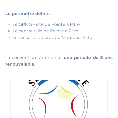
Le périmètre défini :
Le GPMG – site de Pointe à Pitre
Le centre-ville de Pointe à Pitre
Les accès et abords du Memorial Acte
La convention s’étend sur
une période de 3 ans
renouvelable.