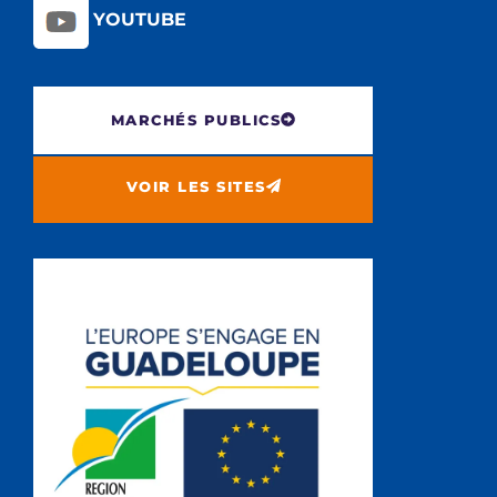
YOUTUBE
MARCHÉS PUBLICS
VOIR LES SITES