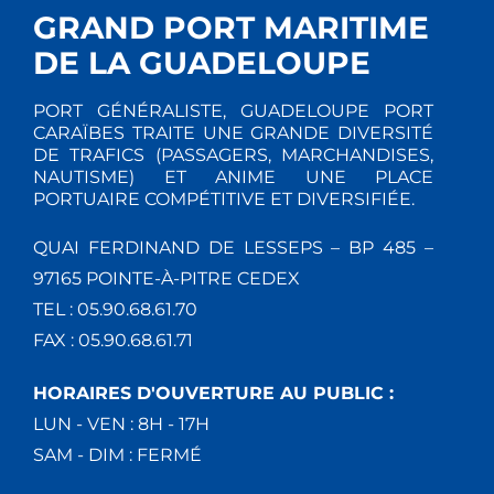
GRAND PORT MARITIME
DE LA GUADELOUPE
PORT GÉNÉRALISTE, GUADELOUPE PORT
CARAÏBES TRAITE UNE GRANDE DIVERSITÉ
DE TRAFICS (PASSAGERS, MARCHANDISES,
NAUTISME) ET ANIME UNE PLACE
PORTUAIRE COMPÉTITIVE ET DIVERSIFIÉE.
QUAI FERDINAND DE LESSEPS – BP 485 –
97165 POINTE-À-PITRE CEDEX
TEL : 05.90.68.61.70
FAX : 05.90.68.61.71
HORAIRES D'OUVERTURE AU PUBLIC :
LUN - VEN : 8H - 17H
SAM - DIM : FERMÉ