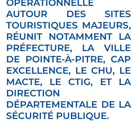
OPÉRATIONNELLE
AUTOUR DES SITES
TOURISTIQUES MAJEURS,
RÉUNIT NOTAMMENT LA
PRÉFECTURE, LA VILLE
DE POINTE-À-PITRE, CAP
EXCELLENCE, LE CHU, LE
MACTE, LE CTIG, ET LA
DIRECTION
DÉPARTEMENTALE DE LA
SÉCURITÉ PUBLIQUE.