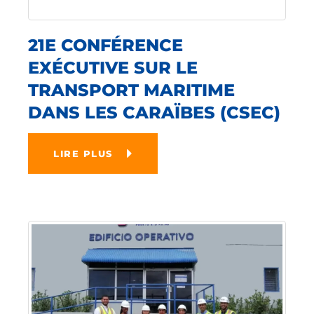
21E CONFÉRENCE
EXÉCUTIVE SUR LE
TRANSPORT MARITIME
DANS LES CARAÏBES (CSEC)
LIRE PLUS