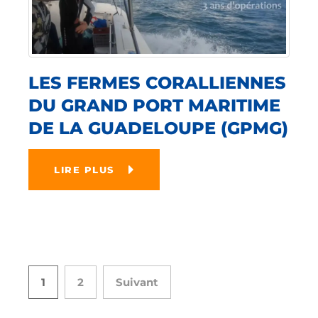
LES FERMES CORALLIENNES
DU GRAND PORT MARITIME
DE LA GUADELOUPE (GPMG)
LIRE PLUS
1
2
Suivant