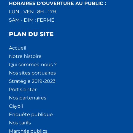
HORAIRES D'OUVERTURE AU PUBLIC :
LUN - VEN : 8H - 17H
SAM - DIM : FERMÉ
PLAN DU SITE
Accueil
Notre histoire
Qui sommes-nous ?
Nos sites portuaires
Stratégie 2019-2023
Port Center
Nos partenaires
Cáyoli
Enquête publique
Nos tarifs
Marchés publics