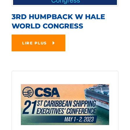
3RD HUMPBACK W HALE
WORLD CONGRESS
LIRE PLUS