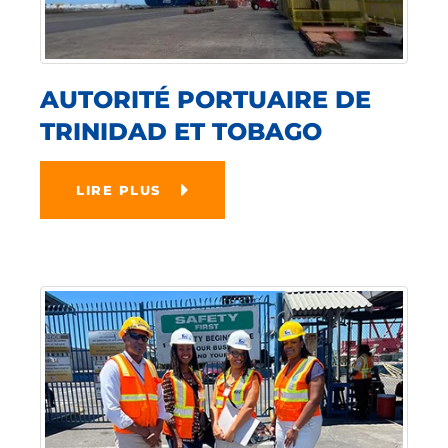
AUTORITÉ PORTUAIRE DE
TRINIDAD ET TOBAGO
LIRE PLUS