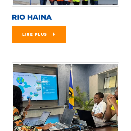
RIO HAINA
LIRE PLUS