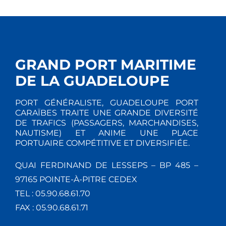
GRAND PORT MARITIME
DE LA GUADELOUPE
PORT GÉNÉRALISTE, GUADELOUPE PORT
CARAÏBES TRAITE UNE GRANDE DIVERSITÉ
DE TRAFICS (PASSAGERS, MARCHANDISES,
NAUTISME) ET ANIME UNE PLACE
PORTUAIRE COMPÉTITIVE ET DIVERSIFIÉE.
QUAI FERDINAND DE LESSEPS – BP 485 –
97165 POINTE-À-PITRE CEDEX
TEL : 05.90.68.61.70
FAX : 05.90.68.61.71