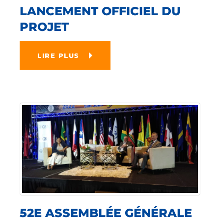
LANCEMENT OFFICIEL DU
PROJET
LIRE PLUS
52E ASSEMBLÉE GÉNÉRALE