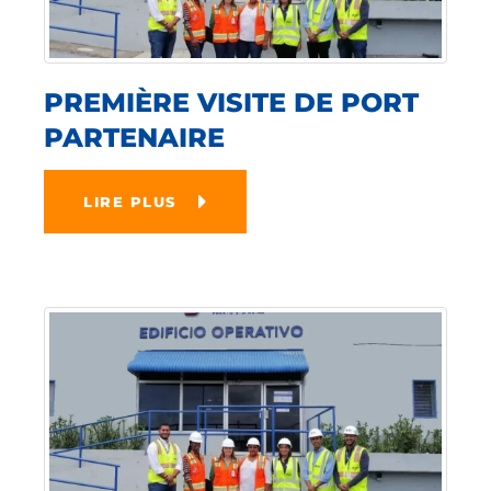
PREMIÈRE VISITE DE PORT
PARTENAIRE
LIRE PLUS