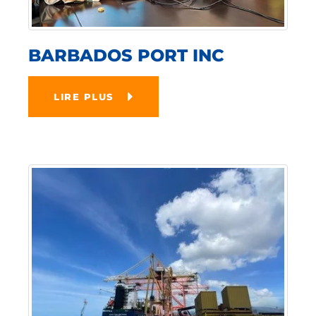
BARBADOS PORT INC
LIRE PLUS