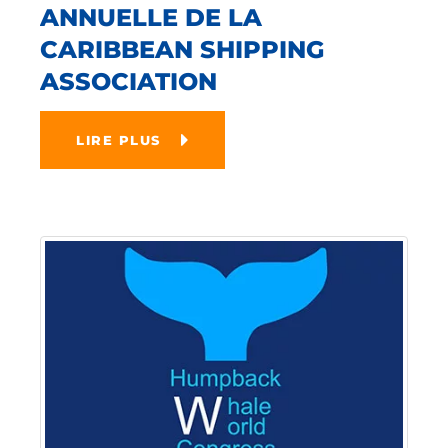
ANNUELLE DE LA
CARIBBEAN SHIPPING
ASSOCIATION
LIRE PLUS