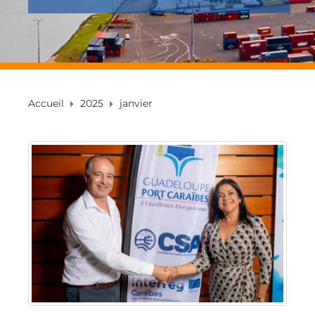
Accueil
2025
janvier