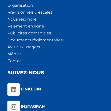
Organisation
Prévisionnels d'escales
Nous rejoindre
Paiement en ligne
Publicités domaniales
Documents règlementaires
Avis aux usagers
Médias
Contact
SUIVEZ-NOUS
LINKEDIN
INSTAGRAM