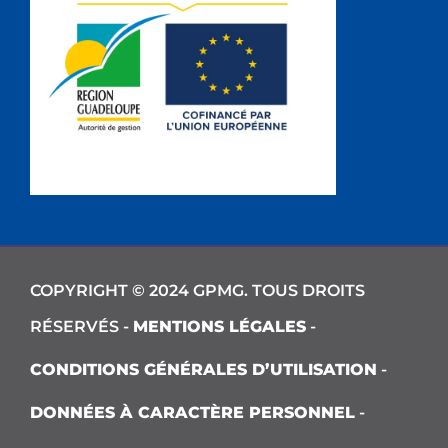
COPYRIGHT © 2024 GPMG. TOUS DROITS
RÉSERVÉS -
MENTIONS LÉGALES
-
CONDITIONS GÉNÉRALES D’UTILISATION
-
DONNÉES À CARACTÈRE PERSONNEL
-