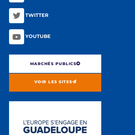
TWITTER
YOUTUBE
MARCHÉS PUBLICS
VOIR LES SITES