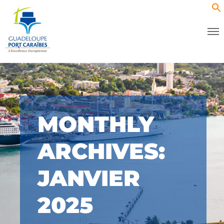
MONTHLY
ARCHIVES:
JANVIER
2025