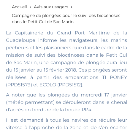
Accueil
Avis aux usagers
Campagne de plongées pour le suivi des biocénoses
dans le Petit Cul de Sac Marin
La Capitainerie du Grand Port Maritime de la
Guadeloupe informe les navigateurs, les marins
pêcheurs et les plaisanciers que dans le cadre de la
mission de suivi des biocénoses dans le Petit Cul
de Sac Marin, une campagne de plongée aura lieu
du 15 janvier au 15 février 2018. Ces plongées seront
réalisées à partir des embarcations TI PONEY
(PPD51579) et ECOLO (PPD51512).
A noter que les plongées du mercredi 17 janvier
(météo permettant) se dérouleront dans le chenal
d’accès en bordure de la bouée PP4.
Il est demandé à tous les navires de réduire leur
vitesse à l’approche de la zone et de s’en écarter