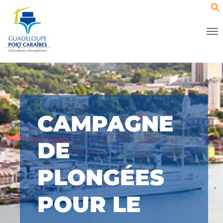
CAMPAGNE
DE
PLONGÉES
POUR LE