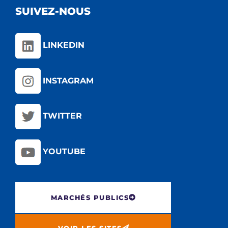
SUIVEZ-NOUS
LINKEDIN
INSTAGRAM
TWITTER
YOUTUBE
MARCHÉS PUBLICS
VOIR LES SITES