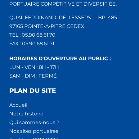
PORTUAIRE COMPÉTITIVE ET DIVERSIFIÉE.
QUAI FERDINAND DE LESSEPS – BP 485 –
97165 POINTE-À-PITRE CEDEX
TEL : 05.90.68.61.70
FAX : 05.90.68.61.71
HORAIRES D'OUVERTURE AU PUBLIC :
LUN - VEN : 8H - 17H
SAM - DIM : FERMÉ
PLAN DU SITE
Accueil
Notre histoire
Qui sommes-nous ?
Nos sites portuaires