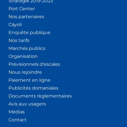
Stratégie 2019-2023
Port Center
Nos partenaires
Cáyoli
Enquête publique
Nos tarifs
Marchés publics
Organisation
Prévisionnels d'escales
Nous rejoindre
Paiement en ligne
Publicités domaniales
Documents règlementaires
Avis aux usagers
Médias
Contact