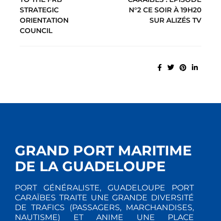
STRATEGIC
N°2 CE SOIR À 19H20
ORIENTATION
SUR ALIZÉS TV
COUNCIL
GRAND PORT MARITIME
DE LA GUADELOUPE
PORT GÉNÉRALISTE, GUADELOUPE PORT
CARAÏBES TRAITE UNE GRANDE DIVERSITÉ
DE TRAFICS (PASSAGERS, MARCHANDISES,
NAUTISME) ET ANIME UNE PLACE