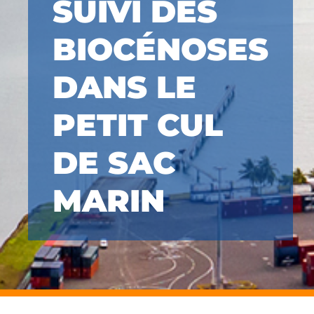
SUIVI DES
BIOCÉNOSES
DANS LE
PETIT CUL
DE SAC
MARIN