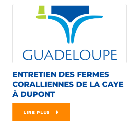
ENTRETIEN DES FERMES
CORALLIENNES DE LA CAYE
À DUPONT
LIRE PLUS