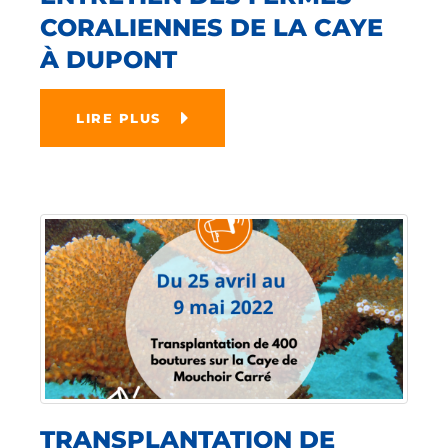
CORALIENNES DE LA CAYE
À DUPONT
LIRE PLUS
TRANSPLANTATION DE