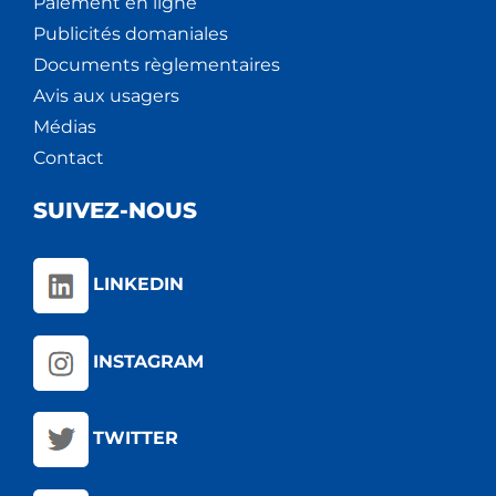
Paiement en ligne
Publicités domaniales
Documents règlementaires
Avis aux usagers
Médias
Contact
SUIVEZ-NOUS
LINKEDIN
INSTAGRAM
TWITTER