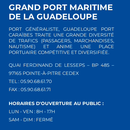
GRAND PORT MARITIME
DE LA GUADELOUPE
PORT GÉNÉRALISTE, GUADELOUPE PORT
CARAÏBES TRAITE UNE GRANDE DIVERSITÉ
DE TRAFICS (PASSAGERS, MARCHANDISES,
NAUTISME) ET ANIME UNE PLACE
PORTUAIRE COMPÉTITIVE ET DIVERSIFIÉE.
QUAI FERDINAND DE LESSEPS – BP 485 –
97165 POINTE-À-PITRE CEDEX
TEL : 05.90.68.61.70
FAX : 05.90.68.61.71
HORAIRES D'OUVERTURE AU PUBLIC :
LUN - VEN : 8H - 17H
SAM - DIM : FERMÉ