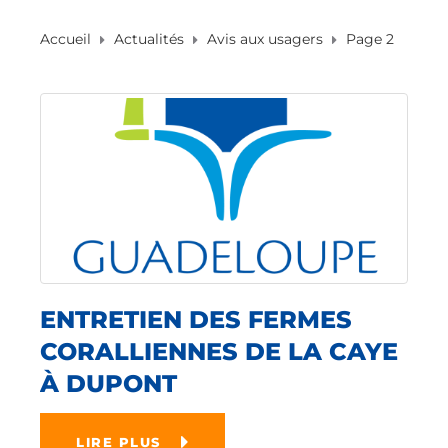
Accueil
Actualités
Avis aux usagers
Page 2
ENTRETIEN DES FERMES
CORALLIENNES DE LA CAYE
À DUPONT
LIRE PLUS