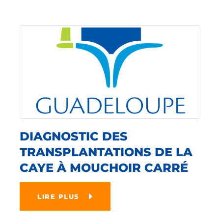
DIAGNOSTIC DES
TRANSPLANTATIONS DE LA
CAYE À MOUCHOIR CARRÉ
LIRE PLUS