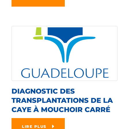
DIAGNOSTIC DES
TRANSPLANTATIONS DE LA
CAYE À MOUCHOIR CARRÉ
LIRE PLUS