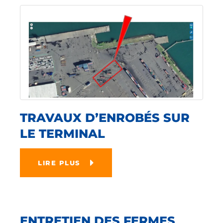
TRAVAUX D’ENROBÉS SUR
LE TERMINAL
LIRE PLUS
ENTRETIEN DES FERMES