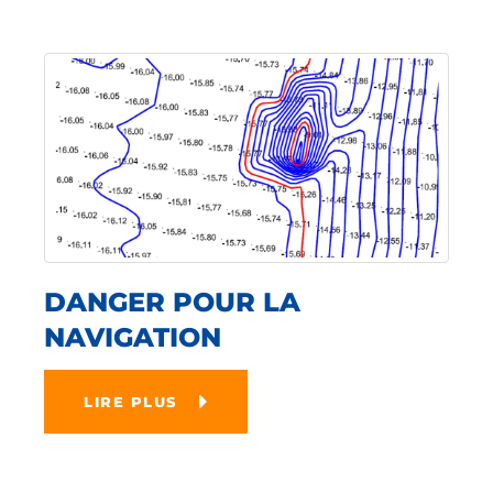
DANGER POUR LA
NAVIGATION
LIRE PLUS