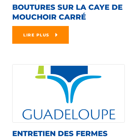
BOUTURES SUR LA CAYE DE
MOUCHOIR CARRÉ
LIRE PLUS
ENTRETIEN DES FERMES