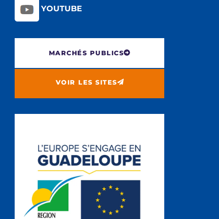
YOUTUBE
MARCHÉS PUBLICS
VOIR LES SITES