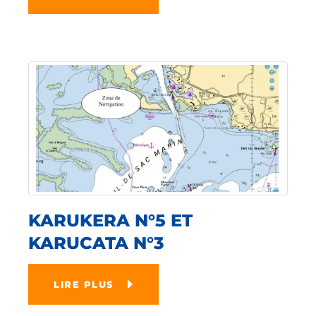
KARUKERA N°5 ET
KARUCATA N°3
LIRE PLUS