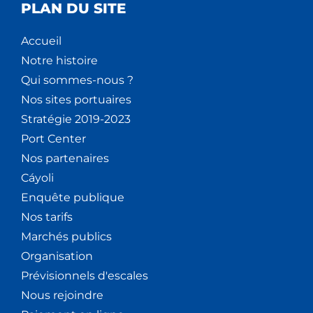
PLAN DU SITE
Accueil
Notre histoire
Qui sommes-nous ?
Nos sites portuaires
Stratégie 2019-2023
Port Center
Nos partenaires
Cáyoli
Enquête publique
Nos tarifs
Marchés publics
Organisation
Prévisionnels d'escales
Nous rejoindre