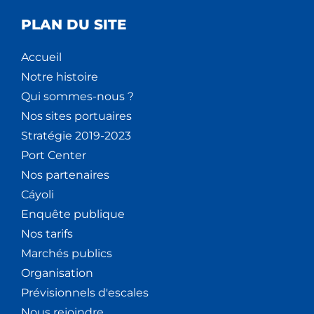
PLAN DU SITE
Accueil
Notre histoire
Qui sommes-nous ?
Nos sites portuaires
Stratégie 2019-2023
Port Center
Nos partenaires
Cáyoli
Enquête publique
Nos tarifs
Marchés publics
Organisation
Prévisionnels d'escales
Nous rejoindre