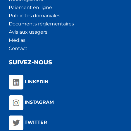
Paiement en ligne
Publicités domaniales
Documents règlementaires
Avis aux usagers
Médias
Contact
SUIVEZ-NOUS
LINKEDIN
INSTAGRAM
TWITTER