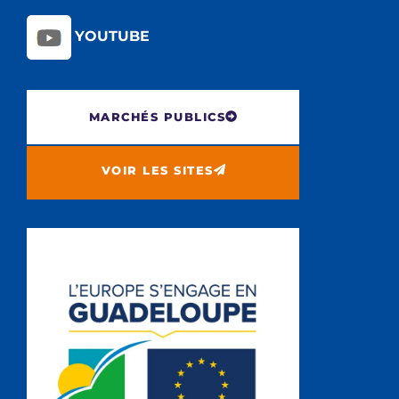
YOUTUBE
MARCHÉS PUBLICS
VOIR LES SITES