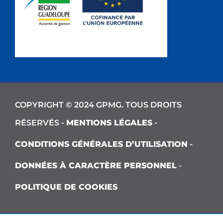
COPYRIGHT © 2024 GPMG. TOUS DROITS
RÉSERVÉS -
MENTIONS LÉGALES
-
CONDITIONS GÉNÉRALES D’UTILISATION
-
DONNÉES À CARACTÈRE PERSONNEL
-
POLITIQUE DE COOKIES