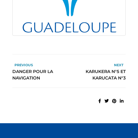
PREVIOUS
NEXT
DANGER POUR LA
KARUKERA N°5 ET
NAVIGATION
KARUCATA N°3