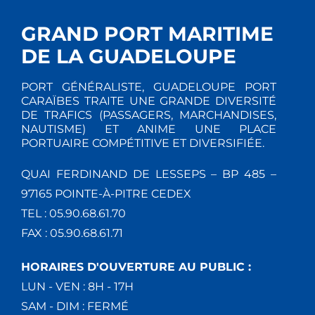
GRAND PORT MARITIME
DE LA GUADELOUPE
PORT GÉNÉRALISTE, GUADELOUPE PORT
CARAÏBES TRAITE UNE GRANDE DIVERSITÉ
DE TRAFICS (PASSAGERS, MARCHANDISES,
NAUTISME) ET ANIME UNE PLACE
PORTUAIRE COMPÉTITIVE ET DIVERSIFIÉE.
QUAI FERDINAND DE LESSEPS – BP 485 –
97165 POINTE-À-PITRE CEDEX
TEL : 05.90.68.61.70
FAX : 05.90.68.61.71
HORAIRES D'OUVERTURE AU PUBLIC :
LUN - VEN : 8H - 17H
SAM - DIM : FERMÉ