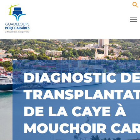
DIAGNOSTIC D
TRANSPLANTAT
DE LA CAYE À
MOUCHOIR CA