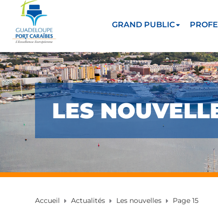
GRAND PUBLIC
PROFE
LES NOUVELL
Accueil
Actualités
Les nouvelles
Page 15