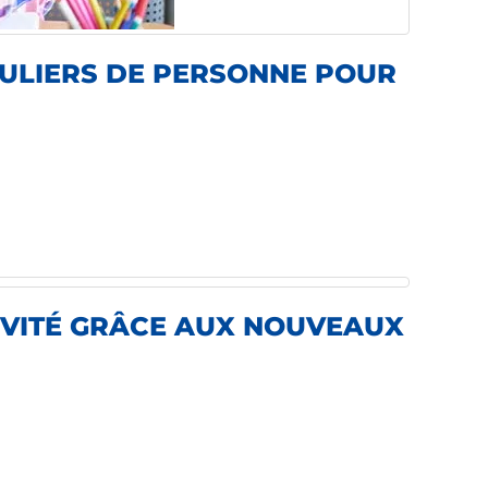
ULIERS DE PERSONNE POUR
TIVITÉ GRÂCE AUX NOUVEAUX