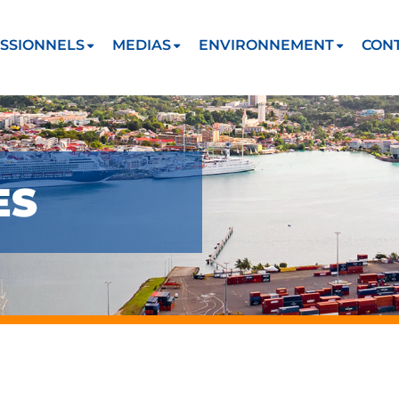
SSIONNELS
MEDIAS
ENVIRONNEMENT
CON
ES