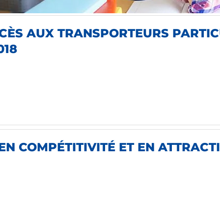
CÈS AUX TRANSPORTEURS PARTIC
018
 EN COMPÉTITIVITÉ ET EN ATTRAC