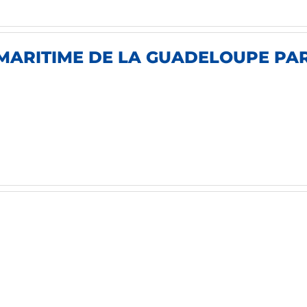
MARITIME DE LA GUADELOUPE PARM