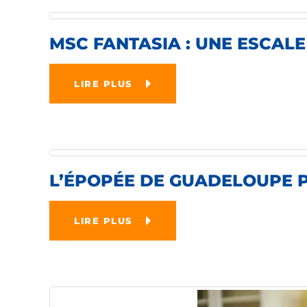
MSC FANTASIA : UNE ESCAL
LIRE PLUS
L’ÉPOPÉE DE GUADELOUPE P
LIRE PLUS