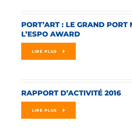
PORT’ART : LE GRAND PORT 
L’ESPO AWARD
LIRE PLUS
RAPPORT D’ACTIVITÉ 2016
LIRE PLUS