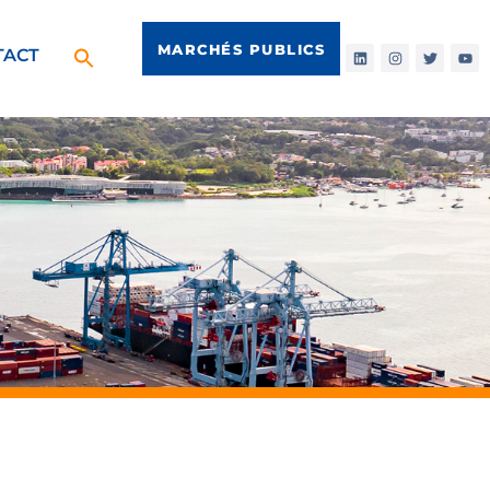
MARCHÉS PUBLICS
TACT