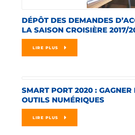
DÉPÔT DES DEMANDES D’AC
LA SAISON CROISIÈRE 2017/2
LIRE PLUS
SMART PORT 2020 : GAGNER
OUTILS NUMÉRIQUES
LIRE PLUS