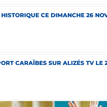
E HISTORIQUE CE DIMANCHE 26 NO
ORT CARAÏBES SUR ALIZÉS TV LE 