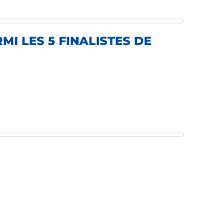
I LES 5 FINALISTES DE