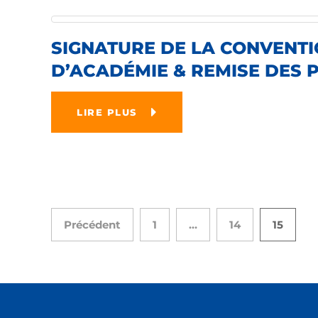
SIGNATURE DE LA CONVENTI
D’ACADÉMIE & REMISE DES 
LIRE PLUS
Précédent
1
…
14
15