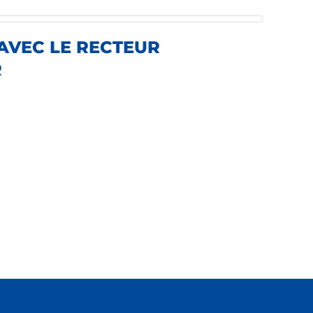
AVEC LE RECTEUR
R