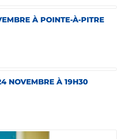
VEMBRE À POINTE-À-PITRE
24 NOVEMBRE À 19H30