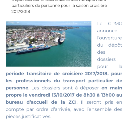
particuliers de personne pour la saison croisière
2017/2018
Le GPMG
annonce
l’ouverture
du dépôt
des
dossiers
pour la
période transitoire de croisière 2017/2018, pour
les professionnels du transport particulier de
personne
. Les dossiers sont à déposer
en main
propre le vendredi 13/10/2017 de 8h30 à 13h00 au
bureau d’accueil de la ZCI
. Il seront pris en
compte par ordre d’arrivée, avec l’ensemble des
pièces justificatives.