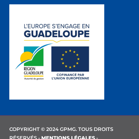
COPYRIGHT © 2024 GPMG. TOUS DROITS
RÉSERVÉS -
MENTIONS LÉGALES
-