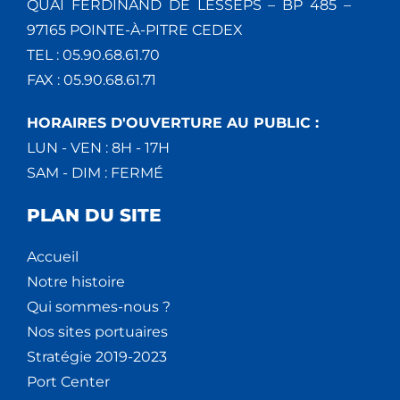
QUAI FERDINAND DE LESSEPS – BP 485 –
97165 POINTE-À-PITRE CEDEX
TEL : 05.90.68.61.70
FAX : 05.90.68.61.71
HORAIRES D'OUVERTURE AU PUBLIC :
LUN - VEN : 8H - 17H
SAM - DIM : FERMÉ
PLAN DU SITE
Accueil
Notre histoire
Qui sommes-nous ?
Nos sites portuaires
Stratégie 2019-2023
Port Center