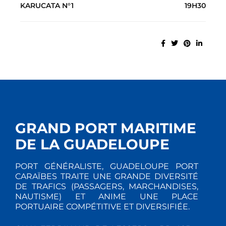
KARUCATA N°1
19H30
GRAND PORT MARITIME
DE LA GUADELOUPE
PORT GÉNÉRALISTE, GUADELOUPE PORT
CARAÏBES TRAITE UNE GRANDE DIVERSITÉ
DE TRAFICS (PASSAGERS, MARCHANDISES,
NAUTISME) ET ANIME UNE PLACE
PORTUAIRE COMPÉTITIVE ET DIVERSIFIÉE.