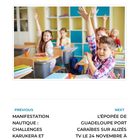
PREVIOUS
NEXT
MANIFESTATION
L’ÉPOPÉE DE
NAUTIQUE :
GUADELOUPE PORT
CHALLENGES
CARAÏBES SUR ALIZÉS
KARUKERA ET
TV LE 24 NOVEMBRE À