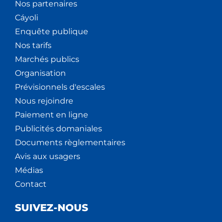
Nos partenaires
Cáyoli
Enquête publique
Nos tarifs
Marchés publics
Organisation
Prévisionnels d'escales
Nous rejoindre
Paiement en ligne
Publicités domaniales
Documents règlementaires
Avis aux usagers
Médias
Contact
SUIVEZ-NOUS