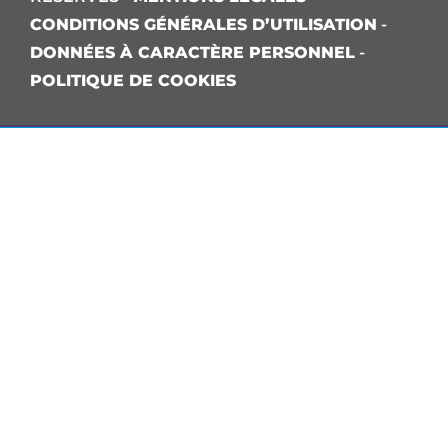
CONDITIONS GÉNÉRALES D’UTILISATION
-
DONNÉES À CARACTÈRE PERSONNEL
-
POLITIQUE DE COOKIES