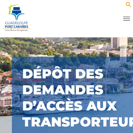
DÉPÔT DES
DEMANDES
D’ACCÈS AUX
TRANSPORTEU