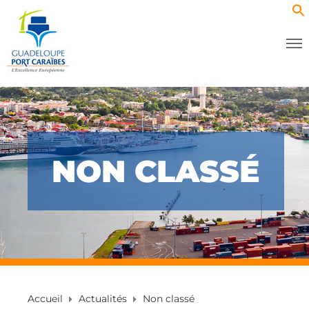
NON CLASSÉ
Accueil
Actualités
Non classé