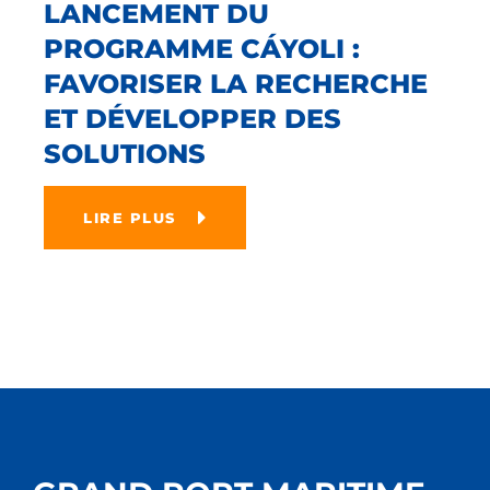
LANCEMENT DU
PROGRAMME CÁYOLI :
FAVORISER LA RECHERCHE
ET DÉVELOPPER DES
SOLUTIONS
LIRE PLUS