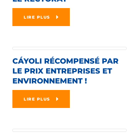
LIRE PLUS
CÁYOLI RÉCOMPENSÉ PAR
LE PRIX ENTREPRISES ET
ENVIRONNEMENT !
LIRE PLUS