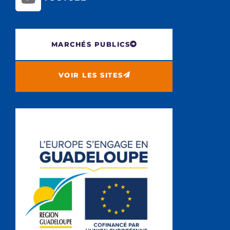
MARCHÉS PUBLICS
VOIR LES SITES