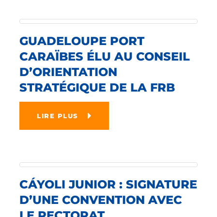
GUADELOUPE PORT
CARAÏBES ÉLU AU CONSEIL
D’ORIENTATION
STRATÉGIQUE DE LA FRB
LIRE PLUS
CÁYOLI JUNIOR : SIGNATURE
D’UNE CONVENTION AVEC
LE RECTORAT