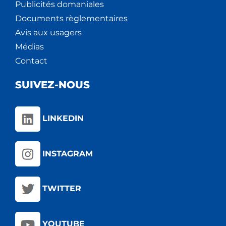
Publicités domaniales
Documents règlementaires
Avis aux usagers
Médias
Contact
SUIVEZ-NOUS
LINKEDIN
INSTAGRAM
TWITTER
YOUTUBE