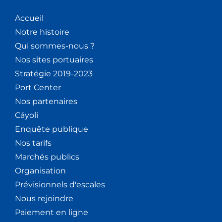
Accueil
Notre histoire
Qui sommes-nous ?
Nos sites portuaires
Stratégie 2019-2023
Port Center
Nos partenaires
Cáyoli
Enquête publique
Nos tarifs
Marchés publics
Organisation
Prévisionnels d'escales
Nous rejoindre
Paiement en ligne