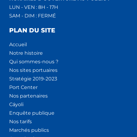
LUN - VEN : 8H - 17H
SAM - DIM : FERMÉ
PLAN DU SITE
Accueil
Notre histoire
Qui sommes-nous ?
Nos sites portuaires
Stratégie 2019-2023
Port Center
Nos partenaires
Cáyoli
Enquête publique
Nos tarifs
Marchés publics