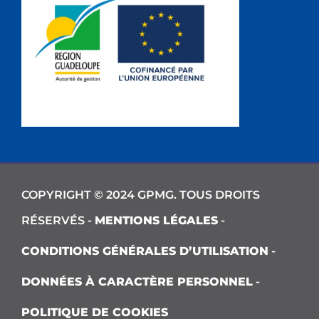
COPYRIGHT © 2024 GPMG. TOUS DROITS
RÉSERVÉS -
MENTIONS LÉGALES
-
CONDITIONS GÉNÉRALES D’UTILISATION
-
DONNÉES À CARACTÈRE PERSONNEL
-
POLITIQUE DE COOKIES