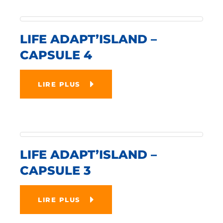
LIFE ADAPT’ISLAND –
CAPSULE 4
LIRE PLUS
LIFE ADAPT’ISLAND –
CAPSULE 3
LIRE PLUS