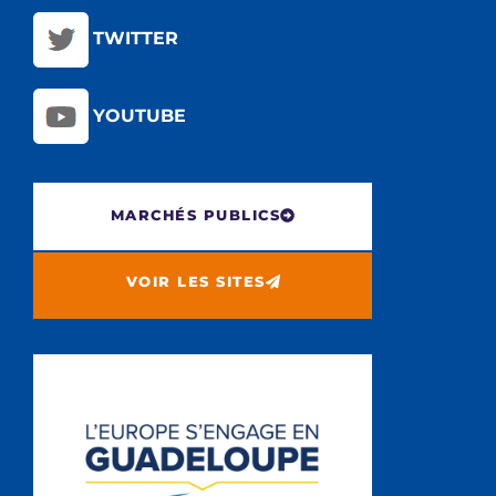
TWITTER
YOUTUBE
MARCHÉS PUBLICS
VOIR LES SITES