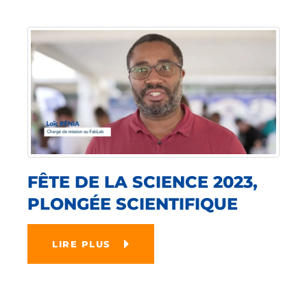
FÊTE DE LA SCIENCE 2023,
PLONGÉE SCIENTIFIQUE
LIRE PLUS