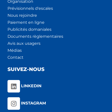
Organisation
Prévisionnels d'escales
Nous rejoindre
Paiement en ligne
Publicités domaniales
Documents règlementaires
Avis aux usagers
Médias
Contact
SUIVEZ-NOUS
LINKEDIN
INSTAGRAM