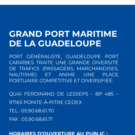
GRAND PORT MARITIME
DE LA GUADELOUPE
PORT GÉNÉRALISTE, GUADELOUPE PORT
CARAÏBES TRAITE UNE GRANDE DIVERSITÉ
DE TRAFICS (PASSAGERS, MARCHANDISES,
NAUTISME) ET ANIME UNE PLACE
PORTUAIRE COMPÉTITIVE ET DIVERSIFIÉE.
QUAI FERDINAND DE LESSEPS – BP 485 –
97165 POINTE-À-PITRE CEDEX
TEL : 05.90.68.61.70
FAX : 05.90.68.61.71
HORAIRES D'OUVERTURE AU PUBLIC :