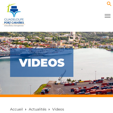
VIDEOS
Accueil
Actualités
Videos