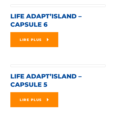
LIFE ADAPT’ISLAND –
CAPSULE 6
LIRE PLUS
LIFE ADAPT’ISLAND –
CAPSULE 5
LIRE PLUS