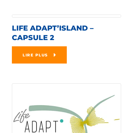
LIFE ADAPT’ISLAND –
CAPSULE 2
LIRE PLUS