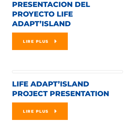
PRESENTACION DEL
PROYECTO LIFE
ADAPT’ISLAND
LIRE PLUS
LIFE ADAPT’ISLAND
PROJECT PRESENTATION
LIRE PLUS