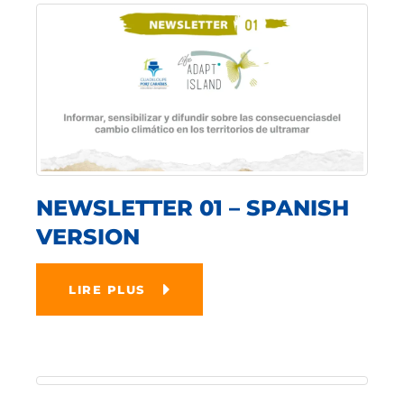
NEWSLETTER 01 – SPANISH
VERSION
LIRE PLUS