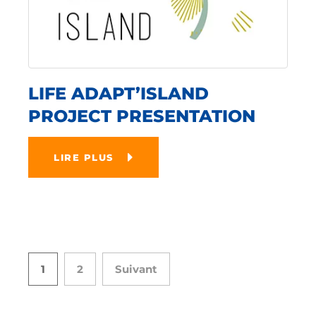
LIFE ADAPT’ISLAND
PROJECT PRESENTATION
LIRE PLUS
1
2
Suivant