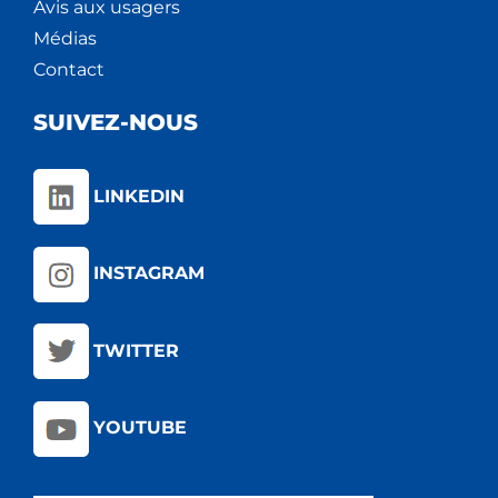
Avis aux usagers
Médias
Contact
SUIVEZ-NOUS
LINKEDIN
INSTAGRAM
TWITTER
YOUTUBE