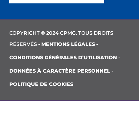
COPYRIGHT © 2024 GPMG. TOUS DROITS
RÉSERVÉS -
MENTIONS LÉGALES
-
CONDITIONS GÉNÉRALES D’UTILISATION
-
DONNÉES À CARACTÈRE PERSONNEL
-
POLITIQUE DE COOKIES