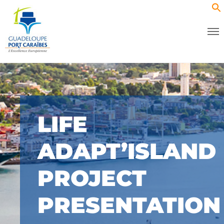
LIFE
ADAPT’ISLAND
PROJECT
PRESENTATION