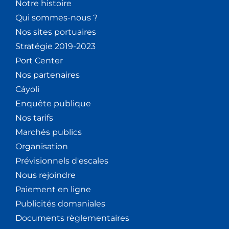
Notre histoire
Qui sommes-nous ?
Nos sites portuaires
Stratégie 2019-2023
Port Center
Nos partenaires
Cáyoli
Enquête publique
Nos tarifs
Marchés publics
Organisation
Prévisionnels d'escales
Nous rejoindre
Paiement en ligne
Publicités domaniales
Documents règlementaires