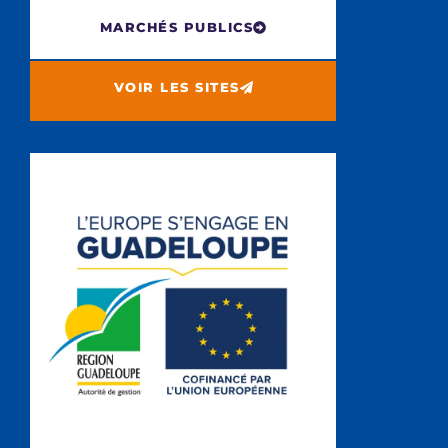
MARCHÉS PUBLICS
VOIR LES SITES