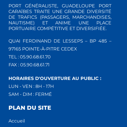
PORT GÉNÉRALISTE, GUADELOUPE PORT
CARAÏBES TRAITE UNE GRANDE DIVERSITÉ
DE TRAFICS (PASSAGERS, MARCHANDISES,
NAUTISME) ET ANIME UNE PLACE
PORTUAIRE COMPÉTITIVE ET DIVERSIFIÉE.
QUAI FERDINAND DE LESSEPS – BP 485 –
97165 POINTE-À-PITRE CEDEX
TEL : 05.90.68.61.70
FAX : 05.90.68.61.71
HORAIRES D'OUVERTURE AU PUBLIC :
LUN - VEN : 8H - 17H
SAM - DIM : FERMÉ
PLAN DU SITE
Accueil