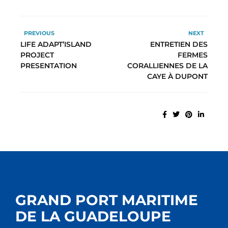
PREVIOUS
NEXT
LIFE ADAPT’ISLAND
ENTRETIEN DES
PROJECT
FERMES
PRESENTATION
CORALLIENNES DE LA
CAYE À DUPONT
GRAND PORT MARITIME
DE LA GUADELOUPE