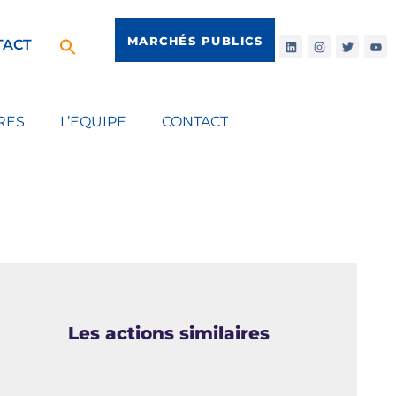
MARCHÉS PUBLICS
TACT
RES
L’EQUIPE
CONTACT
Les actions similaires