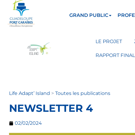
GRAND PUBLIC
PROFE
LE PROJET
RAPPORT FINAL
Life Adapt’ Island
>
Toutes les publications
NEWSLETTER 4
02/02/2024