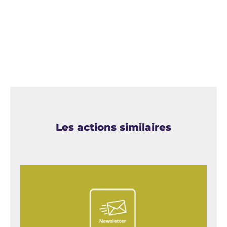
Les actions similaires