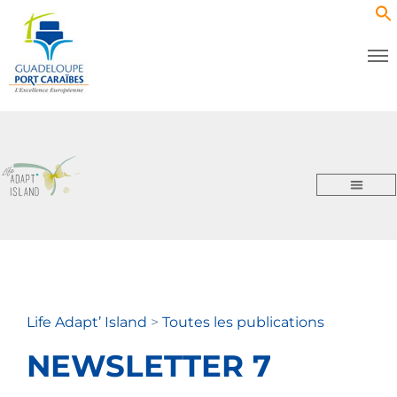
Life Adapt’ Island
>
Toutes les publications
NEWSLETTER 7