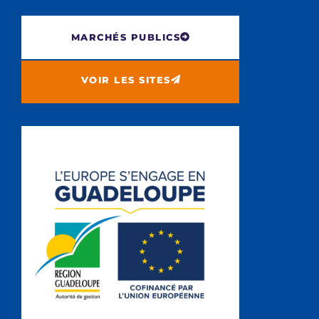
MARCHÉS PUBLICS
VOIR LES SITES