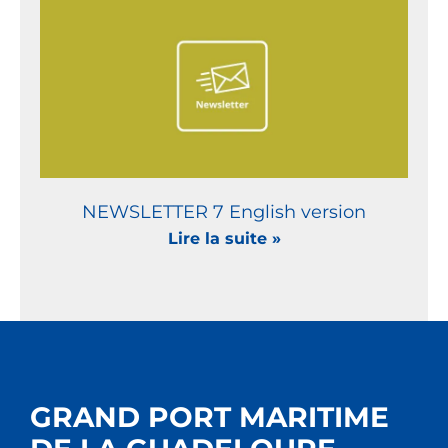
NEWSLETTER 7 English version
Lire la suite »
GRAND PORT MARITIME