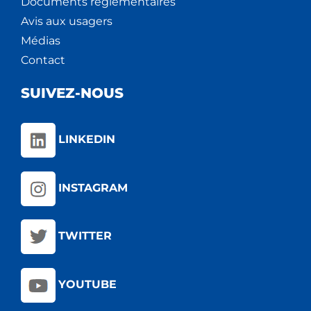
Documents règlementaires
Avis aux usagers
Médias
Contact
SUIVEZ-NOUS
LINKEDIN
INSTAGRAM
TWITTER
YOUTUBE