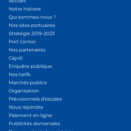
Accueil
Notre histoire
Qui sommes-nous ?
Nos sites portuaires
Stratégie 2019-2023
Port Center
Nos partenaires
Cáyoli
Enquête publique
Nos tarifs
Marchés publics
Organisation
Prévisionnels d'escales
Nous rejoindre
Paiement en ligne
Publicités domaniales