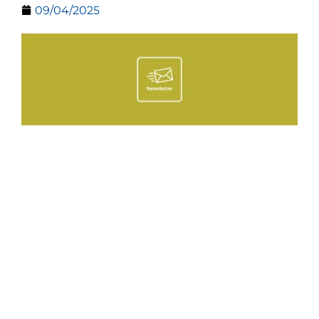
09/04/2025