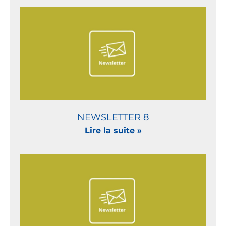
NEWSLETTER 8
Lire la suite »