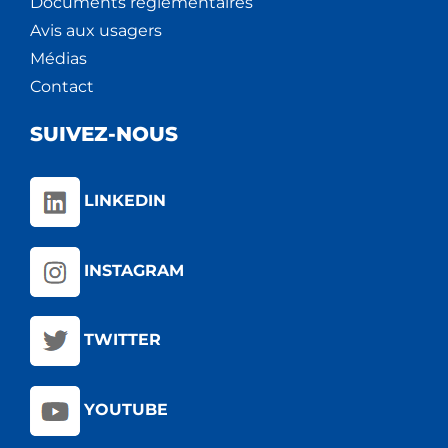
Documents règlementaires
Avis aux usagers
Médias
Contact
SUIVEZ-NOUS
LINKEDIN
INSTAGRAM
TWITTER
YOUTUBE