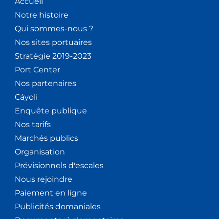
Accueil
Notre histoire
Qui sommes-nous ?
Nos sites portuaires
Stratégie 2019-2023
Port Center
Nos partenaires
Cáyoli
Enquête publique
Nos tarifs
Marchés publics
Organisation
Prévisionnels d'escales
Nous rejoindre
Paiement en ligne
Publicités domaniales