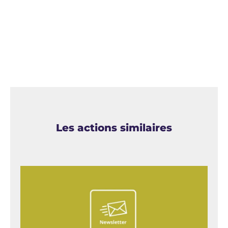
Les actions similaires