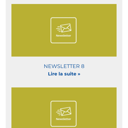
NEWSLETTER 8
Lire la suite »