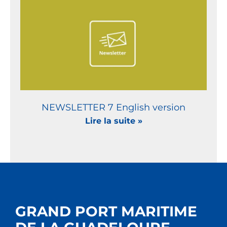
NEWSLETTER 7 English version
Lire la suite »
GRAND PORT MARITIME