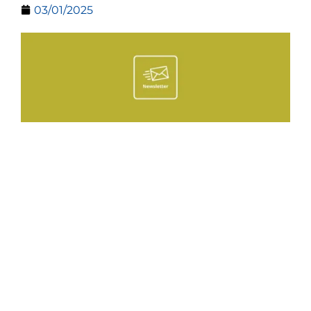
03/01/2025