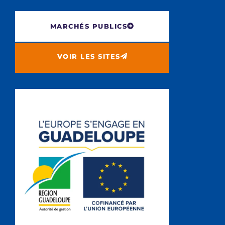
MARCHÉS PUBLICS
VOIR LES SITES