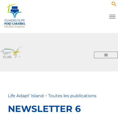
Life Adapt’ Island
>
Toutes les publications
NEWSLETTER 6