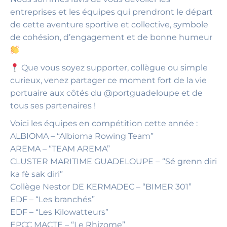
entreprises et les équipes qui prendront le départ
de cette aventure sportive et collective, symbole
de cohésion, d’engagement et de bonne humeur
Que vous soyez supporter, collègue ou simple
curieux, venez partager ce moment fort de la vie
portuaire aux côtés du @portguadeloupe et de
tous ses partenaires !
Voici les équipes en compétition cette année :
ALBIOMA – “Albioma Rowing Team”
AREMA – “TEAM AREMA”
CLUSTER MARITIME GUADELOUPE – “Sé grenn diri
ka fè sak diri”
Collège Nestor DE KERMADEC – “BIMER 301”
EDF – “Les branchés”
EDF – “Les Kilowatteurs”
EPCC MACTE – “Le Rhizome”