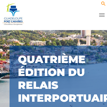
QUATRIÈME
ÉDITION DU
RELAIS
INTERPORTUAI