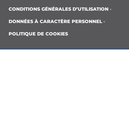
CONDITIONS GÉNÉRALES D’UTILISATION
-
DONNÉES À CARACTÈRE PERSONNEL
-
POLITIQUE DE COOKIES