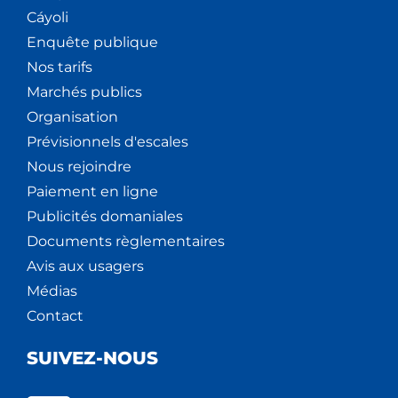
Cáyoli
Enquête publique
Nos tarifs
Marchés publics
Organisation
Prévisionnels d'escales
Nous rejoindre
Paiement en ligne
Publicités domaniales
Documents règlementaires
Avis aux usagers
Médias
Contact
SUIVEZ-NOUS