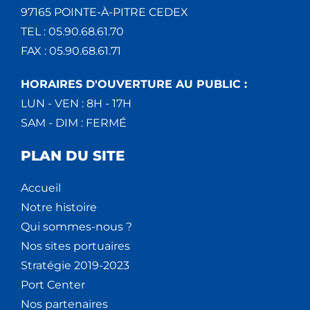
97165 POINTE-À-PITRE CEDEX
TEL : 05.90.68.61.70
FAX : 05.90.68.61.71
HORAIRES D'OUVERTURE AU PUBLIC :
LUN - VEN : 8H - 17H
SAM - DIM : FERMÉ
PLAN DU SITE
Accueil
Notre histoire
Qui sommes-nous ?
Nos sites portuaires
Stratégie 2019-2023
Port Center
Nos partenaires