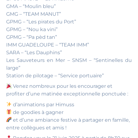
GMA – “Moulin bleu”
GMG – “TEAM MANUT”
GPMG – “Les pirates du Port”
GPMG – “Nou ka vini”
GPMG – “Pa pèd tan”
IMM GUADELOUPE – “TEAM IMM”
SARA – “Les Dauphins”
Les Sauveteurs en Mer – SNSM – “Sentinelles du
large”
Station de pilotage – “Service portuaire”
Venez nombreux pour les encourager et
profiter d’une matinée exceptionnelle ponctuée :
d’animations par Himuss
de goodies à gagner
et d’une ambiance festive à partager en famille,
entre collègues et amis !