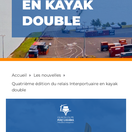
EN KAYAK
DOUBLE
Accueil
Les nouvelles
Quatrième édition du relais Interportuaire en kayak
double