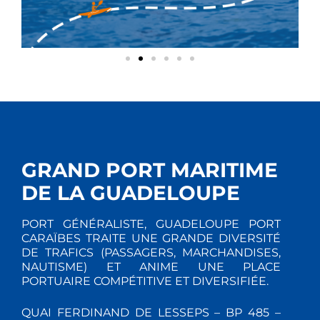
GRAND PORT MARITIME
DE LA GUADELOUPE
PORT GÉNÉRALISTE, GUADELOUPE PORT
CARAÏBES TRAITE UNE GRANDE DIVERSITÉ
DE TRAFICS (PASSAGERS, MARCHANDISES,
NAUTISME) ET ANIME UNE PLACE
PORTUAIRE COMPÉTITIVE ET DIVERSIFIÉE.
QUAI FERDINAND DE LESSEPS – BP 485 –