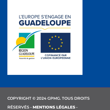
COPYRIGHT © 2024 GPMG. TOUS DROITS
RÉSERVÉS -
MENTIONS LÉGALES
-