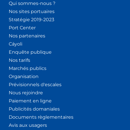
Qui sommes-nous ?
Nos sites portuaires
Stratégie 2019-2023
Port Center
Nos partenaires
Cáyoli
Enquête publique
Nos tarifs
Marchés publics
Organisation
Prévisionnels d'escales
Nous rejoindre
Paiement en ligne
Publicités domaniales
Documents règlementaires
Avis aux usagers