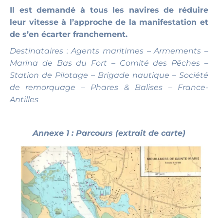
Il est demandé à tous les navires de réduire
leur vitesse à l’approche de la manifestation et
de s’en écarter franchement.
Destinataires : Agents maritimes – Armements –
Marina de Bas du Fort – Comité des Pêches –
Station de Pilotage – Brigade nautique – Société
de remorquage – Phares & Balises – France-
Antilles
Annexe 1 : Parcours (extrait de carte)