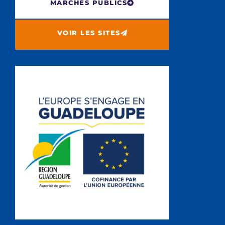
MARCHÉS PUBLICS
VOIR LES SITES