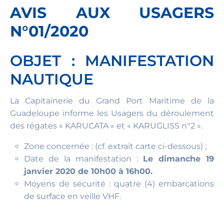
AVIS AUX USAGERS
N°01/2020
OBJET : MANIFESTATION
NAUTIQUE
La Capitainerie du Grand Port Maritime de la
Guadeloupe informe les Usagers du déroulement
des régates « KARUCATA » et « KARUGLISS n°2 ».
Zone concernée : (cf. extrait carte ci-dessous) ;
Date de la manifestation :
Le dimanche 19
janvier 2020 de 10h00 à 16h00.
Moyens de sécurité : quatre (4) embarcations
de surface en veille VHF.