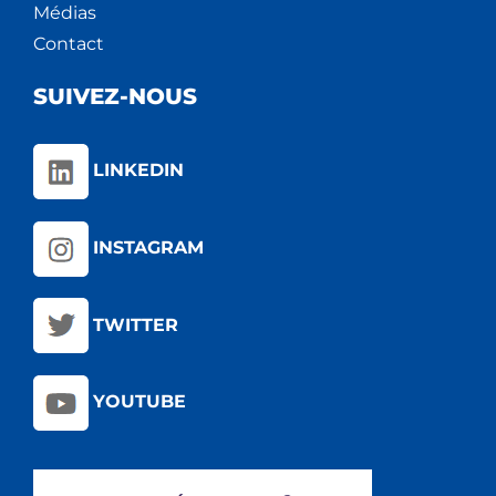
Médias
Contact
SUIVEZ-NOUS
LINKEDIN
INSTAGRAM
TWITTER
YOUTUBE