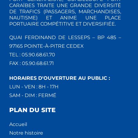
CARAÏBES TRAITE UNE GRANDE DIVERSITÉ
DE TRAFICS (PASSAGERS, MARCHANDISES,
NAUTISME) ET ANIME UNE PLACE
PORTUAIRE COMPÉTITIVE ET DIVERSIFIÉE.
QUAI FERDINAND DE LESSEPS – BP 485 –
97165 POINTE-À-PITRE CEDEX
TEL : 05.90.68.61.70
FAX : 05.90.68.61.71
HORAIRES D'OUVERTURE AU PUBLIC :
LUN - VEN : 8H - 17H
SAM - DIM : FERMÉ
PLAN DU SITE
Accueil
Notre histoire