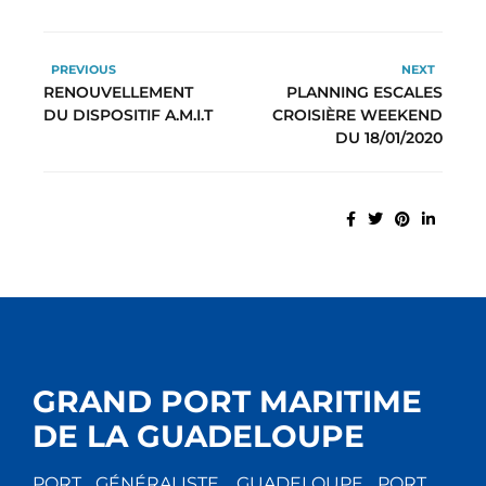
PREVIOUS
NEXT
RENOUVELLEMENT
PLANNING ESCALES
DU DISPOSITIF A.M.I.T
CROISIÈRE WEEKEND
DU 18/01/2020
GRAND PORT MARITIME
DE LA GUADELOUPE
PORT GÉNÉRALISTE, GUADELOUPE PORT