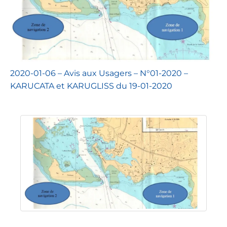
2020-01-06 – Avis aux Usagers – N°01-2020 –
KARUCATA et KARUGLISS du 19-01-2020