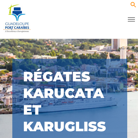
RÉGATES
KARUCATA
ET
KARUGLISS