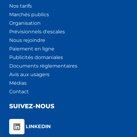
Nos tarifs
Marchés publics
Organisation
Prévisionnels d'escales
Nous rejoindre
Paiement en ligne
Publicités domaniales
Documents règlementaires
Avis aux usagers
Médias
Contact
SUIVEZ-NOUS
LINKEDIN