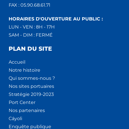
FAX : 05.90.68.61.71
HORAIRES D'OUVERTURE AU PUBLIC :
LUN - VEN : 8H - 17H
SAM - DIM : FERMÉ
PLAN DU SITE
Accueil
Notre histoire
Qui sommes-nous ?
Nos sites portuaires
Stratégie 2019-2023
Port Center
Nos partenaires
Cáyoli
Enquête publique