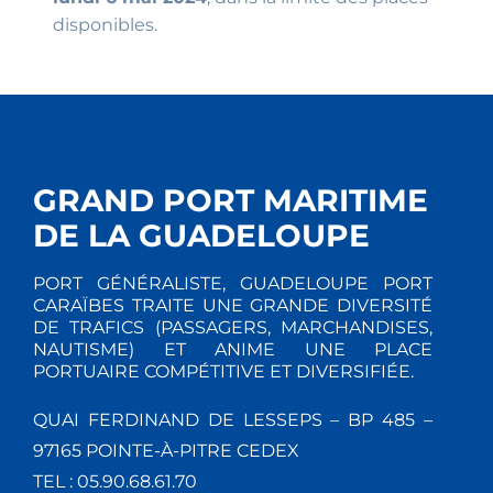
disponibles.
GRAND PORT MARITIME
DE LA GUADELOUPE
PORT GÉNÉRALISTE, GUADELOUPE PORT
CARAÏBES TRAITE UNE GRANDE DIVERSITÉ
DE TRAFICS (PASSAGERS, MARCHANDISES,
NAUTISME) ET ANIME UNE PLACE
PORTUAIRE COMPÉTITIVE ET DIVERSIFIÉE.
QUAI FERDINAND DE LESSEPS – BP 485 –
97165 POINTE-À-PITRE CEDEX
TEL : 05.90.68.61.70