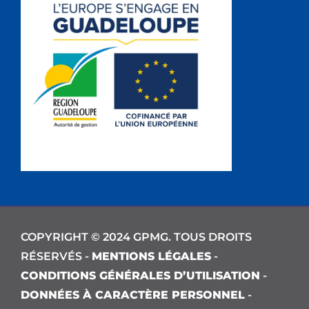
COPYRIGHT © 2024 GPMG. TOUS DROITS
RÉSERVÉS -
MENTIONS LÉGALES
-
CONDITIONS GÉNÉRALES D’UTILISATION
-
DONNÉES À CARACTÈRE PERSONNEL
-