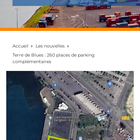
Accueil
Les nouvelles
Terre de Blues : 260 places de parking
complémentaires