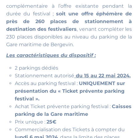
complémentaire à l’offre existante pendant la
durée du festival ;
soit une offre éphémère de
près de 260 places de stationnement à
destination des festivaliers
, venant compléter les
230 places disponibles au niveau du parking de la
Gare maritime de Bergevin.
Les caractéristiques du dispositif :
2 parkings dédiés
Stationnement autorisé
du 15 au 22 mai 2024.
Accès au parking festival :
UNIQUEMENT sur
présentation du « Ticket prévente parking
festival ».
Achat Ticket prévente parking festival :
Caisses
parking de la Gare maritime
Prix unique :
25€
Commercialisation des Tickets à compter du
lundi 6 mai 2024
, dans la limite des places