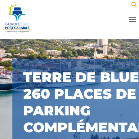
TERRE DE BLUE
260 PLACES DE
PARKING
COMPLÉMENTA