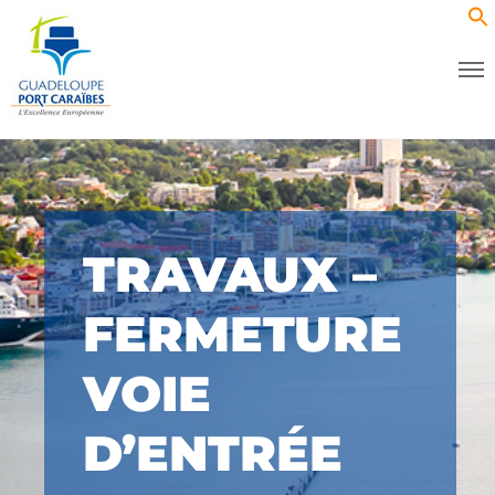
TRAVAUX –
FERMETURE
VOIE
D’ENTRÉE