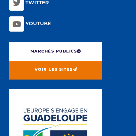
TWITTER
YOUTUBE
MARCHÉS PUBLICS
VOIR LES SITES