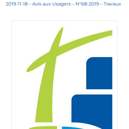
2019-11-18 – Avis aux Usagers – N°68-2019 – Travaux