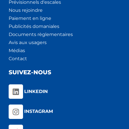
Prévisionnels d'escales
Nous rejoindre
Paiement en ligne
Publicités domaniales
Documents règlementaires
Avis aux usagers
Médias
Contact
SUIVEZ-NOUS
LINKEDIN
INSTAGRAM