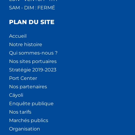
SAM - DIM : FERMÉ
PLAN DU SITE
Accueil
Notre histoire
Qui sommes-nous ?
Nos sites portuaires
Stratégie 2019-2023
Port Center
Nos partenaires
Cáyoli
Enquête publique
Nos tarifs
Marchés publics
Organisation