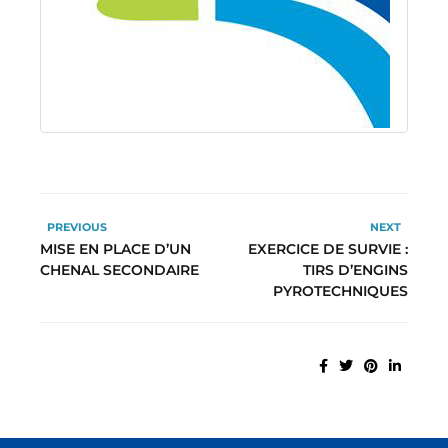
PREVIOUS
NEXT
MISE EN PLACE D’UN
EXERCICE DE SURVIE :
CHENAL SECONDAIRE
TIRS D’ENGINS
PYROTECHNIQUES