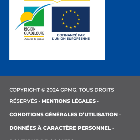
COPYRIGHT © 2024 GPMG. TOUS DROITS
RÉSERVÉS -
MENTIONS LÉGALES
-
CONDITIONS GÉNÉRALES D’UTILISATION
-
DONNÉES À CARACTÈRE PERSONNEL
-