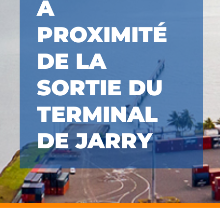
À
PROXIMITÉ
DE LA
SORTIE DU
TERMINAL
DE JARRY