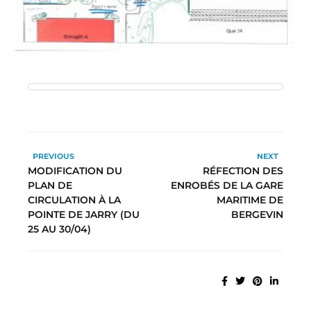
PREVIOUS
NEXT
MODIFICATION DU
RÉFECTION DES
PLAN DE
ENROBÉS DE LA GARE
CIRCULATION À LA
MARITIME DE
POINTE DE JARRY (DU
BERGEVIN
25 AU 30/04)