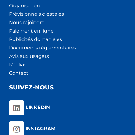
Organisation
Prévisionnels d'escales
Nous rejoindre
Paiement en ligne
Publicités domaniales
Documents règlementaires
Avis aux usagers
Médias
Contact
SUIVEZ-NOUS
LINKEDIN
INSTAGRAM