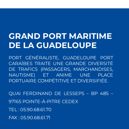
GRAND PORT MARITIME
DE LA GUADELOUPE
PORT GÉNÉRALISTE, GUADELOUPE PORT
CARAÏBES TRAITE UNE GRANDE DIVERSITÉ
DE TRAFICS (PASSAGERS, MARCHANDISES,
NAUTISME) ET ANIME UNE PLACE
PORTUAIRE COMPÉTITIVE ET DIVERSIFIÉE.
QUAI FERDINAND DE LESSEPS – BP 485 –
97165 POINTE-À-PITRE CEDEX
TEL : 05.90.68.61.70
FAX : 05.90.68.61.71