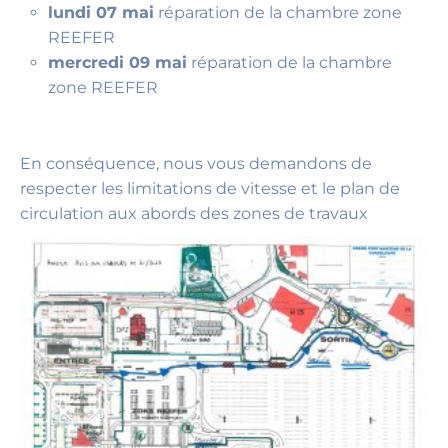
lundi 07 mai
réparation de la chambre zone
REEFER
mercredi 09 mai
réparation de la chambre
zone REEFER
En conséquence, nous vous demandons de
respecter les limitations de vitesse et le plan de
circulation aux abords des zones de travaux