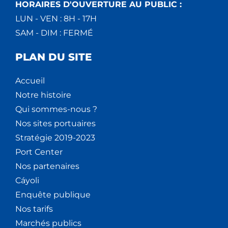
HORAIRES D'OUVERTURE AU PUBLIC :
LUN - VEN : 8H - 17H
SAM - DIM : FERMÉ
PLAN DU SITE
Accueil
Notre histoire
Qui sommes-nous ?
Nos sites portuaires
Stratégie 2019-2023
Port Center
Nos partenaires
Cáyoli
Enquête publique
Nos tarifs
Marchés publics