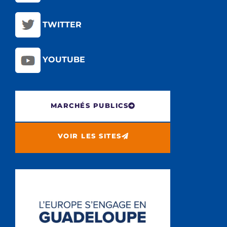
TWITTER
YOUTUBE
MARCHÉS PUBLICS
VOIR LES SITES