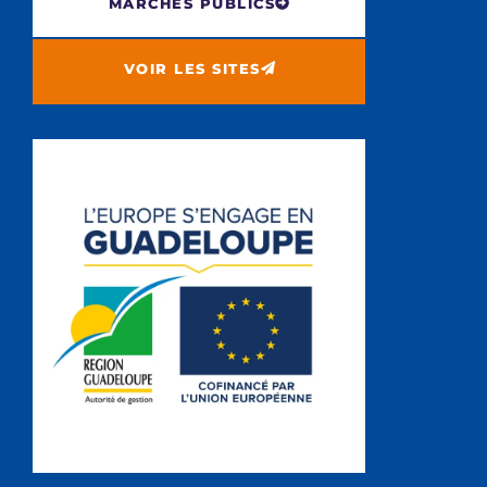
MARCHÉS PUBLICS
VOIR LES SITES