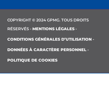
COPYRIGHT © 2024 GPMG. TOUS DROITS
RÉSERVÉS -
MENTIONS LÉGALES
-
CONDITIONS GÉNÉRALES D’UTILISATION
-
DONNÉES À CARACTÈRE PERSONNEL
-
POLITIQUE DE COOKIES