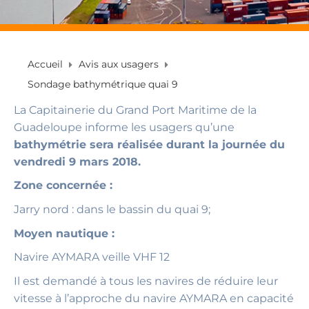
Accueil
Avis aux usagers
Sondage bathymétrique quai 9
La Capitainerie du Grand Port Maritime de la
Guadeloupe informe les usagers qu’une
bathymétrie sera réalisée durant la journée du
vendredi 9 mars 2018.
Zone concernée :
Jarry nord : dans le bassin du quai 9;
Moyen nautique :
Navire AYMARA veille VHF 12
Il est demandé à tous les navires de réduire leur
vitesse à l’approche du navire AYMARA en capacité