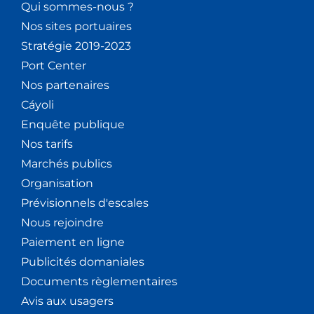
Qui sommes-nous ?
Nos sites portuaires
Stratégie 2019-2023
Port Center
Nos partenaires
Cáyoli
Enquête publique
Nos tarifs
Marchés publics
Organisation
Prévisionnels d'escales
Nous rejoindre
Paiement en ligne
Publicités domaniales
Documents règlementaires
Avis aux usagers