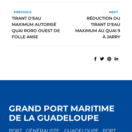
PREVIOUS
NEXT
TIRANT D’EAU
RÉDUCTION DU
MAXIMUM AUTORISÉ
TIRANT D’EAU
QUAI RORO OUEST DE
MAXIMUM AU QUAI 9
FOLLE ANSE
À JARRY
GRAND PORT MARITIME
DE LA GUADELOUPE
PORT GÉNÉRALISTE, GUADELOUPE PORT