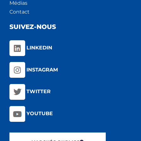
Médias
Contact
SUIVEZ-NOUS
LINKEDIN
INSTAGRAM
TWITTER
YOUTUBE