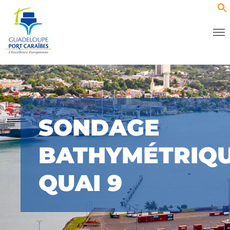
SONDAGE
BATHYMÉTRIQ
QUAI 9