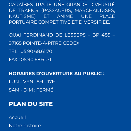
CARAÏBES TRAITE UNE GRANDE DIVERSITÉ
DE TRAFICS (PASSAGERS, MARCHANDISES,
NAUTISME) ET ANIME UNE PLACE
PORTUAIRE COMPÉTITIVE ET DIVERSIFIÉE.
QUAI FERDINAND DE LESSEPS – BP 485 –
97165 POINTE-À-PITRE CEDEX
TEL : 05.90.68.61.70
FAX : 05.90.68.61.71
HORAIRES D'OUVERTURE AU PUBLIC :
LUN - VEN : 8H - 17H
SAM - DIM : FERMÉ
PLAN DU SITE
Accueil
Notre histoire