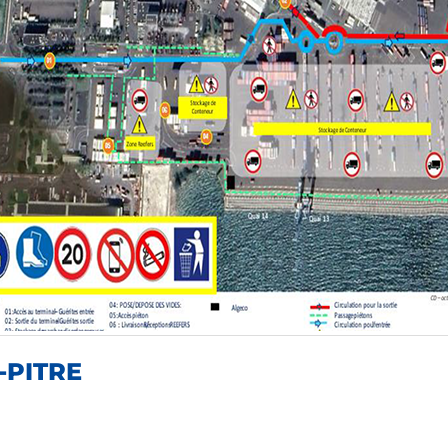
-PITRE