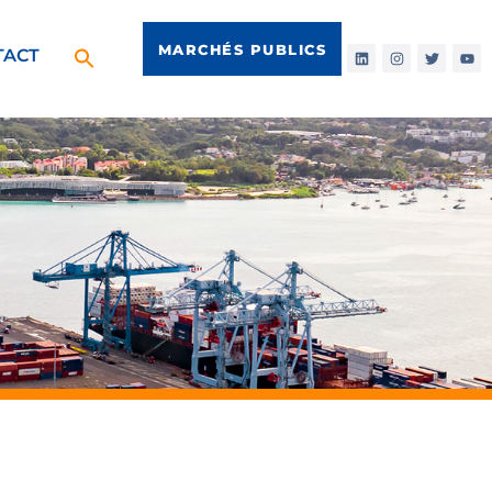
MARCHÉS PUBLICS
TACT