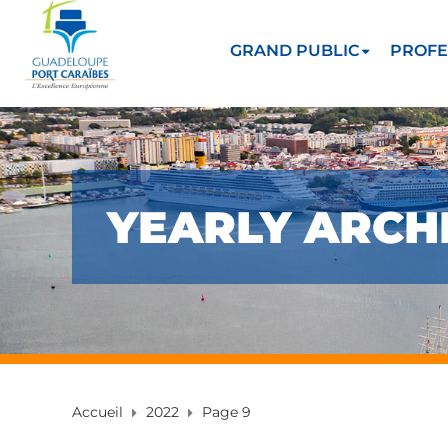
GRAND PUBLIC
PROFE
YEARLY ARCHI
Accueil
2022
Page 9