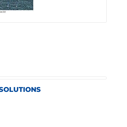
 SOLUTIONS