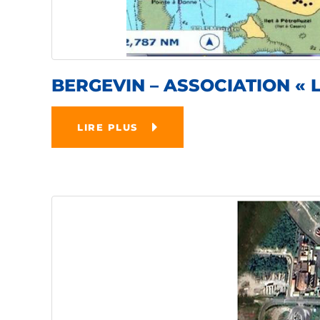
BERGEVIN – ASSOCIATION «
LIRE PLUS