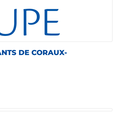
ANTS DE CORAUX-