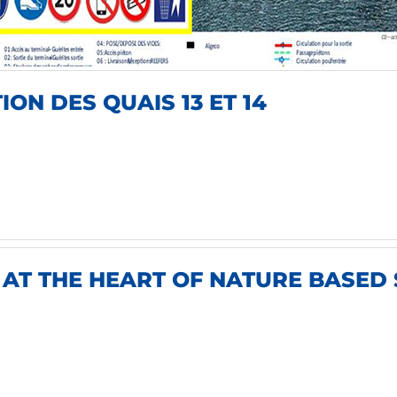
ON DES QUAIS 13 ET 14
: AT THE HEART OF NATURE BASED