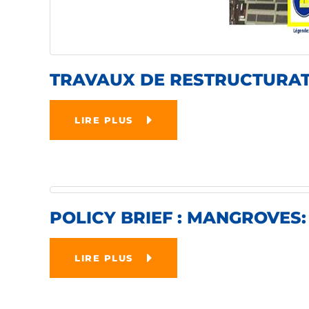
TRAVAUX DE RESTRUCTURATI
LIRE PLUS
POLICY BRIEF : MANGROVES
LIRE PLUS