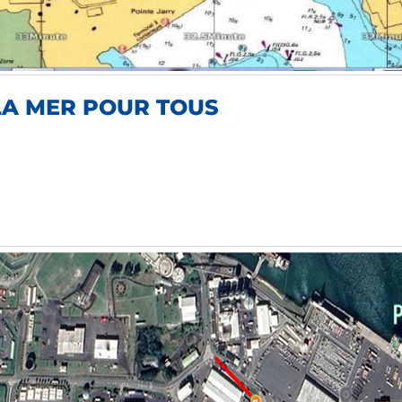
 LA MER POUR TOUS