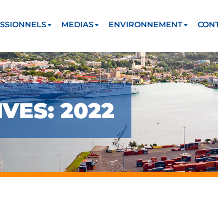
SSIONNELS
MEDIAS
ENVIRONNEMENT
CON
VES: 2022