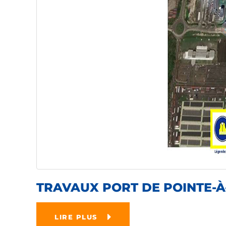
TRAVAUX PORT DE POINTE-À
LIRE PLUS