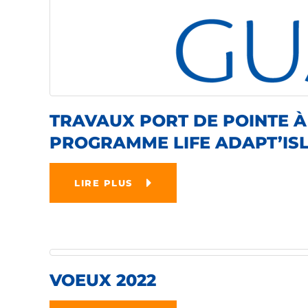
TRAVAUX PORT DE POINTE À
PROGRAMME LIFE ADAPT’IS
LIRE PLUS
VOEUX 2022