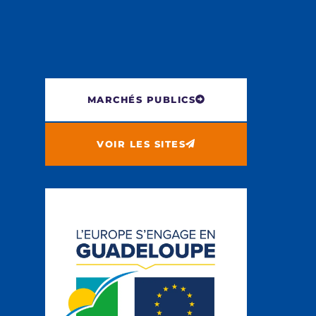
MARCHÉS PUBLICS
VOIR LES SITES