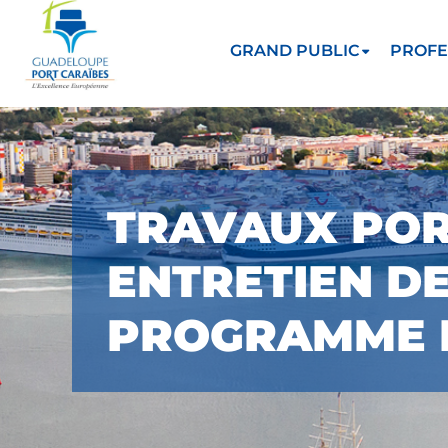
GRAND PUBLIC
PROFE
TRAVAUX PORT
ENTRETIEN D
PROGRAMME L