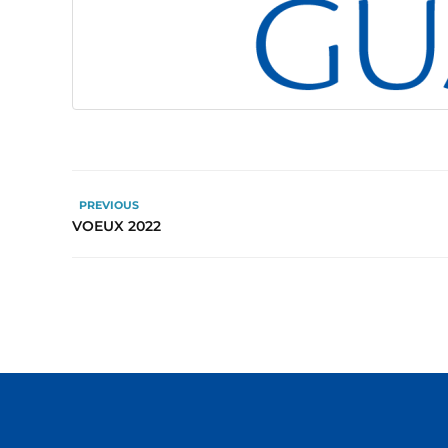
PREVIOUS
VOEUX 2022