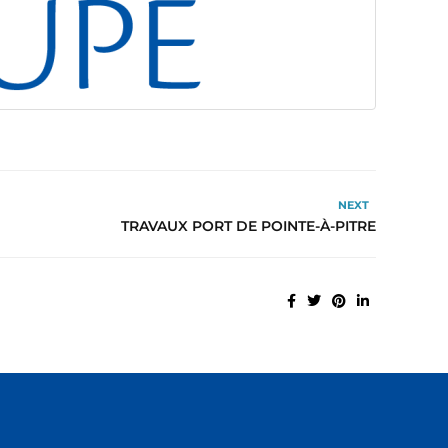
NEXT
TRAVAUX PORT DE POINTE-À-PITRE