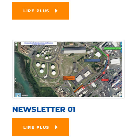
LIRE PLUS
NEWSLETTER 01
LIRE PLUS