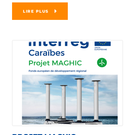
LIRE PLUS