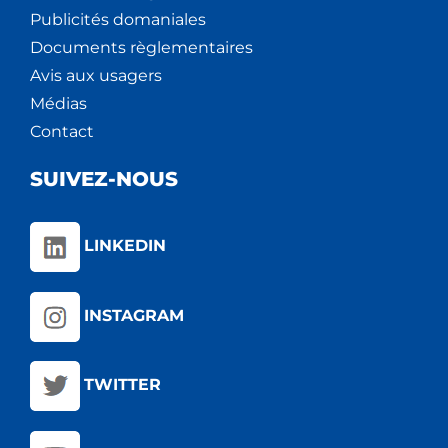
Publicités domaniales
Documents règlementaires
Avis aux usagers
Médias
Contact
SUIVEZ-NOUS
LINKEDIN
INSTAGRAM
TWITTER