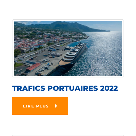
TRAFICS PORTUAIRES 2022
LIRE PLUS