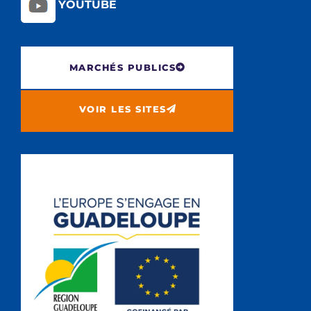
YOUTUBE
MARCHÉS PUBLICS
VOIR LES SITES