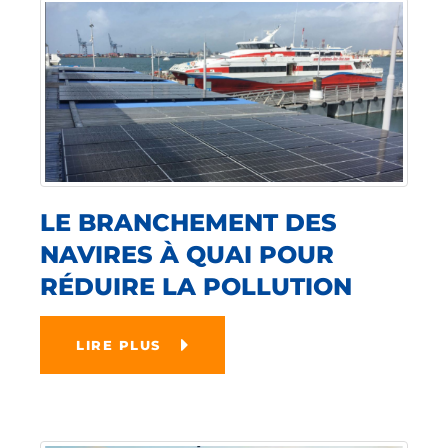
LE BRANCHEMENT DES
NAVIRES À QUAI POUR
RÉDUIRE LA POLLUTION
LIRE PLUS