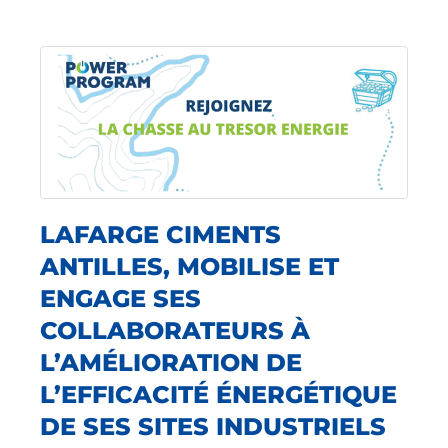
LAFARGE CIMENTS
ANTILLES, MOBILISE ET
ENGAGE SES
COLLABORATEURS À
L’AMÉLIORATION DE
L’EFFICACITÉ ÉNERGÉTIQUE
DE SES SITES INDUSTRIELS