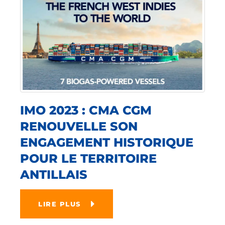
IMO 2023 : CMA CGM
RENOUVELLE SON
ENGAGEMENT HISTORIQUE
POUR LE TERRITOIRE
ANTILLAIS
LIRE PLUS