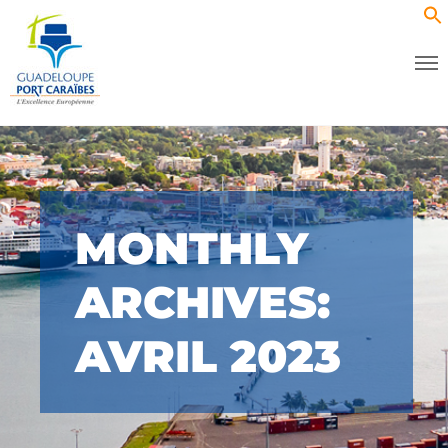
MONTHLY
ARCHIVES:
AVRIL 2023