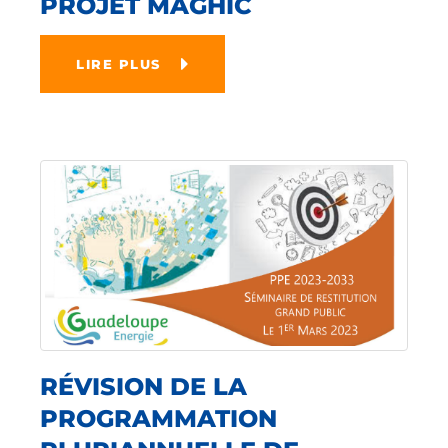
PROJET MAGHIC
LIRE PLUS
RÉVISION DE LA
PROGRAMMATION