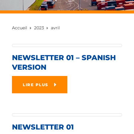
Accueil
2023
avril
NEWSLETTER 01 – SPANISH
VERSION
LIRE PLUS
NEWSLETTER 01