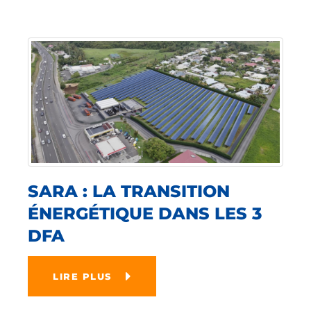
SARA : LA TRANSITION
ÉNERGÉTIQUE DANS LES 3
DFA
LIRE PLUS