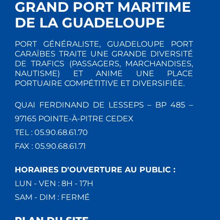
GRAND PORT MARITIME
DE LA GUADELOUPE
PORT GÉNÉRALISTE, GUADELOUPE PORT
CARAÏBES TRAITE UNE GRANDE DIVERSITÉ
DE TRAFICS (PASSAGERS, MARCHANDISES,
NAUTISME) ET ANIME UNE PLACE
PORTUAIRE COMPÉTITIVE ET DIVERSIFIÉE.
QUAI FERDINAND DE LESSEPS – BP 485 –
97165 POINTE-À-PITRE CEDEX
TEL : 05.90.68.61.70
FAX : 05.90.68.61.71
HORAIRES D'OUVERTURE AU PUBLIC :
LUN - VEN : 8H - 17H
SAM - DIM : FERMÉ