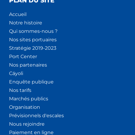
PLAN DU SITE
Accueil
Notre histoire
Qui sommes-nous ?
Nos sites portuaires
Stratégie 2019-2023
Port Center
Nos partenaires
Cáyoli
Enquête publique
Nos tarifs
Marchés publics
Organisation
Prévisionnels d'escales
Nous rejoindre
Paiement en ligne