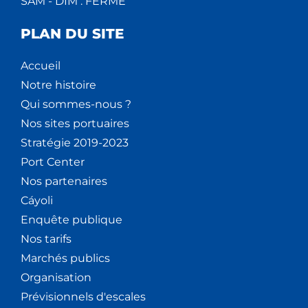
SAM - DIM : FERMÉ
PLAN DU SITE
Accueil
Notre histoire
Qui sommes-nous ?
Nos sites portuaires
Stratégie 2019-2023
Port Center
Nos partenaires
Cáyoli
Enquête publique
Nos tarifs
Marchés publics
Organisation
Prévisionnels d'escales