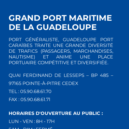
GRAND PORT MARITIME
DE LA GUADELOUPE
PORT GÉNÉRALISTE, GUADELOUPE PORT
CARAÏBES TRAITE UNE GRANDE DIVERSITÉ
DE TRAFICS (PASSAGERS, MARCHANDISES,
NAUTISME) ET ANIME UNE PLACE
PORTUAIRE COMPÉTITIVE ET DIVERSIFIÉE.
QUAI FERDINAND DE LESSEPS – BP 485 –
97165 POINTE-À-PITRE CEDEX
TEL : 05.90.68.61.70
FAX : 05.90.68.61.71
HORAIRES D'OUVERTURE AU PUBLIC :
LUN - VEN : 8H - 17H