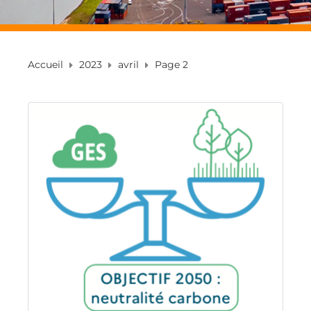
Accueil
2023
avril
Page 2