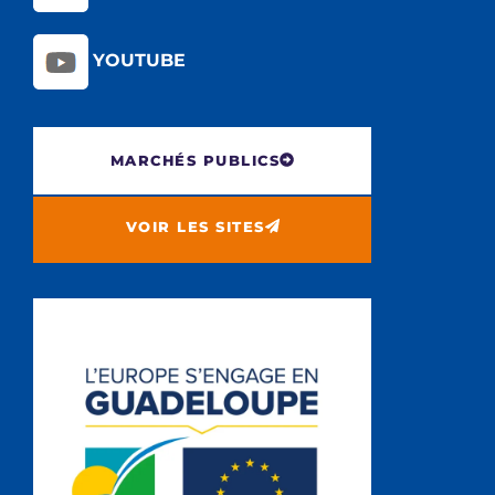
YOUTUBE
MARCHÉS PUBLICS
VOIR LES SITES