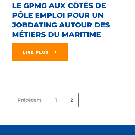
LE GPMG AUX CÔTÉS DE
PÔLE EMPLOI POUR UN
JOBDATING AUTOUR DES
MÉTIERS DU MARITIME
LIRE PLUS
Précédent
1
2