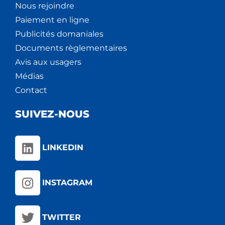
Nous rejoindre
Paiement en ligne
Publicités domaniales
Documents règlementaires
Avis aux usagers
Médias
Contact
SUIVEZ-NOUS
LINKEDIN
INSTAGRAM
TWITTER