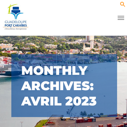
MONTHLY
ARCHIVES:
AVRIL 2023