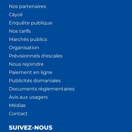
Nos partenaires
Cáyoli
Enquête publique
Nos tarifs
Marchés publics
Organisation
Prévisionnels d'escales
Nous rejoindre
Paiement en ligne
Publicités domaniales
Documents règlementaires
Avis aux usagers
Médias
Contact
SUIVEZ-NOUS