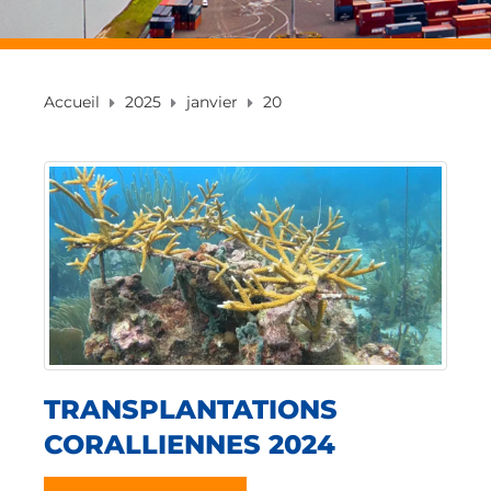
Accueil
2025
janvier
20
TRANSPLANTATIONS
CORALLIENNES 2024