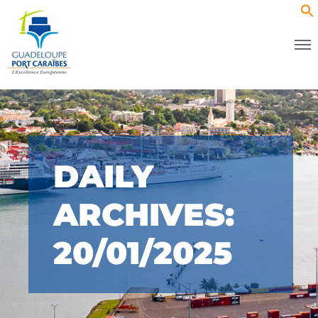
DAILY
ARCHIVES:
20/01/2025