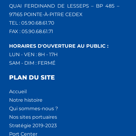
QUAI FERDINAND DE LESSEPS – BP 485 –
97165 POINTE-À-PITRE CEDEX
TEL : 05.90.68.61.70
FAX : 05.90.68.61.71
HORAIRES D'OUVERTURE AU PUBLIC :
LUN - VEN : 8H - 17H
SAM - DIM : FERMÉ
PLAN DU SITE
Accueil
Notre histoire
Qui sommes-nous ?
Nos sites portuaires
Stratégie 2019-2023
Port Center