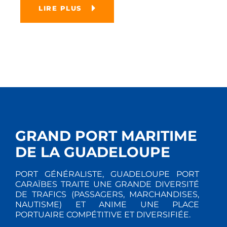
LIRE PLUS
GRAND PORT MARITIME
DE LA GUADELOUPE
PORT GÉNÉRALISTE, GUADELOUPE PORT
CARAÏBES TRAITE UNE GRANDE DIVERSITÉ
DE TRAFICS (PASSAGERS, MARCHANDISES,
NAUTISME) ET ANIME UNE PLACE
PORTUAIRE COMPÉTITIVE ET DIVERSIFIÉE.