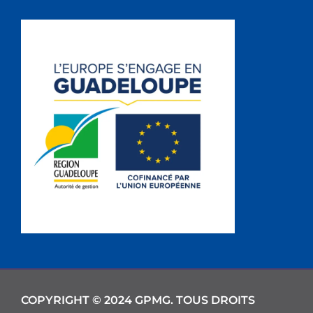
COPYRIGHT © 2024 GPMG. TOUS DROITS