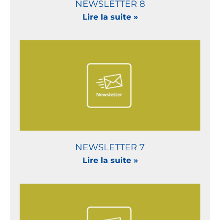
NEWSLETTER 8
Lire la suite »
NEWSLETTER 7
Lire la suite »