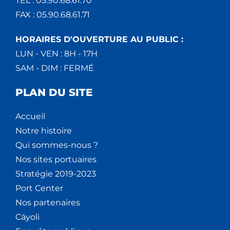
TEL : 05.90.68.61.70
FAX : 05.90.68.61.71
HORAIRES D'OUVERTURE AU PUBLIC :
LUN - VEN : 8H - 17H
SAM - DIM : FERMÉ
PLAN DU SITE
Accueil
Notre histoire
Qui sommes-nous ?
Nos sites portuaires
Stratégie 2019-2023
Port Center
Nos partenaires
Cáyoli