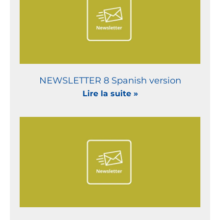
NEWSLETTER 8 Spanish version
Lire la suite »