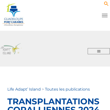
Life Adapt’ Island
>
Toutes les publications
TRANSPLANTATIONS
CORALLIENNES 2024