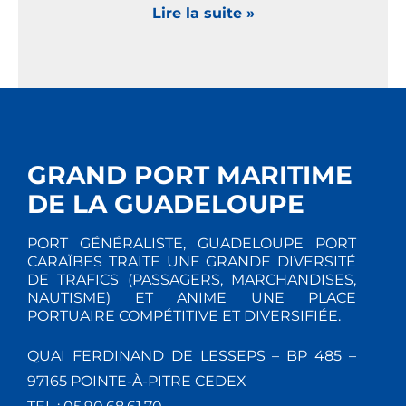
Lire la suite »
GRAND PORT MARITIME
DE LA GUADELOUPE
PORT GÉNÉRALISTE, GUADELOUPE PORT
CARAÏBES TRAITE UNE GRANDE DIVERSITÉ
DE TRAFICS (PASSAGERS, MARCHANDISES,
NAUTISME) ET ANIME UNE PLACE
PORTUAIRE COMPÉTITIVE ET DIVERSIFIÉE.
QUAI FERDINAND DE LESSEPS – BP 485 –
97165 POINTE-À-PITRE CEDEX