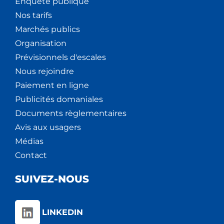
Enquête publique
Nos tarifs
Marchés publics
Organisation
Prévisionnels d'escales
Nous rejoindre
Paiement en ligne
Publicités domaniales
Documents règlementaires
Avis aux usagers
Médias
Contact
SUIVEZ-NOUS
LINKEDIN