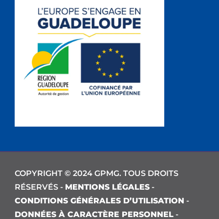
COPYRIGHT © 2024 GPMG. TOUS DROITS
RÉSERVÉS -
MENTIONS LÉGALES
-
CONDITIONS GÉNÉRALES D’UTILISATION
-
DONNÉES À CARACTÈRE PERSONNEL
-