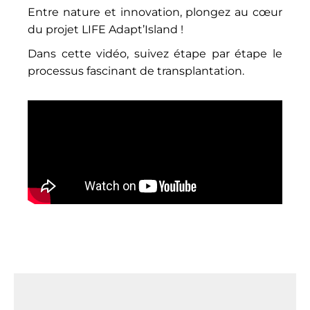
Entre nature et innovation, plongez au cœur
du projet LIFE Adapt’Island !
Dans cette vidéo, suivez étape par étape le
processus fascinant de transplantation.