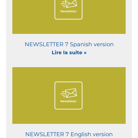
NEWSLETTER 7 Spanish version
Lire la suite »
NEWSLETTER 7 English version