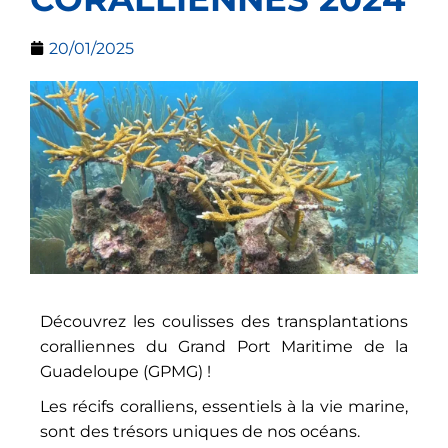
20/01/2025
Découvrez les coulisses des transplantations
coralliennes du Grand Port Maritime de la
Guadeloupe (GPMG) !
Les récifs coralliens, essentiels à la vie marine,
sont des trésors uniques de nos océans.