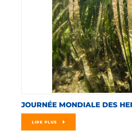
JOURNÉE MONDIALE DES HE
LIRE PLUS