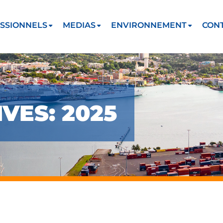
SSIONNELS
MEDIAS
ENVIRONNEMENT
CON
VES: 2025