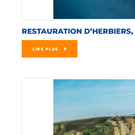
RESTAURATION D’HERBIERS,
LIRE PLUS