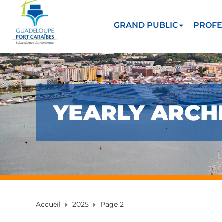
GRAND PUBLIC
PROFE
YEARLY ARCHI
Accueil
2025
Page 2