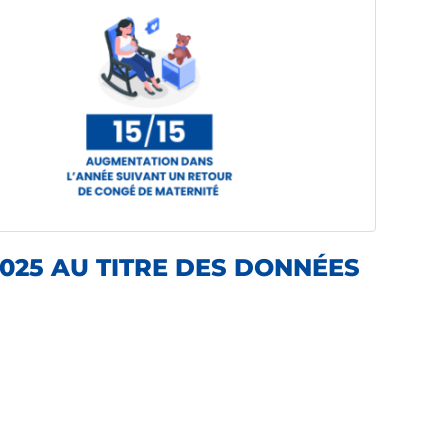
025 AU TITRE DES DONNÉES