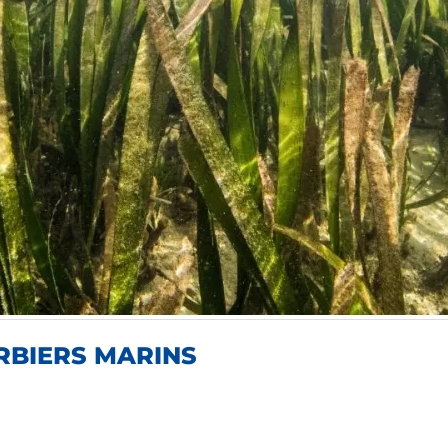
RBIERS MARINS