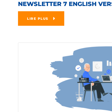
NEWSLETTER 7 ENGLISH VER
LIRE PLUS