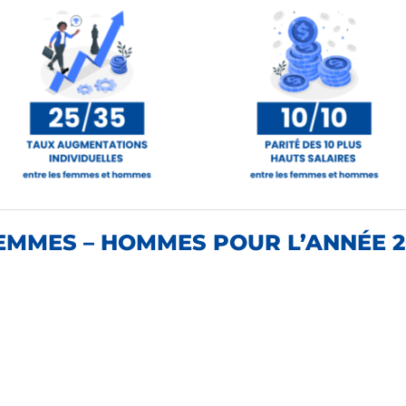
EMMES – HOMMES POUR L’ANNÉE 2