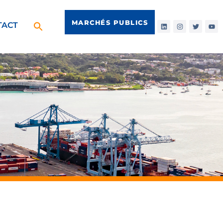
MARCHÉS PUBLICS
TACT