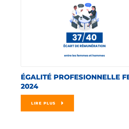
ÉGALITÉ PROFESIONNELLE F
2024
LIRE PLUS