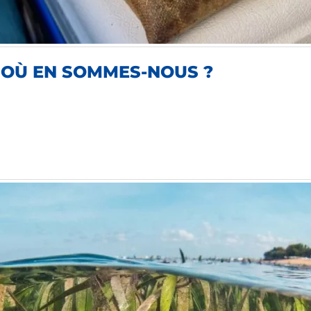
 OÙ EN SOMMES-NOUS ?