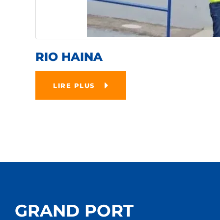
RIO HAINA
LIRE PLUS
GRAND PORT