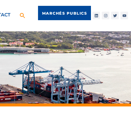
MARCHÉS PUBLICS
TACT