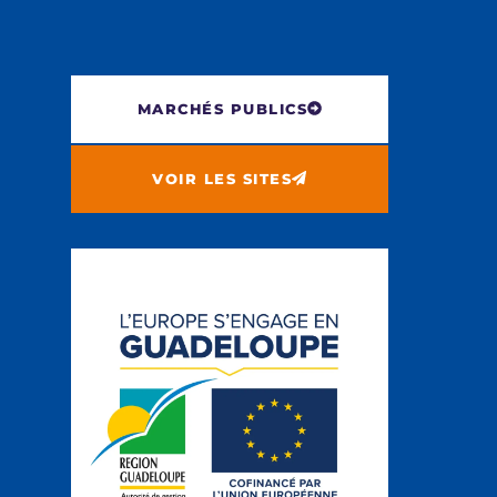
MARCHÉS PUBLICS
VOIR LES SITES