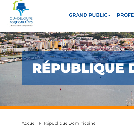
GRAND PUBLIC
PROFE
RÉPUBLIQUE 
Accueil
République Dominicaine