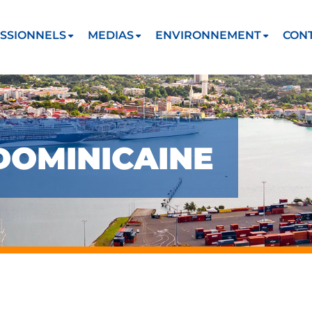
SSIONNELS
MEDIAS
ENVIRONNEMENT
CON
DOMINICAINE