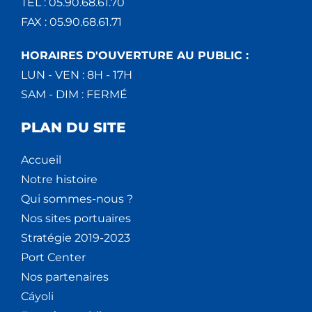
TEL : 05.90.68.61.70
FAX : 05.90.68.61.71
HORAIRES D'OUVERTURE AU PUBLIC :
LUN - VEN : 8H - 17H
SAM - DIM : FERMÉ
PLAN DU SITE
Accueil
Notre histoire
Qui sommes-nous ?
Nos sites portuaires
Stratégie 2019-2023
Port Center
Nos partenaires
Cáyoli