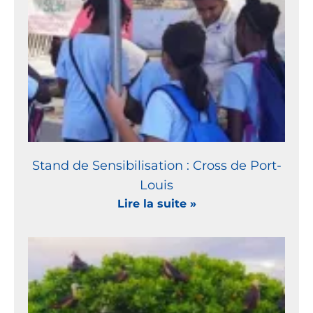
Stand de Sensibilisation : Cross de Port-
Louis
Lire la suite »