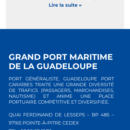
Lire la suite »
GRAND PORT MARITIME
DE LA GUADELOUPE
PORT GÉNÉRALISTE, GUADELOUPE PORT
CARAÏBES TRAITE UNE GRANDE DIVERSITÉ
DE TRAFICS (PASSAGERS, MARCHANDISES,
NAUTISME) ET ANIME UNE PLACE
PORTUAIRE COMPÉTITIVE ET DIVERSIFIÉE.
QUAI FERDINAND DE LESSEPS – BP 485 –
97165 POINTE-À-PITRE CEDEX