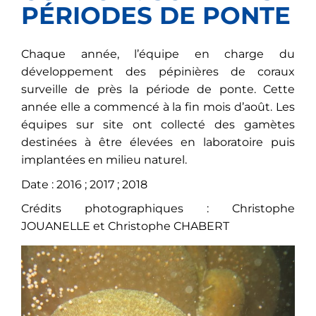
PÉRIODES DE PONTE
Chaque année, l’équipe en charge du
développement des pépinières de coraux
surveille de près la période de ponte. Cette
année elle a commencé à la fin mois d’août. Les
équipes sur site ont collecté des gamètes
destinées à être élevées en laboratoire puis
implantées en milieu naturel.
Date : 2016 ; 2017 ; 2018
Crédits photographiques : Christophe
JOUANELLE et Christophe CHABERT