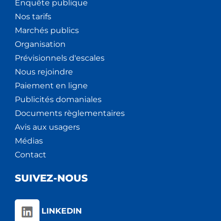
Enquête publique
Nos tarifs
Marchés publics
Organisation
Prévisionnels d'escales
Nous rejoindre
Paiement en ligne
Publicités domaniales
Documents règlementaires
Avis aux usagers
Médias
Contact
SUIVEZ-NOUS
LINKEDIN