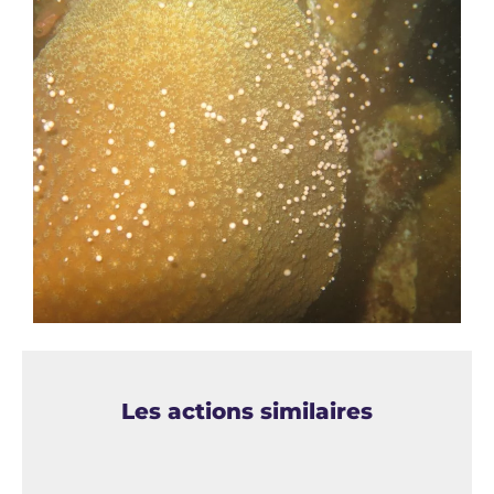
Les actions similaires