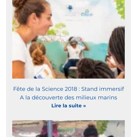
Fête de la Science 2018 : Stand immersif
A la découverte des milieux marins
Lire la suite »