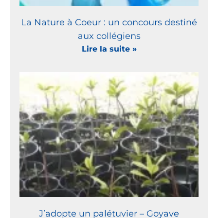
La Nature à Coeur : un concours destiné
aux collégiens
Lire la suite »
J’adopte un palétuvier – Goyave