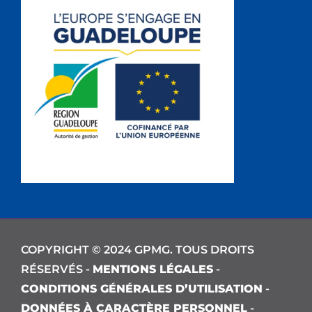
COPYRIGHT © 2024 GPMG. TOUS DROITS
RÉSERVÉS -
MENTIONS LÉGALES
-
CONDITIONS GÉNÉRALES D’UTILISATION
-
DONNÉES À CARACTÈRE PERSONNEL
-