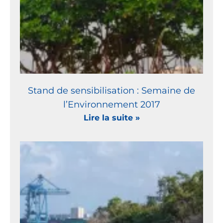
Stand de sensibilisation : Semaine de
l’Environnement 2017
Lire la suite »