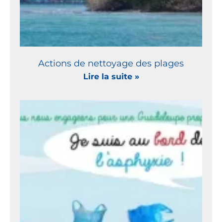
Actions de nettoyage des plages
Lire la suite »