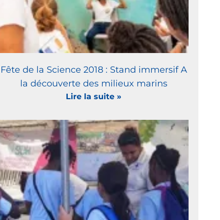
Fête de la Science 2018 : Stand immersif A
la découverte des milieux marins
Lire la suite »