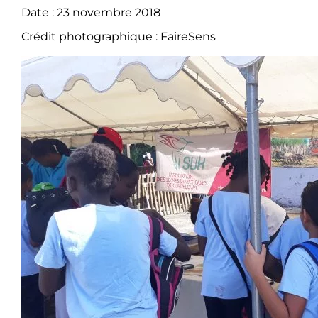
Date : 23 novembre 2018
Crédit photographique : FaireSens