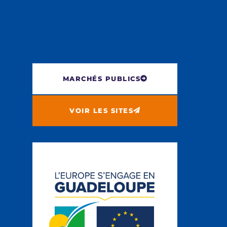
MARCHÉS PUBLICS
VOIR LES SITES