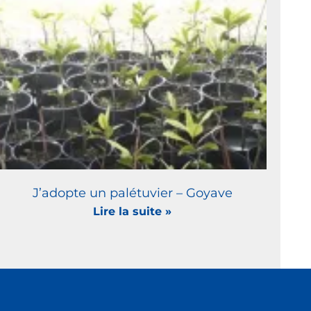
J’adopte un palétuvier – Goyave
Lire la suite »