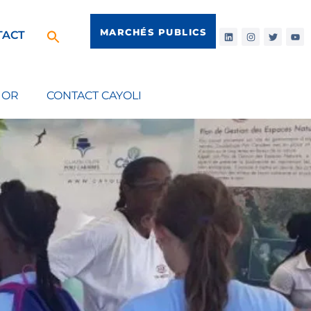
MARCHÉS PUBLICS
TACT
IOR
CONTACT CAYOLI