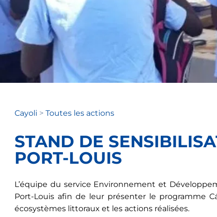
Cayoli
>
Toutes les actions
STAND DE SENSIBILISA
PORT-LOUIS
L’équipe du service Environnement et Développeme
Port-Louis afin de leur présenter le programme Cá
écosystèmes littoraux et les actions réalisées.