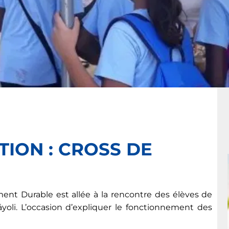
TION : CROSS DE
nt Durable est allée à la rencontre des élèves de
yoli. L’occasion d’expliquer le fonctionnement des