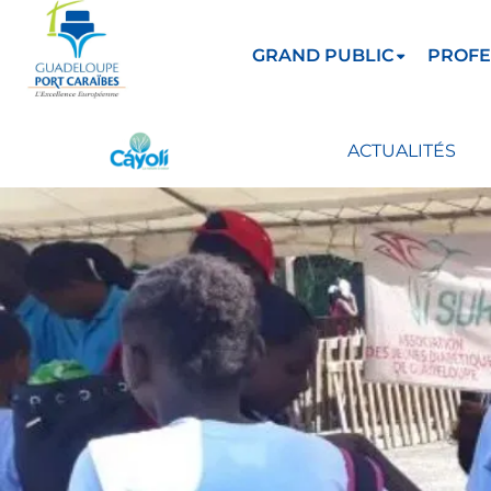
GRAND PUBLIC
PROFE
ACTUALITÉS