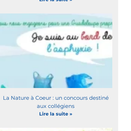
La Nature à Coeur : un concours destiné
aux collégiens
Lire la suite »