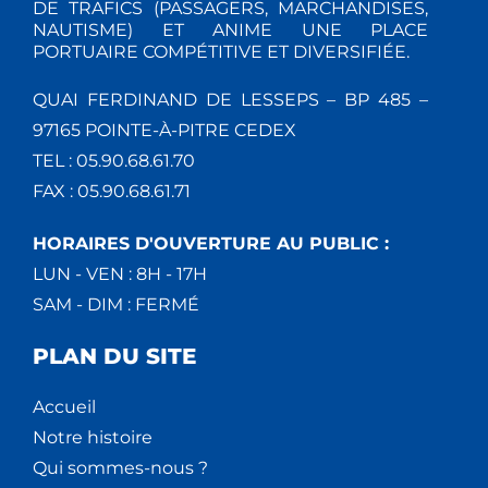
DE TRAFICS (PASSAGERS, MARCHANDISES,
NAUTISME) ET ANIME UNE PLACE
PORTUAIRE COMPÉTITIVE ET DIVERSIFIÉE.
QUAI FERDINAND DE LESSEPS – BP 485 –
97165 POINTE-À-PITRE CEDEX
TEL : 05.90.68.61.70
FAX : 05.90.68.61.71
HORAIRES D'OUVERTURE AU PUBLIC :
LUN - VEN : 8H - 17H
SAM - DIM : FERMÉ
PLAN DU SITE
Accueil
Notre histoire
Qui sommes-nous ?