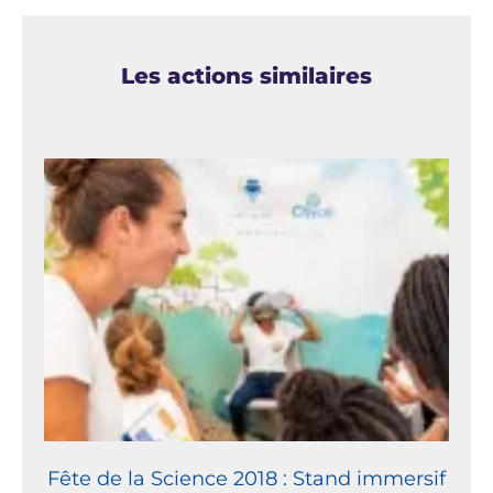
Les actions similaires
Fête de la Science 2018 : Stand immersif