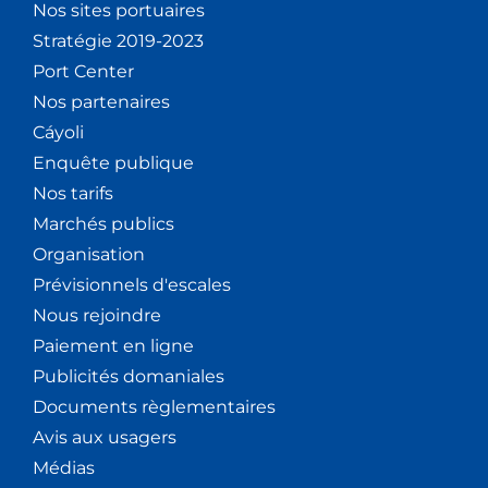
Nos sites portuaires
Stratégie 2019-2023
Port Center
Nos partenaires
Cáyoli
Enquête publique
Nos tarifs
Marchés publics
Organisation
Prévisionnels d'escales
Nous rejoindre
Paiement en ligne
Publicités domaniales
Documents règlementaires
Avis aux usagers
Médias