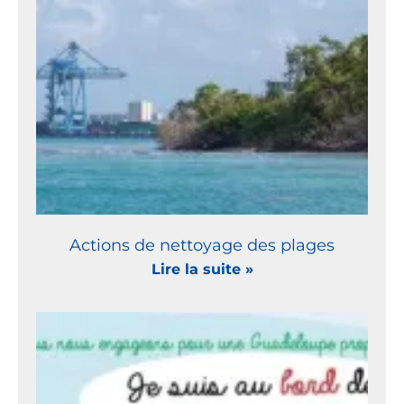
Actions de nettoyage des plages
Lire la suite »