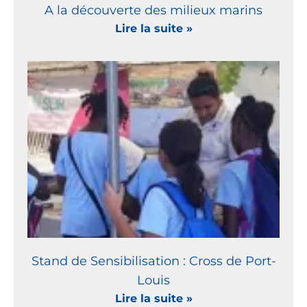
A la découverte des milieux marins
Lire la suite »
Stand de Sensibilisation : Cross de Port-
Louis
Lire la suite »