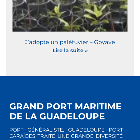
J’adopte un palétuvier – Goyave
Lire la suite »
GRAND PORT MARITIME
DE LA GUADELOUPE
PORT GÉNÉRALISTE, GUADELOUPE PORT
CARAÏBES TRAITE UNE GRANDE DIVERSITÉ