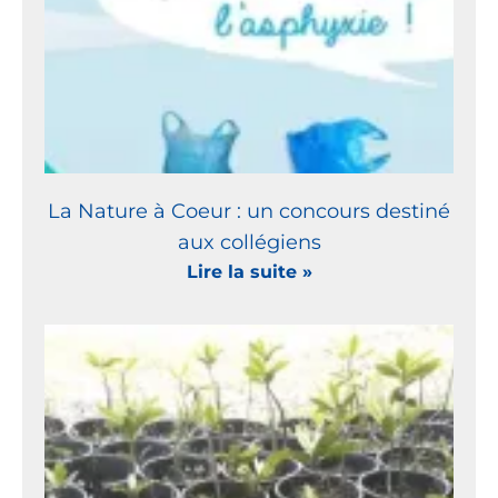
La Nature à Coeur : un concours destiné
aux collégiens
Lire la suite »