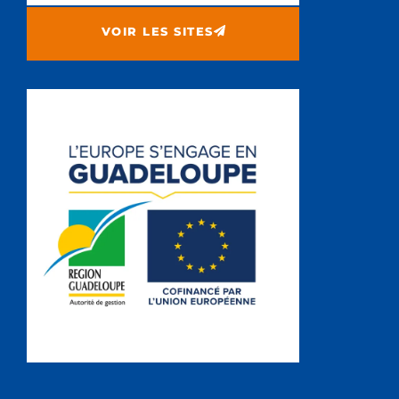
VOIR LES SITES