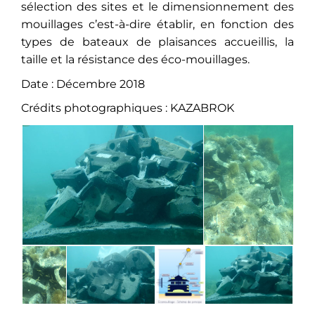
sélection des sites et le dimensionnement des
mouillages c’est-à-dire établir, en fonction des
types de bateaux de plaisances accueillis, la
taille et la résistance des éco-mouillages.
Date : Décembre 2018
Crédits photographiques : KAZABROK