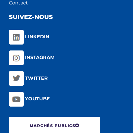
Contact
SUIVEZ-NOUS
LINKEDIN
INSTAGRAM
TWITTER
YOUTUBE
MARCHÉS PUBLICS