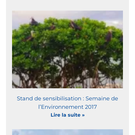
Stand de sensibilisation : Semaine de
l’Environnement 2017
Lire la suite »