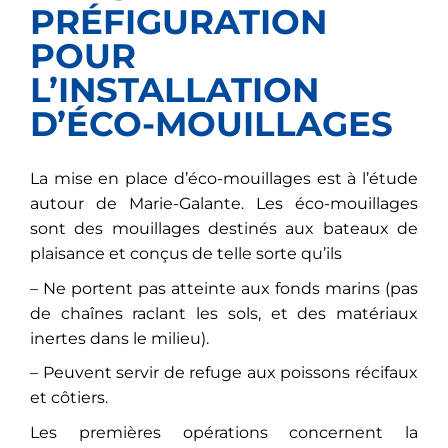
PRÉFIGURATION
POUR
L’INSTALLATION
D’ÉCO-MOUILLAGES
La mise en place d’éco-mouillages est à l’étude
autour de Marie-Galante. Les éco-mouillages
sont des mouillages destinés aux bateaux de
plaisance et conçus de telle sorte qu’ils
– Ne portent pas atteinte aux fonds marins (pas
de chaînes raclant les sols, et des matériaux
inertes dans le milieu).
– Peuvent servir de refuge aux poissons récifaux
et côtiers.
Les premières opérations concernent la