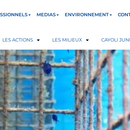
SSIONNELS
MEDIAS
ENVIRONNEMENT
CON
LES ACTIONS
LES MILIEUX
CAYOLI JUN