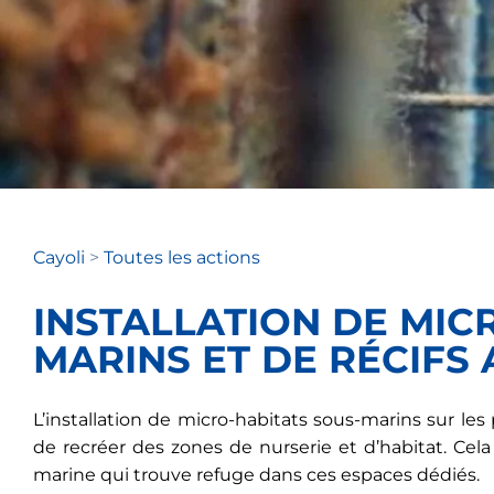
Cayoli
>
Toutes les actions
INSTALLATION DE MIC
MARINS ET DE RÉCIFS 
L’installation de micro-habitats sous-marins sur les p
de recréer des zones de nurserie et d’habitat. Cel
marine qui trouve refuge dans ces espaces dédiés.