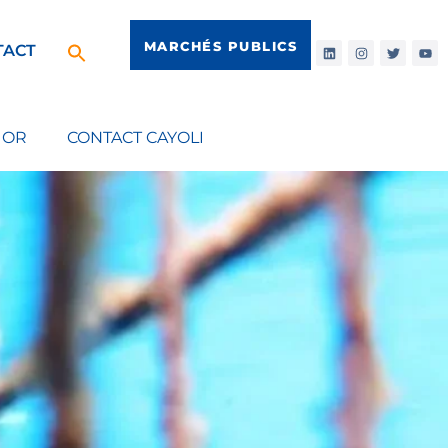
MARCHÉS PUBLICS
TACT
IOR
CONTACT CAYOLI