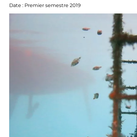
Date : Premier semestre 2019