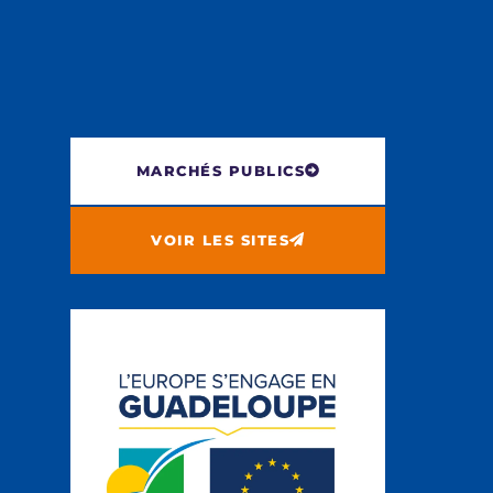
MARCHÉS PUBLICS
VOIR LES SITES