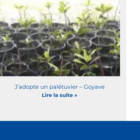
J’adopte un palétuvier – Goyave
Lire la suite »