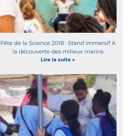
Fête de la Science 2018 : Stand immersif A
la découverte des milieux marins
Lire la suite »