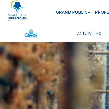
GRAND PUBLIC
PROFE
ACTUALITÉS