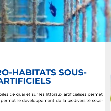
RO-HABITATS SOUS-
ARTIFICIELS
iles de quai et sur les littoraux artificialisés permet
a permet le développement de la biodiversité sous-