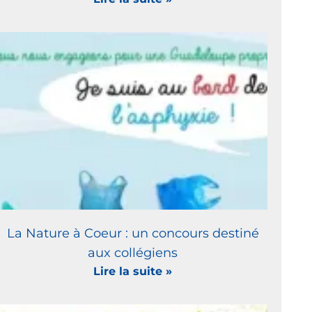
La Nature à Coeur : un concours destiné
aux collégiens
Lire la suite »