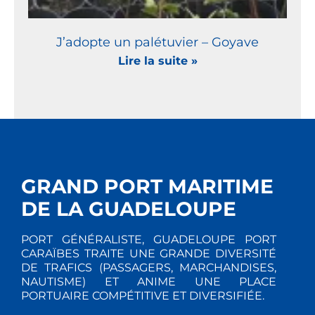
J’adopte un palétuvier – Goyave
Lire la suite »
GRAND PORT MARITIME
DE LA GUADELOUPE
PORT GÉNÉRALISTE, GUADELOUPE PORT
CARAÏBES TRAITE UNE GRANDE DIVERSITÉ
DE TRAFICS (PASSAGERS, MARCHANDISES,
NAUTISME) ET ANIME UNE PLACE
PORTUAIRE COMPÉTITIVE ET DIVERSIFIÉE.