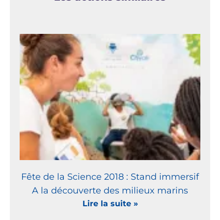
Fête de la Science 2018 : Stand immersif
A la découverte des milieux marins
Lire la suite »