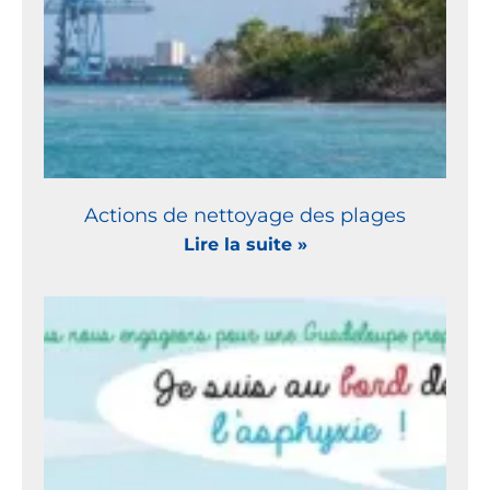
Actions de nettoyage des plages
Lire la suite »