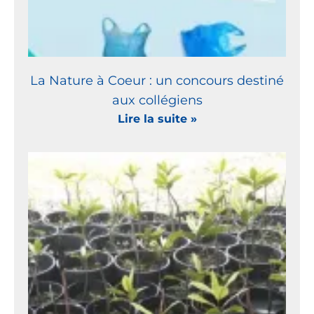
La Nature à Coeur : un concours destiné
aux collégiens
Lire la suite »