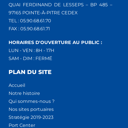
QUAI FERDINAND DE LESSEPS – BP 485 –
97165 POINTE-À-PITRE CEDEX
TEL : 05.90.68.61.70
FAX : 05.90.68.61.71
HORAIRES D'OUVERTURE AU PUBLIC :
LUN - VEN : 8H - 17H
SAM - DIM : FERMÉ
PLAN DU SITE
Accueil
Notre histoire
Qui sommes-nous ?
Nos sites portuaires
Stratégie 2019-2023
Port Center