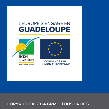
COPYRIGHT © 2024 GPMG. TOUS DROITS