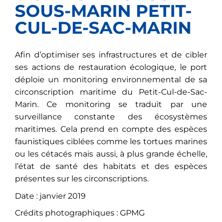
SOUS-MARIN PETIT-
CUL-DE-SAC-MARIN
Afin d’optimiser ses infrastructures et de cibler
ses actions de restauration écologique, le port
déploie un monitoring environnemental de sa
circonscription maritime du Petit-Cul-de-Sac-
Marin. Ce monitoring se traduit par une
surveillance constante des écosystèmes
maritimes. Cela prend en compte des espèces
faunistiques ciblées comme les tortues marines
ou les cétacés mais aussi, à plus grande échelle,
l’état de santé des habitats et des espèces
présentes sur les circonscriptions.
Date : janvier 2019
Crédits photographiques : GPMG