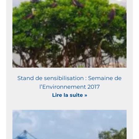
Stand de sensibilisation : Semaine de
l’Environnement 2017
Lire la suite »