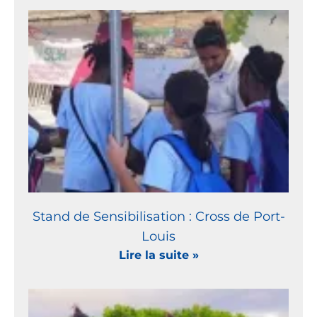
Stand de Sensibilisation : Cross de Port-
Louis
Lire la suite »