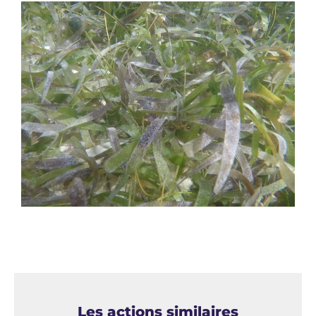
Les actions similaires