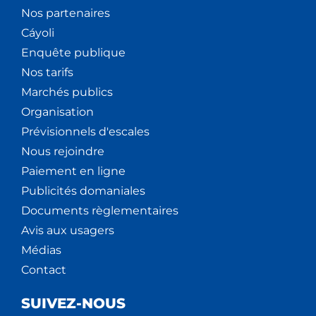
Nos partenaires
Cáyoli
Enquête publique
Nos tarifs
Marchés publics
Organisation
Prévisionnels d'escales
Nous rejoindre
Paiement en ligne
Publicités domaniales
Documents règlementaires
Avis aux usagers
Médias
Contact
SUIVEZ-NOUS