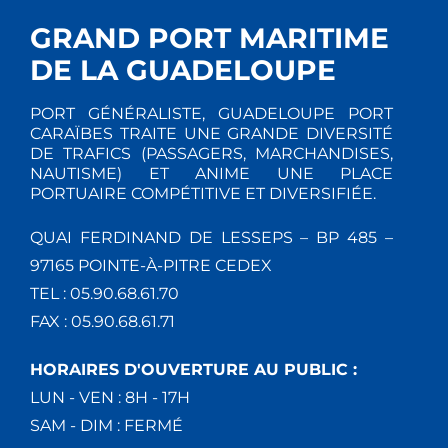
GRAND PORT MARITIME
DE LA GUADELOUPE
PORT GÉNÉRALISTE, GUADELOUPE PORT
CARAÏBES TRAITE UNE GRANDE DIVERSITÉ
DE TRAFICS (PASSAGERS, MARCHANDISES,
NAUTISME) ET ANIME UNE PLACE
PORTUAIRE COMPÉTITIVE ET DIVERSIFIÉE.
QUAI FERDINAND DE LESSEPS – BP 485 –
97165 POINTE-À-PITRE CEDEX
TEL : 05.90.68.61.70
FAX : 05.90.68.61.71
HORAIRES D'OUVERTURE AU PUBLIC :
LUN - VEN : 8H - 17H
SAM - DIM : FERMÉ