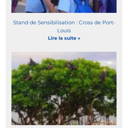
Stand de Sensibilisation : Cross de Port-
Louis
Lire la suite »