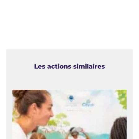
Les actions similaires