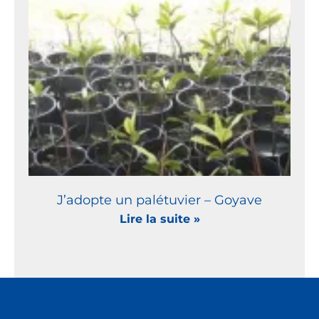
J’adopte un palétuvier – Goyave
Lire la suite »