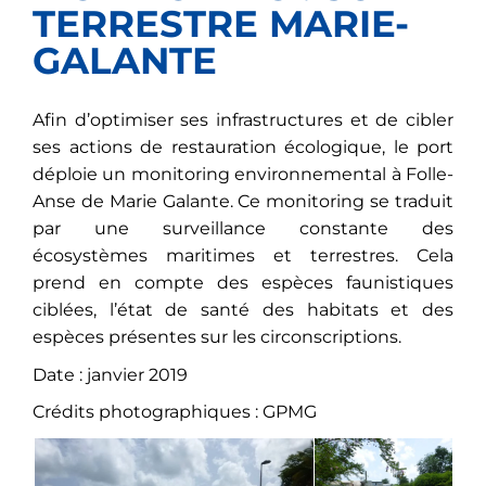
TERRESTRE MARIE-
GALANTE
Afin d’optimiser ses infrastructures et de cibler
ses actions de restauration écologique, le port
déploie un monitoring environnemental à Folle-
Anse de Marie Galante. Ce monitoring se traduit
par une surveillance constante des
écosystèmes maritimes et terrestres. Cela
prend en compte des espèces faunistiques
ciblées, l’état de santé des habitats et des
espèces présentes sur les circonscriptions.
Date : janvier 2019
Crédits photographiques : GPMG