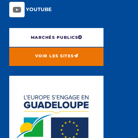
YOUTUBE
MARCHÉS PUBLICS
VOIR LES SITES