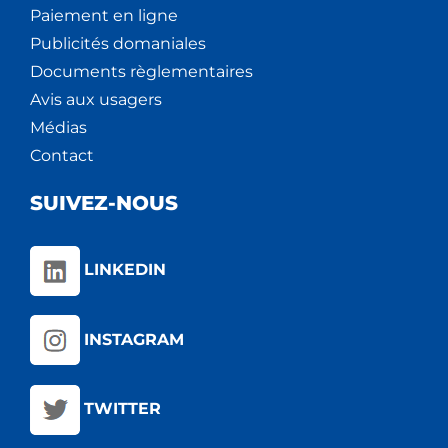
Paiement en ligne
Publicités domaniales
Documents règlementaires
Avis aux usagers
Médias
Contact
SUIVEZ-NOUS
LINKEDIN
INSTAGRAM
TWITTER