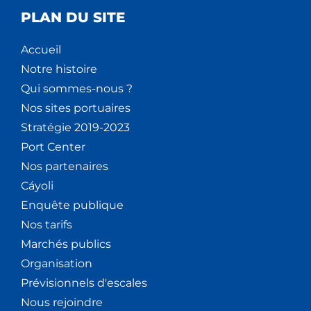
PLAN DU SITE
Accueil
Notre histoire
Qui sommes-nous ?
Nos sites portuaires
Stratégie 2019-2023
Port Center
Nos partenaires
Cáyoli
Enquête publique
Nos tarifs
Marchés publics
Organisation
Prévisionnels d'escales
Nous rejoindre