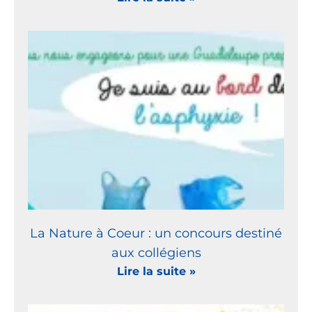
La Nature à Coeur : un concours destiné
aux collégiens
Lire la suite »