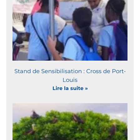
Stand de Sensibilisation : Cross de Port-
Louis
Lire la suite »