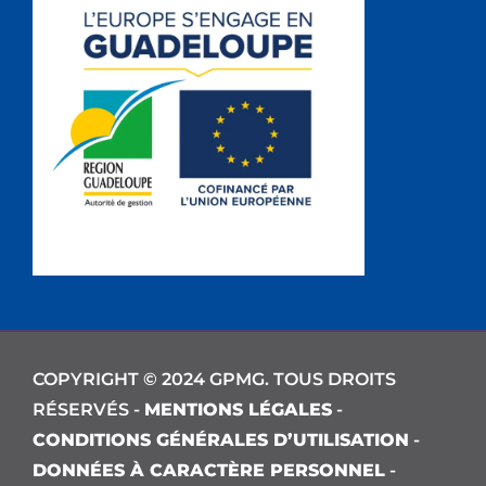
COPYRIGHT © 2024 GPMG. TOUS DROITS
RÉSERVÉS -
MENTIONS LÉGALES
-
CONDITIONS GÉNÉRALES D’UTILISATION
-
DONNÉES À CARACTÈRE PERSONNEL
-