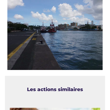
Les actions similaires