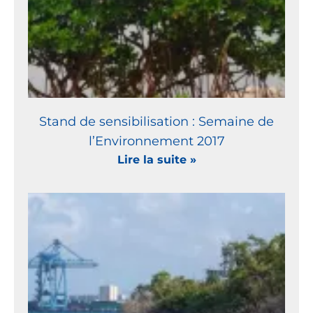
Stand de sensibilisation : Semaine de
l’Environnement 2017
Lire la suite »