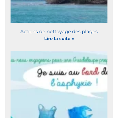
Actions de nettoyage des plages
Lire la suite »