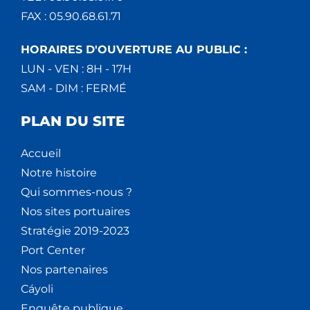
FAX : 05.90.68.61.71
HORAIRES D'OUVERTURE AU PUBLIC :
LUN - VEN : 8H - 17H
SAM - DIM : FERMÉ
PLAN DU SITE
Accueil
Notre histoire
Qui sommes-nous ?
Nos sites portuaires
Stratégie 2019-2023
Port Center
Nos partenaires
Cáyoli
Enquête publique