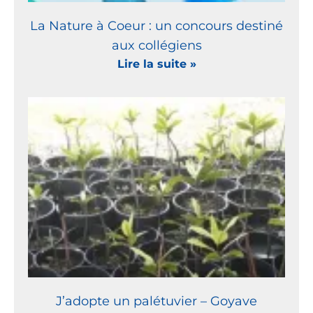
La Nature à Coeur : un concours destiné
aux collégiens
Lire la suite »
J’adopte un palétuvier – Goyave