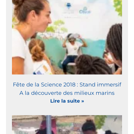
Fête de la Science 2018 : Stand immersif
A la découverte des milieux marins
Lire la suite »