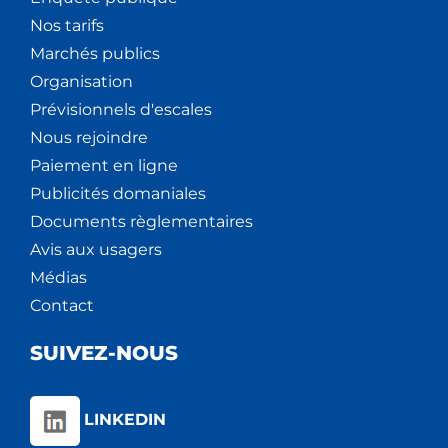
Nos tarifs
Marchés publics
Organisation
Prévisionnels d'escales
Nous rejoindre
Paiement en ligne
Publicités domaniales
Documents règlementaires
Avis aux usagers
Médias
Contact
SUIVEZ-NOUS
LINKEDIN