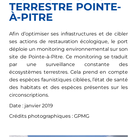
TERRESTRE POINTE-
À-PITRE
Afin d’optimiser ses infrastructures et de cibler
ses actions de restauration écologique, le port
déploie un monitoring environnemental sur son
site de Pointe-à-Pitre. Ce monitoring se traduit
par une surveillance constante des
écosystèmes terrestres. Cela prend en compte
des espèces faunistiques ciblées, l’état de santé
des habitats et des espèces présentes sur les
circonscriptions.
Date : janvier 2019
Crédits photographiques : GPMG