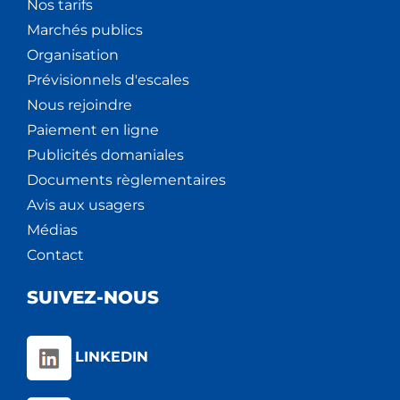
Nos tarifs
Marchés publics
Organisation
Prévisionnels d'escales
Nous rejoindre
Paiement en ligne
Publicités domaniales
Documents règlementaires
Avis aux usagers
Médias
Contact
SUIVEZ-NOUS
LINKEDIN