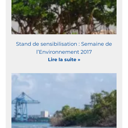
Stand de sensibilisation : Semaine de
l’Environnement 2017
Lire la suite »