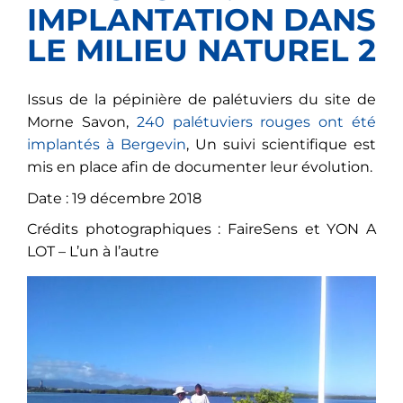
IMPLANTATION DANS
LE MILIEU NATUREL 2
Issus de la pépinière de palétuviers du site de
Morne Savon,
240 palétuviers rouges ont été
implantés à Bergevin
, Un suivi scientifique est
mis en place afin de documenter leur évolution.
Date : 19 décembre 2018
Crédits photographiques : FaireSens et YON A
LOT – L’un à l’autre