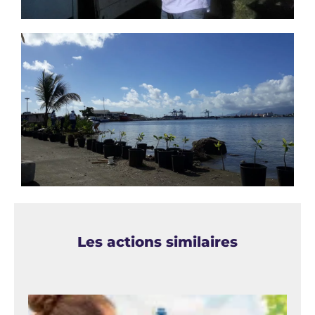
Les actions similaires