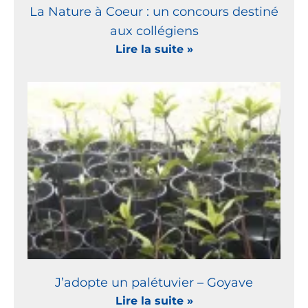
La Nature à Coeur : un concours destiné
aux collégiens
Lire la suite »
J’adopte un palétuvier – Goyave
Lire la suite »