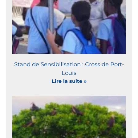
Stand de Sensibilisation : Cross de Port-
Louis
Lire la suite »