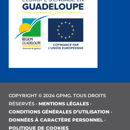
COPYRIGHT © 2024 GPMG. TOUS DROITS
RÉSERVÉS -
MENTIONS LÉGALES
-
CONDITIONS GÉNÉRALES D’UTILISATION
-
DONNÉES À CARACTÈRE PERSONNEL
-
POLITIQUE DE COOKIES