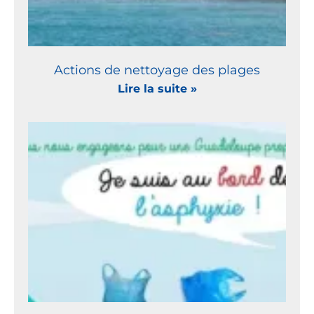
Actions de nettoyage des plages
Lire la suite »