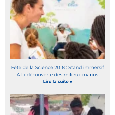
Fête de la Science 2018 : Stand immersif
A la découverte des milieux marins
Lire la suite »