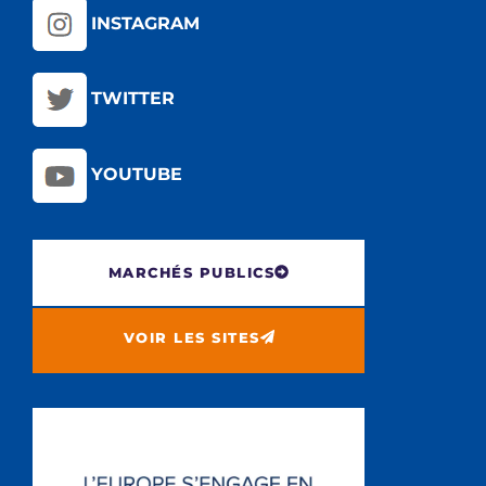
INSTAGRAM
TWITTER
YOUTUBE
MARCHÉS PUBLICS
VOIR LES SITES