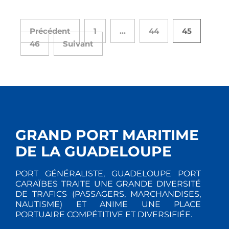
Précédent
1
…
44
45
46
Suivant
GRAND PORT MARITIME
DE LA GUADELOUPE
PORT GÉNÉRALISTE, GUADELOUPE PORT
CARAÏBES TRAITE UNE GRANDE DIVERSITÉ
DE TRAFICS (PASSAGERS, MARCHANDISES,
NAUTISME) ET ANIME UNE PLACE
PORTUAIRE COMPÉTITIVE ET DIVERSIFIÉE.