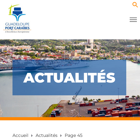
ACTUALITÉS
Accueil
Actualités
Page 45