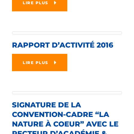
LIRE PLUS
RAPPORT D’ACTIVITÉ 2016
LIRE PLUS
SIGNATURE DE LA
CONVENTION-CADRE “LA
NATURE À COEUR” AVEC LE
RECTEUR D’ACADÉMIE &