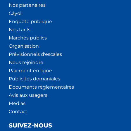
Nos partenaires
Cáyoli
Enquête publique
Nos tarifs
Marchés publics
Organisation
Prévisionnels d'escales
Nous rejoindre
Paiement en ligne
Publicités domaniales
Documents règlementaires
Avis aux usagers
Médias
Contact
SUIVEZ-NOUS