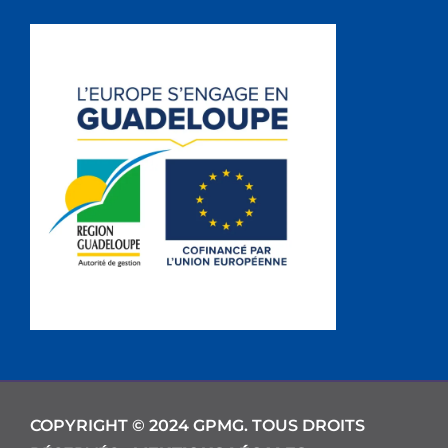
COPYRIGHT © 2024 GPMG. TOUS DROITS