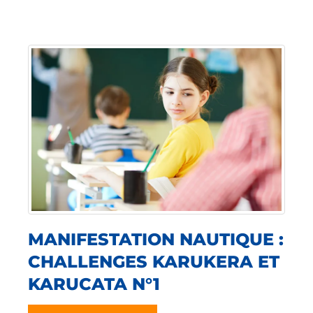
MANIFESTATION NAUTIQUE :
CHALLENGES KARUKERA ET
KARUCATA N°1