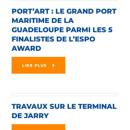
PORT’ART : LE GRAND PORT
MARITIME DE LA
GUADELOUPE PARMI LES 5
FINALISTES DE L’ESPO
AWARD
LIRE PLUS
TRAVAUX SUR LE TERMINAL
DE JARRY