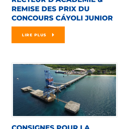
REMISE DES PRIX DU
CONCOURS CÁYOLI JUNIOR
LIRE PLUS
CONSIGNES POUR LA