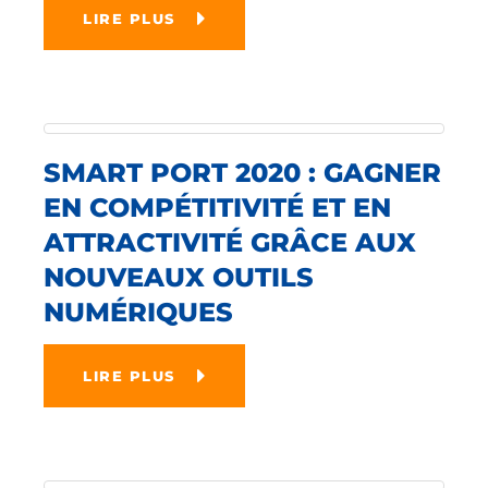
LIRE PLUS
SMART PORT 2020 : GAGNER
EN COMPÉTITIVITÉ ET EN
ATTRACTIVITÉ GRÂCE AUX
NOUVEAUX OUTILS
NUMÉRIQUES
LIRE PLUS