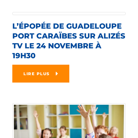
L’ÉPOPÉE DE GUADELOUPE
PORT CARAÏBES SUR ALIZÉS
TV LE 24 NOVEMBRE À
19H30
LIRE PLUS