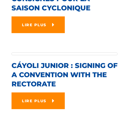
SAISON CYCLONIQUE
LIRE PLUS
CÁYOLI JUNIOR : SIGNING OF
A CONVENTION WITH THE
RECTORATE
LIRE PLUS