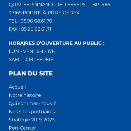
QUAI FERDINAND DE LESSEPS – BP 485 –
97165 POINTE-À-PITRE CEDEX
TEL : 05.90.68.61.70
FAX : 05.90.68.61.71
HORAIRES D'OUVERTURE AU PUBLIC :
LUN - VEN : 8H - 17H
SAM - DIM : FERMÉ
PLAN DU SITE
Accueil
Notre histoire
Qui sommes-nous ?
Nos sites portuaires
Stratégie 2019-2023
Port Center