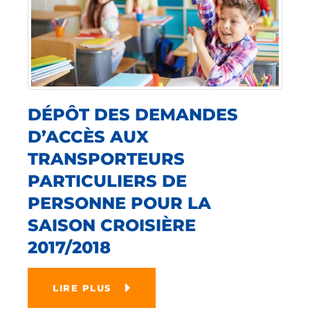
DÉPÔT DES DEMANDES
D’ACCÈS AUX
TRANSPORTEURS
PARTICULIERS DE
PERSONNE POUR LA
SAISON CROISIÈRE
2017/2018
LIRE PLUS