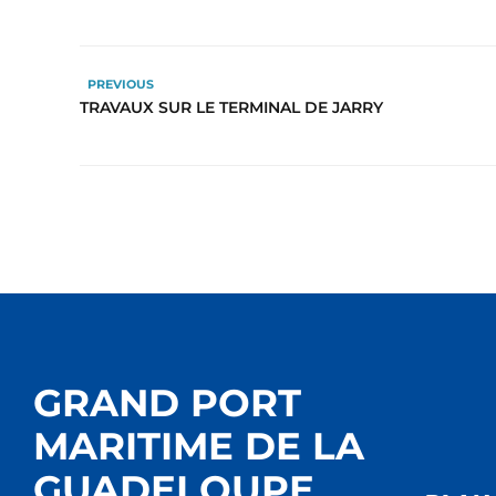
PREVIOUS
TRAVAUX SUR LE TERMINAL DE JARRY
GRAND PORT
MARITIME DE LA
GUADELOUPE