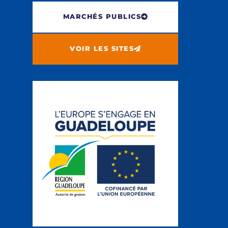
MARCHÉS PUBLICS
VOIR LES SITES