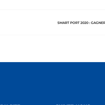
SMART PORT 2020 : GAGNER