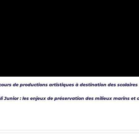
ours de productions artistiques à destination des scolaires 
i Junior : les enjeux de préservation des milieux marins et 