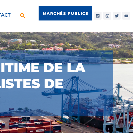
MARCHÉS PUBLICS
TACT
ITIME DE LA
ISTES DE