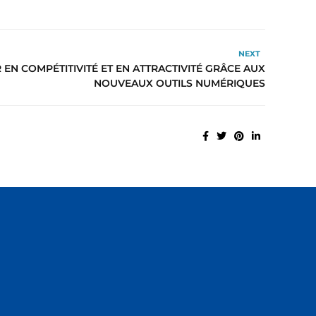
NEXT
 EN COMPÉTITIVITÉ ET EN ATTRACTIVITÉ GRÂCE AUX
NOUVEAUX OUTILS NUMÉRIQUES