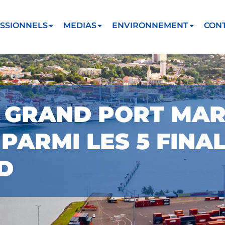
SSIONNELS
MEDIAS
ENVIRONNEMENT
CON
E GRAND PORT MAR
ARMI LES 5 FINAL
D