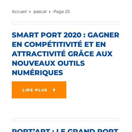
Accueil
pascal
Page 25
SMART PORT 2020 : GAGNER
EN COMPÉTITIVITÉ ET EN
ATTRACTIVITÉ GRÂCE AUX
NOUVEAUX OUTILS
NUMÉRIQUES
LIRE PLUS
PORT’ART : LE GRAND PORT