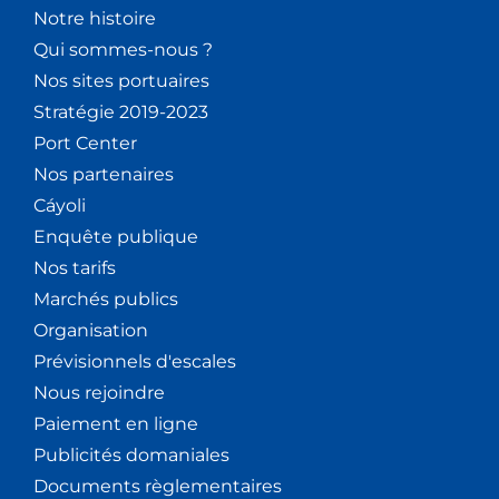
Notre histoire
Qui sommes-nous ?
Nos sites portuaires
Stratégie 2019-2023
Port Center
Nos partenaires
Cáyoli
Enquête publique
Nos tarifs
Marchés publics
Organisation
Prévisionnels d'escales
Nous rejoindre
Paiement en ligne
Publicités domaniales
Documents règlementaires