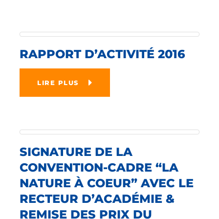
RAPPORT D’ACTIVITÉ 2016
LIRE PLUS
SIGNATURE DE LA
CONVENTION-CADRE “LA
NATURE À COEUR” AVEC LE
RECTEUR D’ACADÉMIE &
REMISE DES PRIX DU