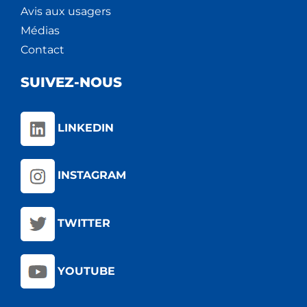
Avis aux usagers
Médias
Contact
SUIVEZ-NOUS
LINKEDIN
INSTAGRAM
TWITTER
YOUTUBE