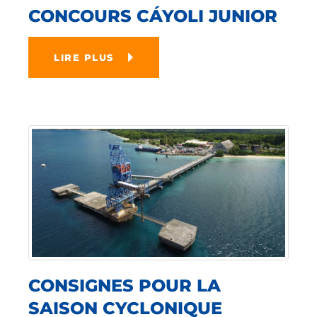
CONCOURS CÁYOLI JUNIOR
LIRE PLUS
CONSIGNES POUR LA
SAISON CYCLONIQUE