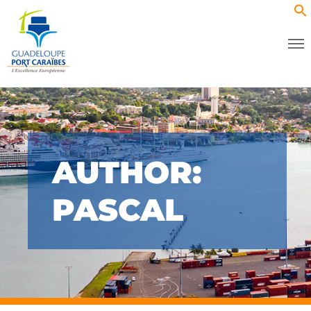
AUTHOR:
PASCAL