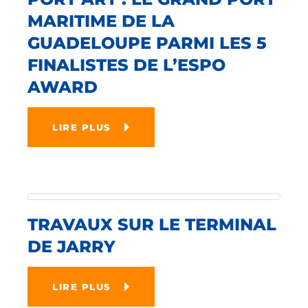
MARITIME DE LA
GUADELOUPE PARMI LES 5
FINALISTES DE L’ESPO
AWARD
LIRE PLUS
TRAVAUX SUR LE TERMINAL
DE JARRY
LIRE PLUS