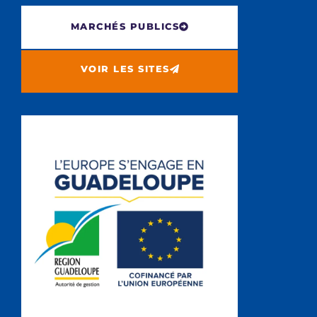
MARCHÉS PUBLICS
VOIR LES SITES