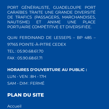
PORT GÉNÉRALISTE, GUADELOUPE PORT
CARAÏBES TRAITE UNE GRANDE DIVERSITÉ
DE TRAFICS (PASSAGERS, MARCHANDISES,
NAUTISME) ET ANIME UNE PLACE
PORTUAIRE COMPÉTITIVE ET DIVERSIFIÉE.
QUAI FERDINAND DE LESSEPS – BP 485 –
97165 POINTE-À-PITRE CEDEX
TEL : 05.90.68.61.70
FAX : 05.90.68.61.71
HORAIRES D'OUVERTURE AU PUBLIC :
LUN - VEN : 8H - 17H
SAM - DIM : FERMÉ
PLAN DU SITE
Accueil