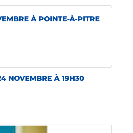
VEMBRE À POINTE-À-PITRE
24 NOVEMBRE À 19H30