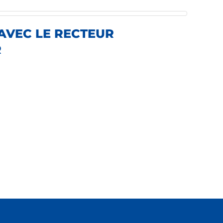
AVEC LE RECTEUR
R