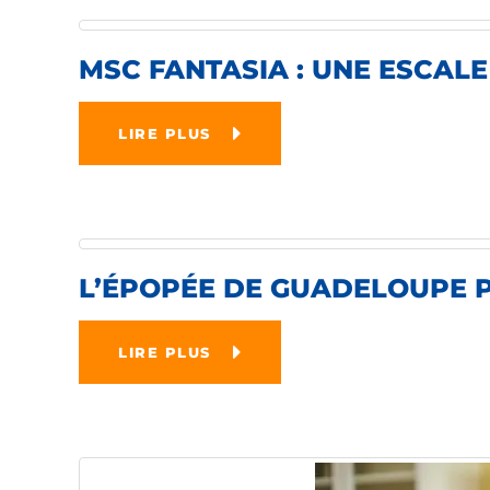
MSC FANTASIA : UNE ESCAL
LIRE PLUS
L’ÉPOPÉE DE GUADELOUPE P
LIRE PLUS