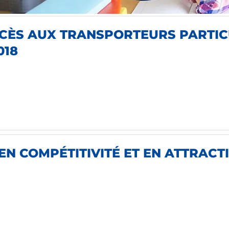
CÈS AUX TRANSPORTEURS PARTIC
018
 EN COMPÉTITIVITÉ ET EN ATTRAC