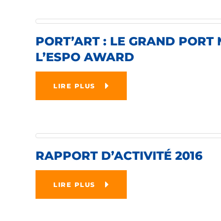
PORT’ART : LE GRAND PORT 
L’ESPO AWARD
LIRE PLUS
RAPPORT D’ACTIVITÉ 2016
LIRE PLUS