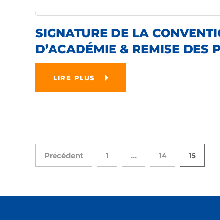
SIGNATURE DE LA CONVENTI
D’ACADÉMIE & REMISE DES 
LIRE PLUS
Précédent
1
…
14
15