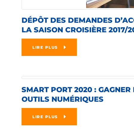
DÉPÔT DES DEMANDES D’AC
LA SAISON CROISIÈRE 2017/2
LIRE PLUS
SMART PORT 2020 : GAGNER
OUTILS NUMÉRIQUES
LIRE PLUS