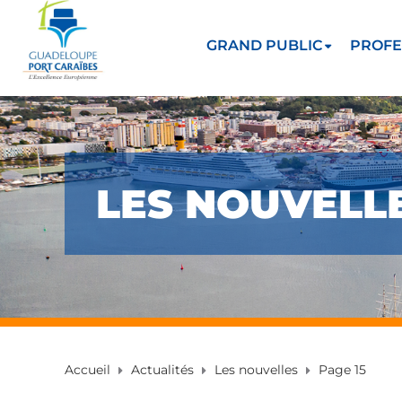
GRAND PUBLIC
PROFE
LES NOUVELL
Accueil
Actualités
Les nouvelles
Page 15