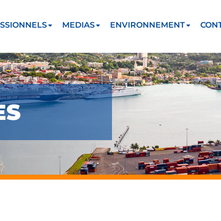
SSIONNELS
MEDIAS
ENVIRONNEMENT
CON
ES