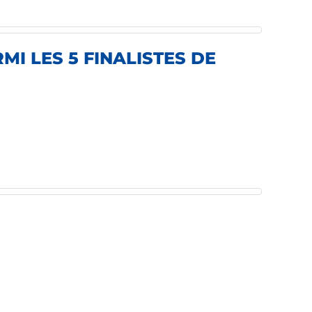
I LES 5 FINALISTES DE