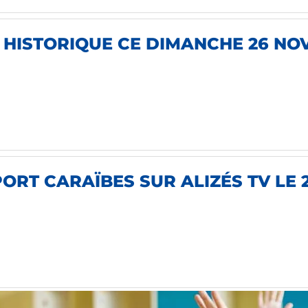
E HISTORIQUE CE DIMANCHE 26 NO
ORT CARAÏBES SUR ALIZÉS TV LE 