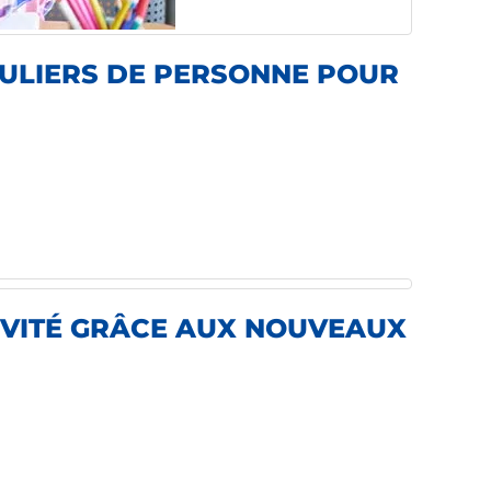
ULIERS DE PERSONNE POUR
TIVITÉ GRÂCE AUX NOUVEAUX