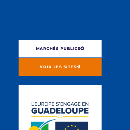
MARCHÉS PUBLICS
VOIR LES SITES