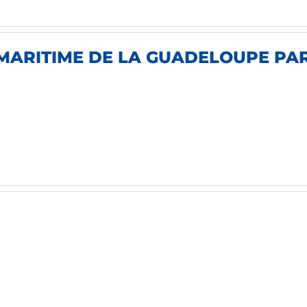
MARITIME DE LA GUADELOUPE PARM