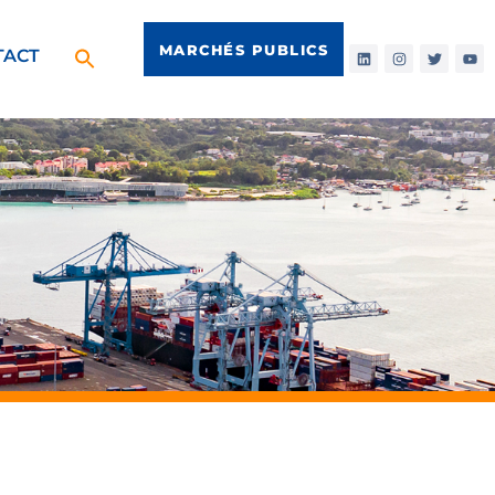
MARCHÉS PUBLICS
TACT