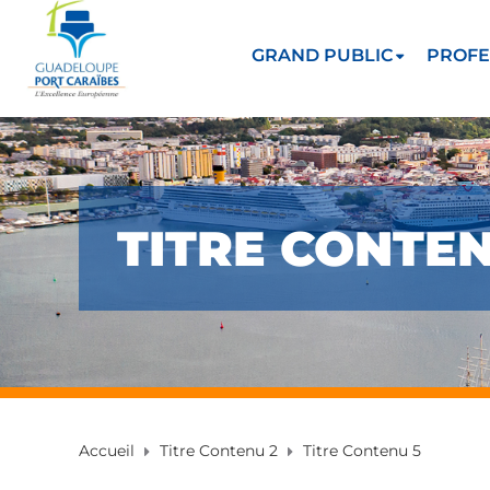
GRAND PUBLIC
PROFE
TITRE CONTEN
Accueil
Titre Contenu 2
Titre Contenu 5