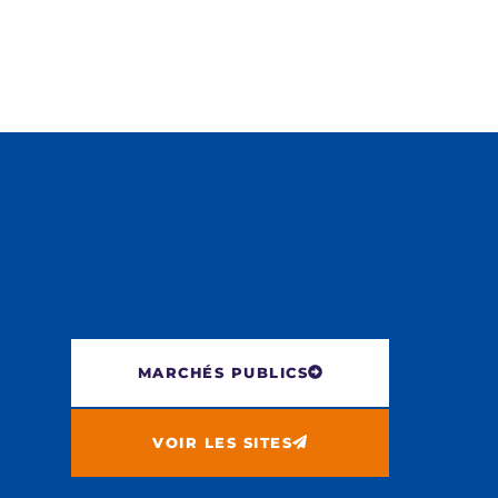
MARCHÉS PUBLICS
VOIR LES SITES