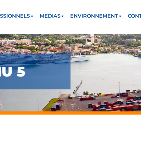
SSIONNELS
MEDIAS
ENVIRONNEMENT
CON
U 5