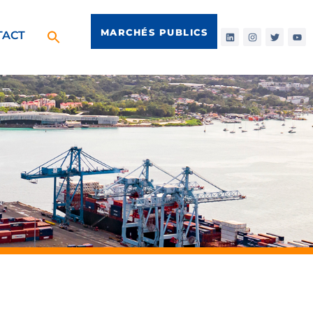
MARCHÉS PUBLICS
TACT