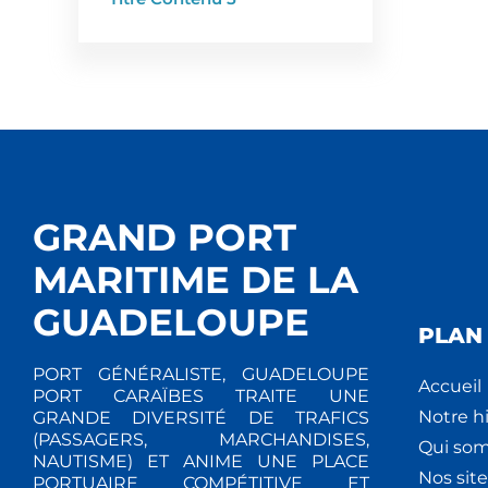
GRAND PORT
MARITIME DE LA
GUADELOUPE
PLAN 
PORT GÉNÉRALISTE, GUADELOUPE
Accueil
PORT CARAÏBES TRAITE UNE
Notre hi
GRANDE DIVERSITÉ DE TRAFICS
(PASSAGERS, MARCHANDISES,
Qui so
NAUTISME) ET ANIME UNE PLACE
Nos site
PORTUAIRE COMPÉTITIVE ET