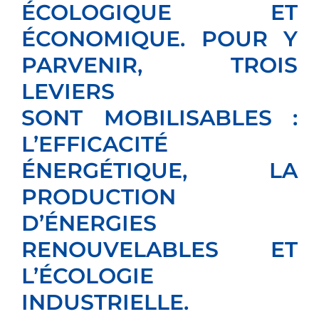
ÉCOLOGIQUE ET
ÉCONOMIQUE. POUR Y
PARVENIR, TROIS
LEVIERS
SONT MOBILISABLES :
L’EFFICACITÉ
ÉNERGÉTIQUE, LA
PRODUCTION
D’ÉNERGIES
RENOUVELABLES ET
L’ÉCOLOGIE
INDUSTRIELLE.