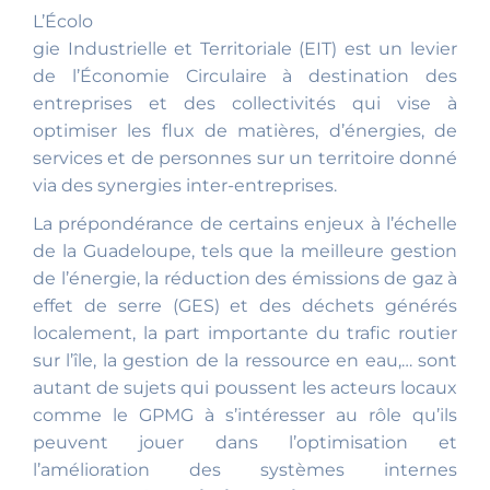
L’Écolo
gie Industrielle et Territoriale (EIT) est un levier
de l’Économie Circulaire à destination des
entreprises et des collectivités qui vise à
optimiser les flux de matières, d’énergies, de
services et de personnes sur un territoire donné
via des synergies inter-entreprises.
La prépondérance de certains enjeux à l’échelle
de la Guadeloupe, tels que la meilleure gestion
de l’énergie, la réduction des émissions de gaz à
effet de serre (GES) et des déchets générés
localement, la part importante du trafic routier
sur l’île, la gestion de la ressource en eau,… sont
autant de sujets qui poussent les acteurs locaux
comme le GPMG à s’intéresser au rôle qu’ils
peuvent jouer dans l’optimisation et
l’amélioration des systèmes internes