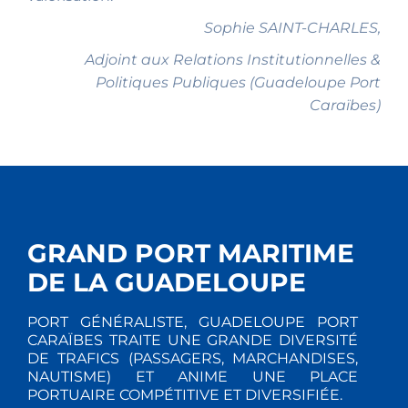
Sophie SAINT-CHARLES,
Adjoint aux Relations Institutionnelles &
Politiques Publiques (Guadeloupe Port
Caraïbes)
GRAND PORT MARITIME
DE LA GUADELOUPE
PORT GÉNÉRALISTE, GUADELOUPE PORT
CARAÏBES TRAITE UNE GRANDE DIVERSITÉ
DE TRAFICS (PASSAGERS, MARCHANDISES,
NAUTISME) ET ANIME UNE PLACE
PORTUAIRE COMPÉTITIVE ET DIVERSIFIÉE.