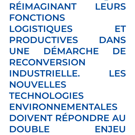
RÉIMAGINANT LEURS
FONCTIONS
LOGISTIQUES ET
PRODUCTIVES DANS
UNE DÉMARCHE DE
RECONVERSION
INDUSTRIELLE. LES
NOUVELLES
TECHNOLOGIES
ENVIRONNEMENTALES
DOIVENT RÉPONDRE AU
DOUBLE ENJEU