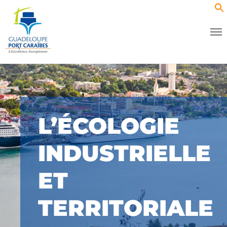
L’ÉCOLOGIE
INDUSTRIELLE
ET
TERRITORIALE