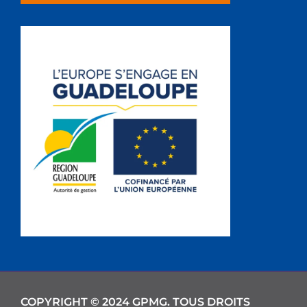
COPYRIGHT © 2024 GPMG. TOUS DROITS