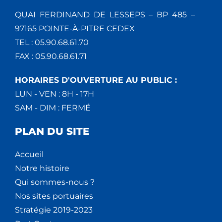
QUAI FERDINAND DE LESSEPS – BP 485 –
97165 POINTE-À-PITRE CEDEX
TEL : 05.90.68.61.70
FAX : 05.90.68.61.71
HORAIRES D'OUVERTURE AU PUBLIC :
LUN - VEN : 8H - 17H
SAM - DIM : FERMÉ
PLAN DU SITE
Accueil
Notre histoire
Qui sommes-nous ?
Nos sites portuaires
Stratégie 2019-2023