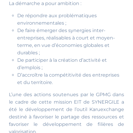
La démarche a pour ambition :
De répondre aux problématiques
environnementales ;
De faire émerger des synergies inter-
entreprises, réalisables à court et moyen-
terme, en vue d’économies globales et
durables ;
De participer à la création d’activité et
d’emplois ;
D’accroître la compétitivité des entreprises
et du territoire.
L’une des actions soutenues par le GPMG dans
le cadre de cette mission EIT de SYNERGILE a
été le développement de l’outil Karuexchange
destiné à favoriser le partage des ressources et
favoriser le développement de filières de
valorisation.