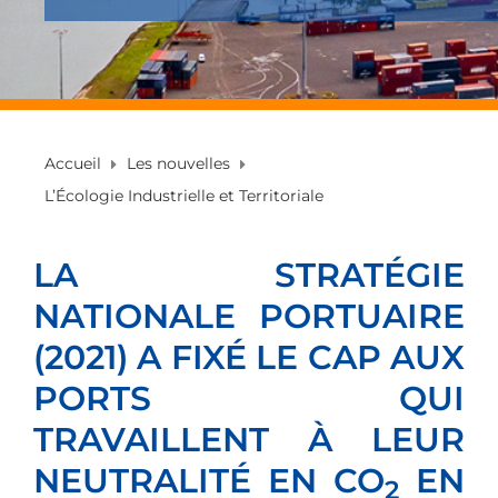
Accueil
Les nouvelles
L’Écologie Industrielle et Territoriale
LA STRATÉGIE
NATIONALE PORTUAIRE
(2021) A FIXÉ LE CAP AUX
PORTS QUI
TRAVAILLENT À LEUR
NEUTRALITÉ EN CO
EN
2