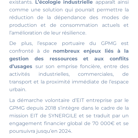
existants.
L’écologie industrielle
apparaît ainsi
comme une solution qui pourrait permettre la
réduction de la dépendance des modes de
production et de consommation actuels et
l’amélioration de leur résilience.
De plus, l’espace portuaire du GPMG est
confronté à de
nombreux enjeux liés à la
gestion des ressources et aux conflits
d’usages
sur son emprise foncière, entre des
activités industrielles, commerciales, de
transport et la proximité immédiate de l’espace
urbain.
La démarche volontaire d’EIT entreprise par le
GPMG depuis 2018 s’intègre dans le cadre de la
mission EIT de SYNERGILE et se traduit par un
engagement financier global de 70 000€ et se
poursuivra jusqu’en 2024.