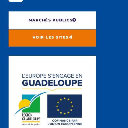
MARCHÉS PUBLICS
VOIR LES SITES