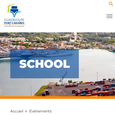
SCHOOL
Accueil
Évènements