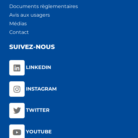
Documents règlementaires
Avis aux usagers
Médias
Contact
SUIVEZ-NOUS
LINKEDIN
INSTAGRAM
TWITTER
YOUTUBE