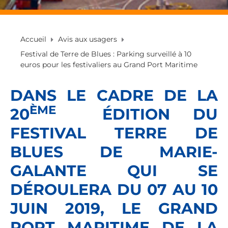
Accueil
Avis aux usagers
Festival de Terre de Blues : Parking surveillé à 10
euros pour les festivaliers au Grand Port Maritime
DANS LE CADRE DE LA
ÈME
20
ÉDITION DU
FESTIVAL TERRE DE
BLUES DE MARIE-
GALANTE QUI SE
DÉROULERA DU 07 AU 10
JUIN 2019, LE GRAND
PORT MARITIME DE LA