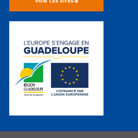
VOIR LES SITES