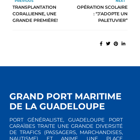
PREVIOUS
NEXT
TRANSPLANTATION
OPÉRATION SCOLAIRE
CORALLIENNE, UNE
: “J’ADOPTE UN
GRANDE PREMIÈRE!
PALETUVIER”
GRAND PORT MARITIME
DE LA GUADELOUPE
PORT GÉNÉRALISTE, GUADELOUPE PORT
CARAÏBES TRAITE UNE GRANDE DIVERSITÉ
DE TRAFICS (PASSAGERS, MARCHANDISES,
NAUTISME) ET ANIME UNE PLACE