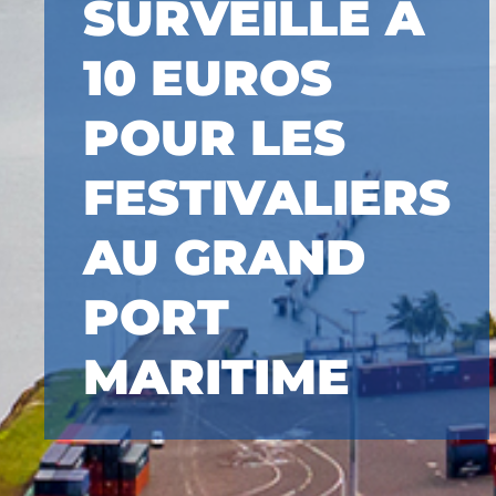
SURVEILLÉ À
10 EUROS
POUR LES
FESTIVALIERS
AU GRAND
PORT
MARITIME