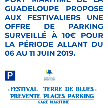
GUADELOUPE PROPOSE
AUX FESTIVALIERS UNE
OFFRE DE PARKING
SURVEILLÉ À 10€ POUR
LA PÉRIODE ALLANT DU
06 AU 11 JUIN 2019.