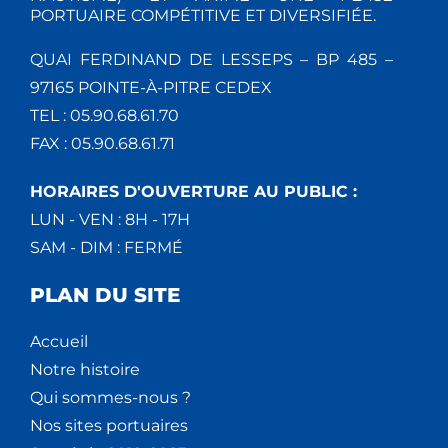
PORTUAIRE COMPÉTITIVE ET DIVERSIFIÉE.
QUAI FERDINAND DE LESSEPS – BP 485 –
97165 POINTE-À-PITRE CEDEX
TEL : 05.90.68.61.70
FAX : 05.90.68.61.71
HORAIRES D'OUVERTURE AU PUBLIC :
LUN - VEN : 8H - 17H
SAM - DIM : FERMÉ
PLAN DU SITE
Accueil
Notre histoire
Qui sommes-nous ?
Nos sites portuaires