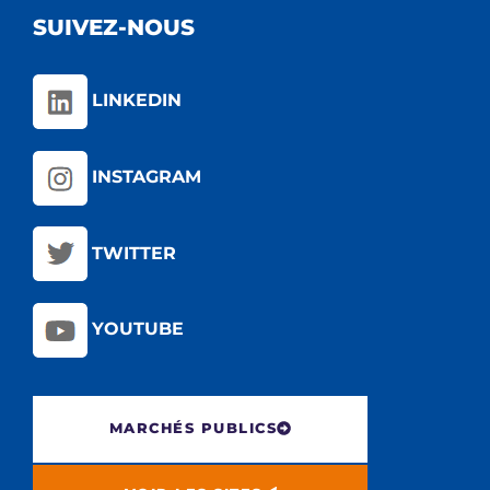
SUIVEZ-NOUS
LINKEDIN
INSTAGRAM
TWITTER
YOUTUBE
MARCHÉS PUBLICS