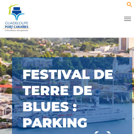
FESTIVAL DE
TERRE DE
BLUES :
PARKING