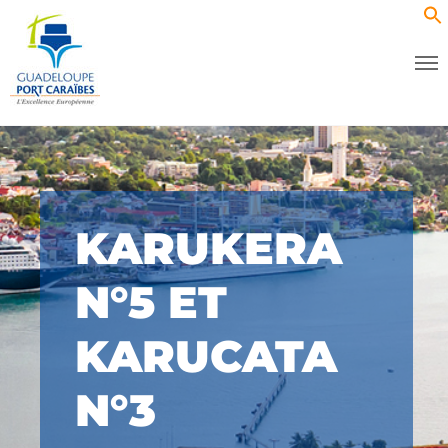
KARUKERA
N°5 ET
KARUCATA
N°3