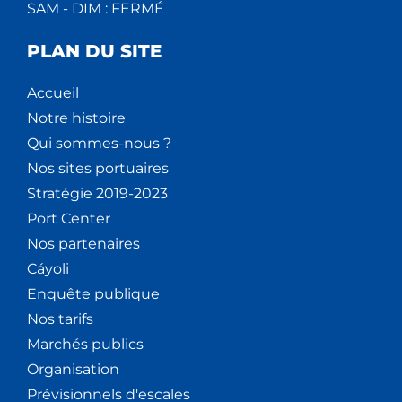
SAM - DIM : FERMÉ
PLAN DU SITE
Accueil
Notre histoire
Qui sommes-nous ?
Nos sites portuaires
Stratégie 2019-2023
Port Center
Nos partenaires
Cáyoli
Enquête publique
Nos tarifs
Marchés publics
Organisation
Prévisionnels d'escales