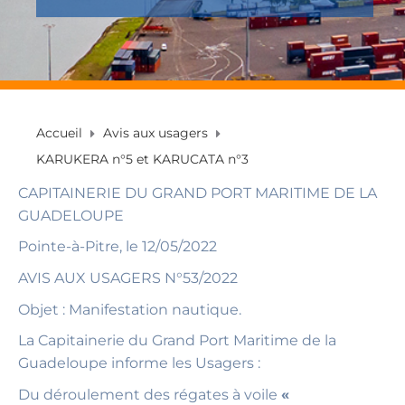
Accueil
Avis aux usagers
KARUKERA n°5 et KARUCATA n°3
CAPITAINERIE DU GRAND PORT MARITIME DE LA
GUADELOUPE
Pointe-à-Pitre, le 12/05/2022
AVIS AUX USAGERS N°53/2022
Objet : Manifestation nautique.
La Capitainerie du Grand Port Maritime de la
Guadeloupe informe les Usagers :
Du déroulement des régates à voile
«