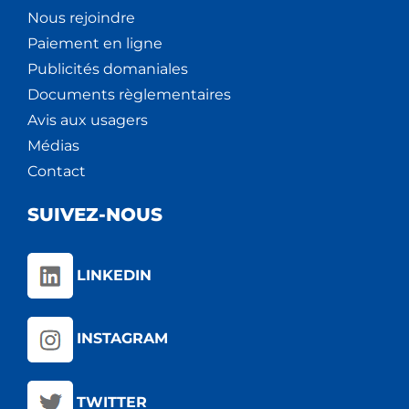
Nous rejoindre
Paiement en ligne
Publicités domaniales
Documents règlementaires
Avis aux usagers
Médias
Contact
SUIVEZ-NOUS
LINKEDIN
INSTAGRAM
TWITTER