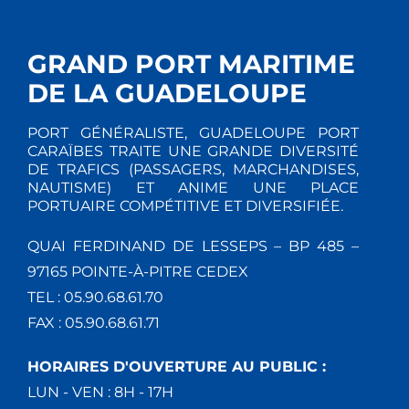
GRAND PORT MARITIME
DE LA GUADELOUPE
PORT GÉNÉRALISTE, GUADELOUPE PORT
CARAÏBES TRAITE UNE GRANDE DIVERSITÉ
DE TRAFICS (PASSAGERS, MARCHANDISES,
NAUTISME) ET ANIME UNE PLACE
PORTUAIRE COMPÉTITIVE ET DIVERSIFIÉE.
QUAI FERDINAND DE LESSEPS – BP 485 –
97165 POINTE-À-PITRE CEDEX
TEL : 05.90.68.61.70
FAX : 05.90.68.61.71
HORAIRES D'OUVERTURE AU PUBLIC :
LUN - VEN : 8H - 17H