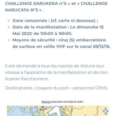
CHALLENGE KARUKERA n°5 » et « CHALLENGE
KARUCATA N°3 » .
Zone concernée : (cf. carte ci-dessous) ;
Date de la manifestation : Le dimanche 15
Mai 2022: de 10h00 à 16h00.
Moyens de sécurité : cinq (5) embarcations
de surface en veille VHF sur le canal 69/12/16.
Il est demandé à tous les navires de réduire leur
vitesse à l’approche de la manifestation et de s’en
écarter franchement.
Destinataires : Usagers du port – personnel GPMG