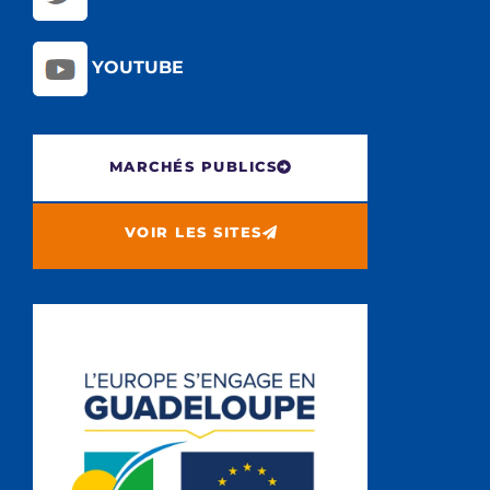
YOUTUBE
MARCHÉS PUBLICS
VOIR LES SITES