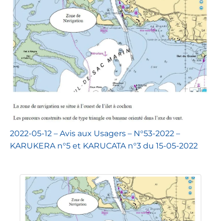
2022-05-12 – Avis aux Usagers – N°53-2022 –
KARUKERA n°5 et KARUCATA n°3 du 15-05-2022