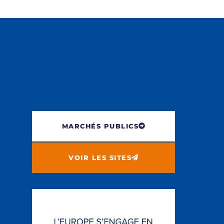
MARCHÉS PUBLICS
VOIR LES SITES