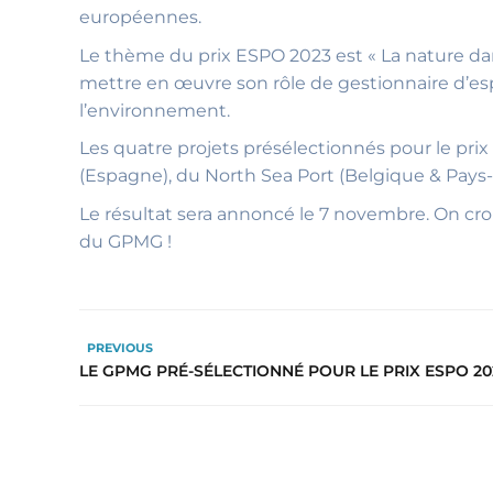
européennes.
Le thème du prix ESPO 2023 est « La nature dan
mettre en œuvre son rôle de gestionnaire d’esp
l’environnement.
Les quatre projets présélectionnés pour le pr
(Espagne), du North Sea Port (Belgique & Pays-
Le résultat sera annoncé le 7 novembre. On cr
du GPMG !
PREVIOUS
LE GPMG PRÉ-SÉLECTIONNÉ POUR LE PRIX ESPO 20