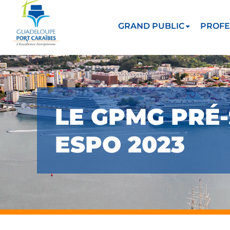
GRAND PUBLIC
PROFE
LE GPMG PRÉ-
ESPO 2023