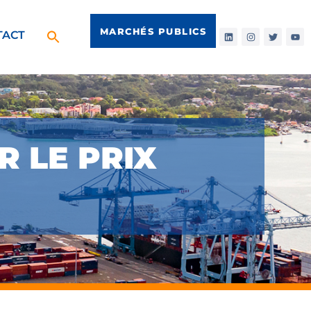
MARCHÉS PUBLICS
TACT
R LE PRIX