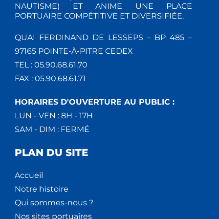
NAUTISME) ET ANIME UNE PLACE
PORTUAIRE COMPÉTITIVE ET DIVERSIFIÉE.
QUAI FERDINAND DE LESSEPS – BP 485 –
97165 POINTE-À-PITRE CEDEX
TEL : 05.90.68.61.70
FAX : 05.90.68.61.71
HORAIRES D'OUVERTURE AU PUBLIC :
LUN - VEN : 8H - 17H
SAM - DIM : FERMÉ
PLAN DU SITE
Accueil
Notre histoire
Qui sommes-nous ?
Nos sites portuaires