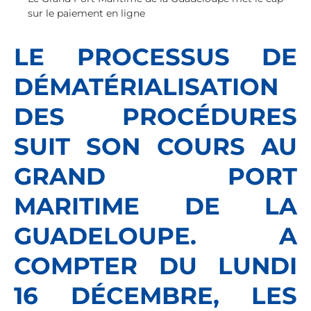
sur le paiement en ligne
LE PROCESSUS DE
DÉMATÉRIALISATION
DES PROCÉDURES
SUIT SON COURS AU
GRAND PORT
MARITIME DE LA
GUADELOUPE. A
COMPTER DU LUNDI
16 DÉCEMBRE, LES