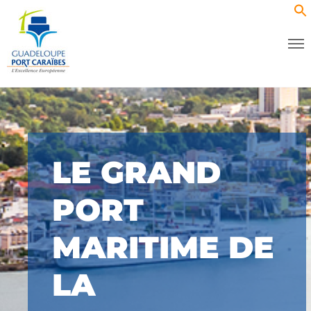
LE GRAND
PORT
MARITIME DE
LA