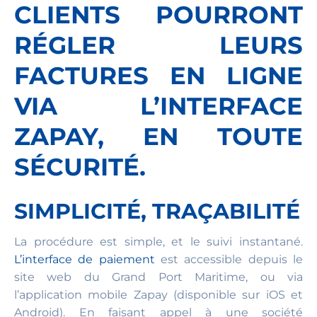
CLIENTS POURRONT
RÉGLER LEURS
FACTURES EN LIGNE
VIA L’INTERFACE
ZAPAY, EN TOUTE
SÉCURITÉ.
SIMPLICITÉ, TRAÇABILITÉ
La procédure est simple, et le suivi instantané.
L’interface de paiement
est accessible depuis le
site web du Grand Port Maritime, ou via
l’application mobile Zapay (disponible sur iOS et
Android). En faisant appel à une société