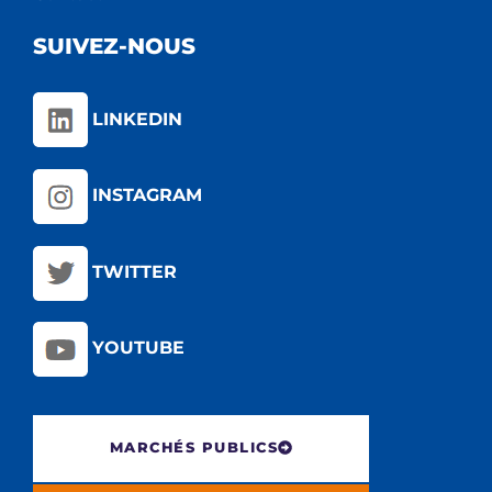
SUIVEZ-NOUS
LINKEDIN
INSTAGRAM
TWITTER
YOUTUBE
MARCHÉS PUBLICS