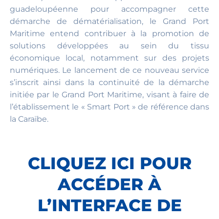
guadeloupéenne pour accompagner cette
démarche de dématérialisation, le Grand Port
Maritime entend contribuer à la promotion de
solutions développées au sein du tissu
économique local, notamment sur des projets
numériques. Le lancement de ce nouveau service
s’inscrit ainsi dans la continuité de la démarche
initiée par le Grand Port Maritime, visant à faire de
l’établissement le « Smart Port » de référence dans
la Caraïbe.
CLIQUEZ ICI POUR
ACCÉDER À
L’INTERFACE DE