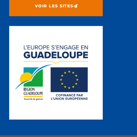
VOIR LES SITES