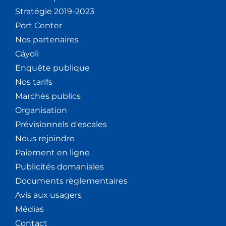
Stratégie 2019-2023
Port Center
Nos partenaires
Cáyoli
Enquête publique
Nos tarifs
Marchés publics
Organisation
Prévisionnels d'escales
Nous rejoindre
Paiement en ligne
Publicités domaniales
Documents règlementaires
Avis aux usagers
Médias
Contact