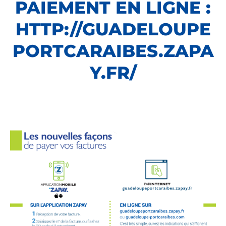
PAIEMENT EN LIGNE :
HTTP://GUADELOUPE
PORTCARAIBES.ZAPA
Y.FR/