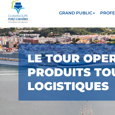
GRAND PUBLIC
PROFE
LE TOUR OPE
PRODUITS TOU
LOGISTIQUES