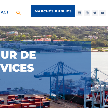
MARCHÉS PUBLICS
TACT
EUR DE
RVICES