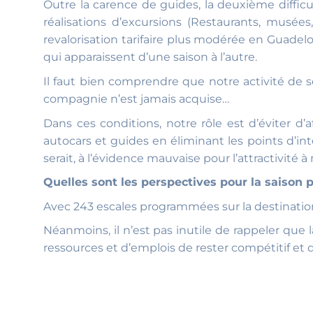
Outre la carence de guides, la deuxième difficul
réalisations d’excursions (Restaurants, musée
revalorisation tarifaire plus modérée en Guadelo
qui apparaissent d’une saison à l’autre.
Il faut bien comprendre que notre activité de s
compagnie n’est jamais acquise…
Dans ces conditions, notre rôle est d’éviter d’a
autocars et guides en éliminant les points d’in
serait, à l’évidence mauvaise pour l’attractivité
Quelles sont les perspectives pour la saison
Avec 243 escales programmées sur la destination
Néanmoins, il n’est pas inutile de rappeler que 
ressources et d’emplois de rester compétitif et 