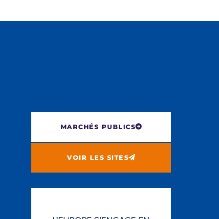
MARCHÉS PUBLICS
VOIR LES SITES